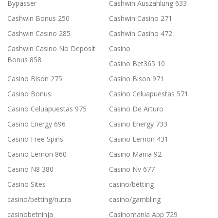
Bypasser
Cashwin Auszahlung 633
Cashwin Bonus 250
Cashwin Casino 271
Cashwin Casino 285
Cashwin Casino 472
Cashwin Casino No Deposit
Casino
Bonus 858
Casino Bet365 10
Casino Bison 275
Casino Bison 971
Casino Bonus
Casino Celuapuestas 571
Casino Celuapuestas 975
Casino De Arturo
Casino Energy 696
Casino Energy 733
Casino Free Spins
Casino Lemon 431
Casino Lemon 860
Casino Mania 92
Casino N8 380
Casino Nv 677
Casino Sites
casino/betting
casino/betting/nutra
casino/gambling
casinobetninja
Casinomania App 729