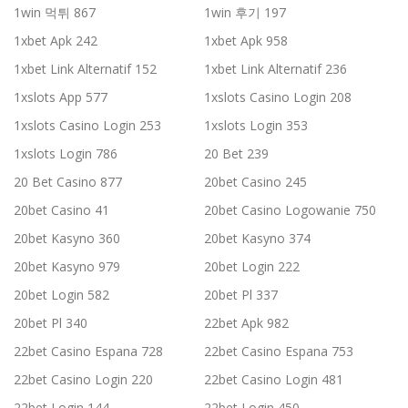
1win 먹튀 867
1win 후기 197
1xbet Apk 242
1xbet Apk 958
1xbet Link Alternatif 152
1xbet Link Alternatif 236
1xslots App 577
1xslots Casino Login 208
1xslots Casino Login 253
1xslots Login 353
1xslots Login 786
20 Bet 239
20 Bet Casino 877
20bet Casino 245
20bet Casino 41
20bet Casino Logowanie 750
20bet Kasyno 360
20bet Kasyno 374
20bet Kasyno 979
20bet Login 222
20bet Login 582
20bet Pl 337
20bet Pl 340
22bet Apk 982
22bet Casino Espana 728
22bet Casino Espana 753
22bet Casino Login 220
22bet Casino Login 481
22bet Login 144
22bet Login 450