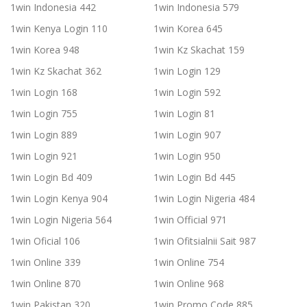
1win Indonesia 442
1win Indonesia 579
1win Kenya Login 110
1win Korea 645
1win Korea 948
1win Kz Skachat 159
1win Kz Skachat 362
1win Login 129
1win Login 168
1win Login 592
1win Login 755
1win Login 81
1win Login 889
1win Login 907
1win Login 921
1win Login 950
1win Login Bd 409
1win Login Bd 445
1win Login Kenya 904
1win Login Nigeria 484
1win Login Nigeria 564
1win Official 971
1win Oficial 106
1win Ofitsialnii Sait 987
1win Online 339
1win Online 754
1win Online 870
1win Online 968
1win Pakistan 320
1win Promo Code 885