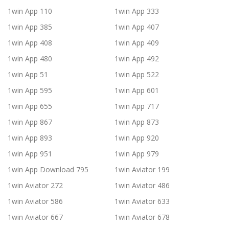
1win App 110
1win App 333
1win App 385
1win App 407
1win App 408
1win App 409
1win App 480
1win App 492
1win App 51
1win App 522
1win App 595
1win App 601
1win App 655
1win App 717
1win App 867
1win App 873
1win App 893
1win App 920
1win App 951
1win App 979
1win App Download 795
1win Aviator 199
1win Aviator 272
1win Aviator 486
1win Aviator 586
1win Aviator 633
1win Aviator 667
1win Aviator 678