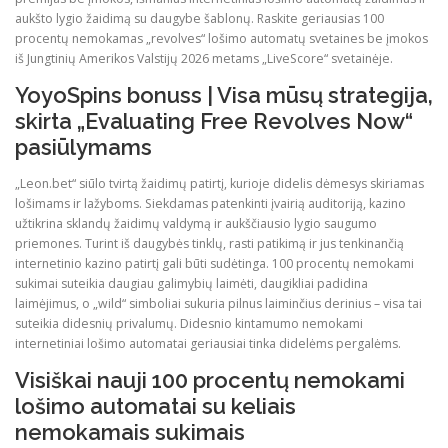
aukšto lygio žaidimą su daugybe šablonų.
Raskite geriausias 100
procentų nemokamas „revolves“ lošimo automatų svetaines be įmokos
iš Jungtinių Amerikos Valstijų 2026 metams „LiveScore“ svetainėje.
YoyoSpins bonuss | Visa mūsų strategija,
skirta „Evaluating Free Revolves Now“
pasiūlymams
„Leon.bet“ siūlo tvirtą žaidimų patirtį, kurioje didelis dėmesys skiriamas
lošimams ir lažyboms. Siekdamas patenkinti įvairią auditoriją, kazino
užtikrina sklandų žaidimų valdymą ir aukščiausio lygio saugumo
priemones. Turint iš daugybės tinklų, rasti patikimą ir jus tenkinančią
internetinio kazino patirtį gali būti sudėtinga. 100 procentų nemokami
sukimai suteikia daugiau galimybių laimėti, daugikliai padidina
laimėjimus, o „wild“ simboliai sukuria pilnus laiminčius derinius – visa tai
suteikia didesnių privalumų. Didesnio kintamumo nemokami
internetiniai lošimo automatai geriausiai tinka didelėms pergalėms.
Visiškai nauji 100 procentų nemokami
lošimo automatai su keliais
nemokamais sukimais