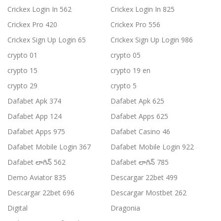
Crickex Login In 562
Crickex Login In 825
Crickex Pro 420
Crickex Pro 556
Crickex Sign Up Login 65
Crickex Sign Up Login 986
crypto 01
crypto 05
crypto 15
crypto 19 en
crypto 29
crypto 5
Dafabet Apk 374
Dafabet Apk 625
Dafabet App 124
Dafabet Apps 625
Dafabet Apps 975
Dafabet Casino 46
Dafabet Mobile Login 367
Dafabet Mobile Login 922
Dafabet లాగిన్ 562
Dafabet లాగిన్ 785
Demo Aviator 835
Descargar 22bet 499
Descargar 22bet 696
Descargar Mostbet 262
Digital
Dragonia