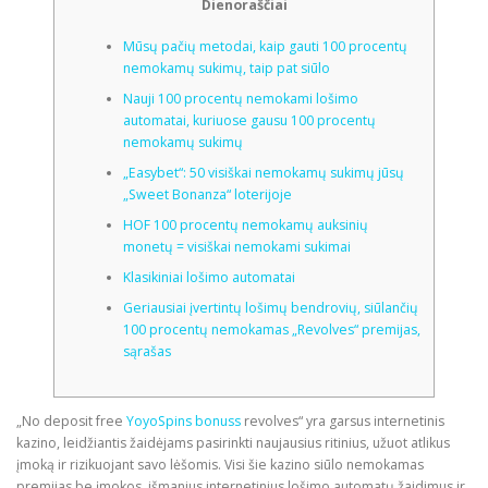
Dienoraščiai
Mūsų pačių metodai, kaip gauti 100 procentų
nemokamų sukimų, taip pat siūlo
Nauji 100 procentų nemokami lošimo
automatai, kuriuose gausu 100 procentų
nemokamų sukimų
„Easybet“: 50 visiškai nemokamų sukimų jūsų
„Sweet Bonanza“ loterijoje
HOF 100 procentų nemokamų auksinių
monetų = visiškai nemokami sukimai
Klasikiniai lošimo automatai
Geriausiai įvertintų lošimų bendrovių, siūlančių
100 procentų nemokamas „Revolves“ premijas,
sąrašas
„No deposit free
YoyoSpins bonuss
revolves“ yra garsus internetinis
kazino, leidžiantis žaidėjams pasirinkti naujausius ritinius, užuot atlikus
įmoką ir rizikuojant savo lėšomis. Visi šie kazino siūlo nemokamas
premijas be įmokos, išmanius internetinius lošimo automatų žaidimus ir