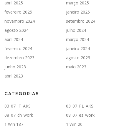
abril 2025
março 2025
fevereiro 2025
janeiro 2025
novembro 2024
setembro 2024
agosto 2024
julho 2024
abril 2024
março 2024
fevereiro 2024
janeiro 2024
dezembro 2023
agosto 2023
junho 2023
maio 2023
abril 2023
CATEGORIAS
03_07_IT_AKS
03_07_PL_AKS
08_07_ch_work
08_07_es_work
1 Win 187
1 Win 20