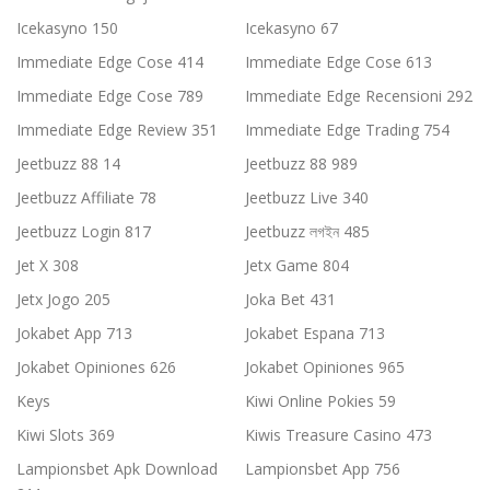
Icekasyno 150
Icekasyno 67
Immediate Edge Cose 414
Immediate Edge Cose 613
Immediate Edge Cose 789
Immediate Edge Recensioni 292
Immediate Edge Review 351
Immediate Edge Trading 754
Jeetbuzz 88 14
Jeetbuzz 88 989
Jeetbuzz Affiliate 78
Jeetbuzz Live 340
Jeetbuzz Login 817
Jeetbuzz লগইন 485
Jet X 308
Jetx Game 804
Jetx Jogo 205
Joka Bet 431
Jokabet App 713
Jokabet Espana 713
Jokabet Opiniones 626
Jokabet Opiniones 965
Keys
Kiwi Online Pokies 59
Kiwi Slots 369
Kiwis Treasure Casino 473
Lampionsbet Apk Download
Lampionsbet App 756