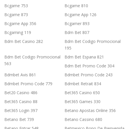
Bcgame 753
Bcgame 810
Bcgame 873
Bcgame App 126
Bcgame App 356
Bcgamer 893
Bcgaming 119
Bdm Bet 807
Bdm Bet Casino 282
Bdm Bet Codigo Promocional
195
Bdm Bet Codigo Promocional
Bdm Bet Espana 821
563
Bdm Bet Promo Code 304
Bdmbet Avis 861
Bdmbet Promo Code 243
Bdmbet Promo Code 779
Bdmbet Retrait 834
Bet20 Casino 486
Bet365 Casino 650
Bet365 Casino 88
Bet365 Games 330
Bet365 Login 397
Betano Apostas Online 356
Betano Bet 739
Betano Cassino 680
Betano Entrar 548
Betmexico Bono De Bienvenida