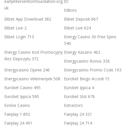
earlyinterventionfoundation.org.
EC
uk
Editors
Ekbet App Download 382
Ekbet Deposit 667
Ekbet Live 2
Ekbet Live 624
Ekbet Login 713
Energy Casino 30 Free Spins
546
Energy Casino Kod Promocyjny
Energy Kaszino 462
Bez Depozytu 372
Energycasino Bonus 326
Energycasino Opinie 246
Energycasino Promo Code 193
Energycasino Velemenyek 508
Eurobet Bingo Accedi 15
Eurobet Casino 495
Eurobet Ippica 4
Eurobet Ippica 590
Eurobet Slot 676
Evolve Casino
Extractors
Fairplay 1 892
Fairplay 24 321
Fairplay 24 491
Fairplay 24 714