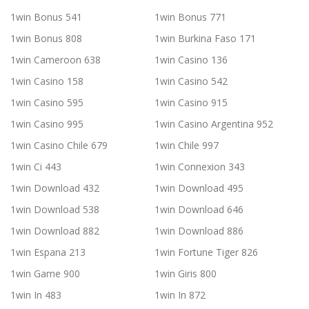
1win Bonus 541
1win Bonus 771
1win Bonus 808
1win Burkina Faso 171
1win Cameroon 638
1win Casino 136
1win Casino 158
1win Casino 542
1win Casino 595
1win Casino 915
1win Casino 995
1win Casino Argentina 952
1win Casino Chile 679
1win Chile 997
1win Ci 443
1win Connexion 343
1win Download 432
1win Download 495
1win Download 538
1win Download 646
1win Download 882
1win Download 886
1win Espana 213
1win Fortune Tiger 826
1win Game 900
1win Giris 800
1win In 483
1win In 872