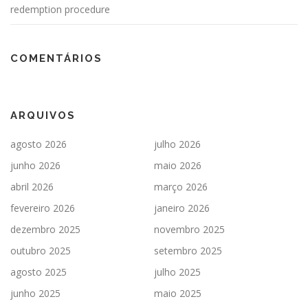
redemption procedure
COMENTÁRIOS
ARQUIVOS
agosto 2026
julho 2026
junho 2026
maio 2026
abril 2026
março 2026
fevereiro 2026
janeiro 2026
dezembro 2025
novembro 2025
outubro 2025
setembro 2025
agosto 2025
julho 2025
junho 2025
maio 2025