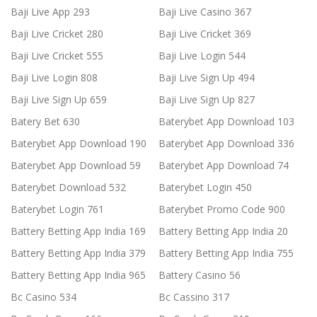
Baji Live App 293
Baji Live Casino 367
Baji Live Cricket 280
Baji Live Cricket 369
Baji Live Cricket 555
Baji Live Login 544
Baji Live Login 808
Baji Live Sign Up 494
Baji Live Sign Up 659
Baji Live Sign Up 827
Batery Bet 630
Baterybet App Download 103
Baterybet App Download 190
Baterybet App Download 336
Baterybet App Download 59
Baterybet App Download 74
Baterybet Download 532
Baterybet Login 450
Baterybet Login 761
Baterybet Promo Code 900
Battery Betting App India 169
Battery Betting App India 20
Battery Betting App India 379
Battery Betting App India 755
Battery Betting App India 965
Battery Casino 56
Bc Casino 534
Bc Cassino 317