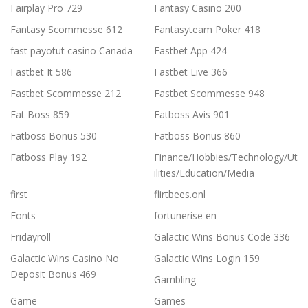
Fairplay Pro 729
Fantasy Casino 200
Fantasy Scommesse 612
Fantasyteam Poker 418
fast payotut casino Canada
Fastbet App 424
Fastbet It 586
Fastbet Live 366
Fastbet Scommesse 212
Fastbet Scommesse 948
Fat Boss 859
Fatboss Avis 901
Fatboss Bonus 530
Fatboss Bonus 860
Fatboss Play 192
Finance/Hobbies/Technology/Ut
ilities/Education/Media
first
flirtbees.onl
Fonts
fortunerise en
Fridayroll
Galactic Wins Bonus Code 336
Galactic Wins Casino No
Galactic Wins Login 159
Deposit Bonus 469
Gambling
Game
Games