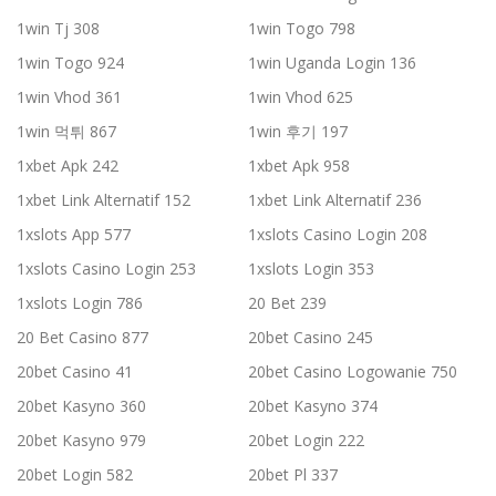
1win Tj 308
1win Togo 798
1win Togo 924
1win Uganda Login 136
1win Vhod 361
1win Vhod 625
1win 먹튀 867
1win 후기 197
1xbet Apk 242
1xbet Apk 958
1xbet Link Alternatif 152
1xbet Link Alternatif 236
1xslots App 577
1xslots Casino Login 208
1xslots Casino Login 253
1xslots Login 353
1xslots Login 786
20 Bet 239
20 Bet Casino 877
20bet Casino 245
20bet Casino 41
20bet Casino Logowanie 750
20bet Kasyno 360
20bet Kasyno 374
20bet Kasyno 979
20bet Login 222
20bet Login 582
20bet Pl 337