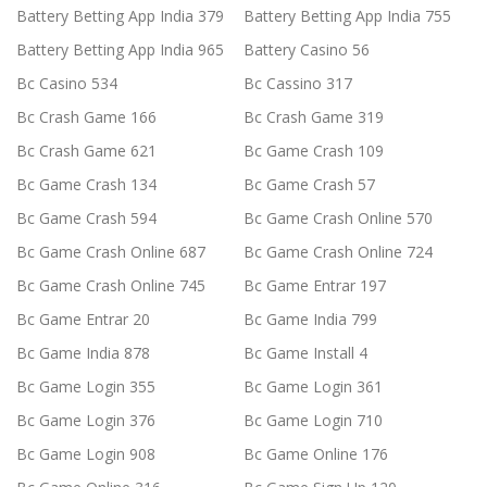
Battery Betting App India 379
Battery Betting App India 755
Battery Betting App India 965
Battery Casino 56
Bc Casino 534
Bc Cassino 317
Bc Crash Game 166
Bc Crash Game 319
Bc Crash Game 621
Bc Game Crash 109
Bc Game Crash 134
Bc Game Crash 57
Bc Game Crash 594
Bc Game Crash Online 570
Bc Game Crash Online 687
Bc Game Crash Online 724
Bc Game Crash Online 745
Bc Game Entrar 197
Bc Game Entrar 20
Bc Game India 799
Bc Game India 878
Bc Game Install 4
Bc Game Login 355
Bc Game Login 361
Bc Game Login 376
Bc Game Login 710
Bc Game Login 908
Bc Game Online 176