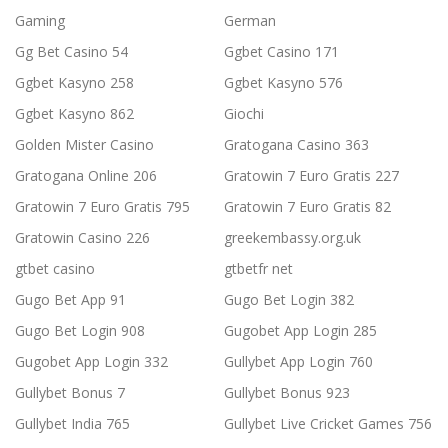
Gaming
German
Gg Bet Casino 54
Ggbet Casino 171
Ggbet Kasyno 258
Ggbet Kasyno 576
Ggbet Kasyno 862
Giochi
Golden Mister Casino
Gratogana Casino 363
Gratogana Online 206
Gratowin 7 Euro Gratis 227
Gratowin 7 Euro Gratis 795
Gratowin 7 Euro Gratis 82
Gratowin Casino 226
greekembassy.org.uk
gtbet casino
gtbetfr net
Gugo Bet App 91
Gugo Bet Login 382
Gugo Bet Login 908
Gugobet App Login 285
Gugobet App Login 332
Gullybet App Login 760
Gullybet Bonus 7
Gullybet Bonus 923
Gullybet India 765
Gullybet Live Cricket Games 756