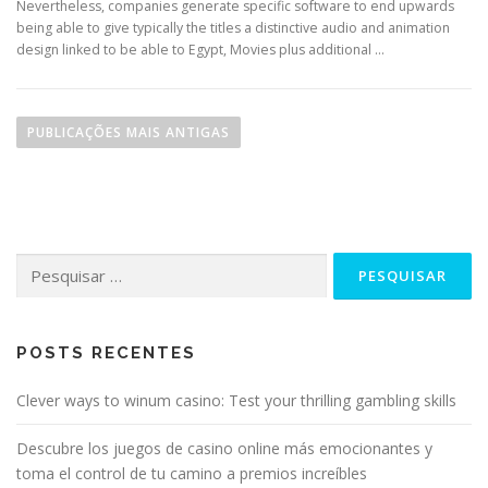
Nevertheless, companies generate specific software to end upwards
being able to give typically the titles a distinctive audio and animation
design linked to be able to Egypt, Movies plus additional …
PUBLICAÇÕES MAIS ANTIGAS
POSTS RECENTES
Clever ways to winum casino: Test your thrilling gambling skills
Descubre los juegos de casino online más emocionantes y
toma el control de tu camino a premios increíbles