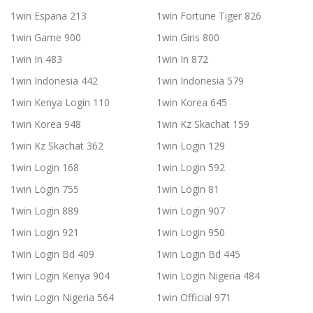
1win Espana 213
1win Fortune Tiger 826
1win Game 900
1win Giris 800
1win In 483
1win In 872
1win Indonesia 442
1win Indonesia 579
1win Kenya Login 110
1win Korea 645
1win Korea 948
1win Kz Skachat 159
1win Kz Skachat 362
1win Login 129
1win Login 168
1win Login 592
1win Login 755
1win Login 81
1win Login 889
1win Login 907
1win Login 921
1win Login 950
1win Login Bd 409
1win Login Bd 445
1win Login Kenya 904
1win Login Nigeria 484
1win Login Nigeria 564
1win Official 971