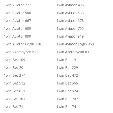
1win Aviator 272
1win Aviator 486
1win Aviator 586
1win Aviator 633
1win Aviator 667
1win Aviator 678
1win Aviator 689
1win Aviator 705
1win Aviator 890
1win Aviator 919
1win Aviator Login 778
1win Aviator Login 860
1win Azerbaycan 623
1win Azerbaycan 83
1win Bet 109
1win Bet 19
1win Bet 20
1win Bet 229
1win Bet 274
1win Bet 472
1win Bet 512
1win Bet 566
1win Bet 621
1win Bet 624
1win Bet 701
1win Bet 707
1win Bet 71
1win Bet 74