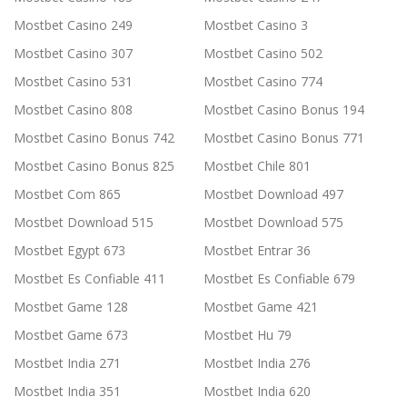
Mostbet Casino 249
Mostbet Casino 3
Mostbet Casino 307
Mostbet Casino 502
Mostbet Casino 531
Mostbet Casino 774
Mostbet Casino 808
Mostbet Casino Bonus 194
Mostbet Casino Bonus 742
Mostbet Casino Bonus 771
Mostbet Casino Bonus 825
Mostbet Chile 801
Mostbet Com 865
Mostbet Download 497
Mostbet Download 515
Mostbet Download 575
Mostbet Egypt 673
Mostbet Entrar 36
Mostbet Es Confiable 411
Mostbet Es Confiable 679
Mostbet Game 128
Mostbet Game 421
Mostbet Game 673
Mostbet Hu 79
Mostbet India 271
Mostbet India 276
Mostbet India 351
Mostbet India 620