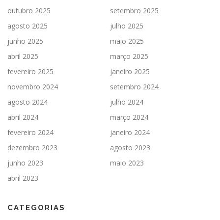
outubro 2025
setembro 2025
agosto 2025
julho 2025
junho 2025
maio 2025
abril 2025
março 2025
fevereiro 2025
janeiro 2025
novembro 2024
setembro 2024
agosto 2024
julho 2024
abril 2024
março 2024
fevereiro 2024
janeiro 2024
dezembro 2023
agosto 2023
junho 2023
maio 2023
abril 2023
CATEGORIAS