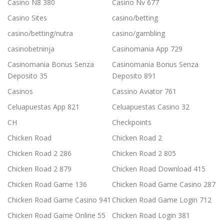
Casino N8 380
Casino Nv 677
Casino Sites
casino/betting
casino/betting/nutra
casino/gambling
casinobetninja
Casinomania App 729
Casinomania Bonus Senza
Casinomania Bonus Senza
Deposito 35
Deposito 891
Casinos
Cassino Aviator 761
Celuapuestas App 821
Celuapuestas Casino 32
CH
Checkpoints
Chicken Road
Chicken Road 2
Chicken Road 2 286
Chicken Road 2 805
Chicken Road 2 879
Chicken Road Download 415
Chicken Road Game 136
Chicken Road Game Casino 287
Chicken Road Game Casino 941
Chicken Road Game Login 712
Chicken Road Game Online 55
Chicken Road Login 381