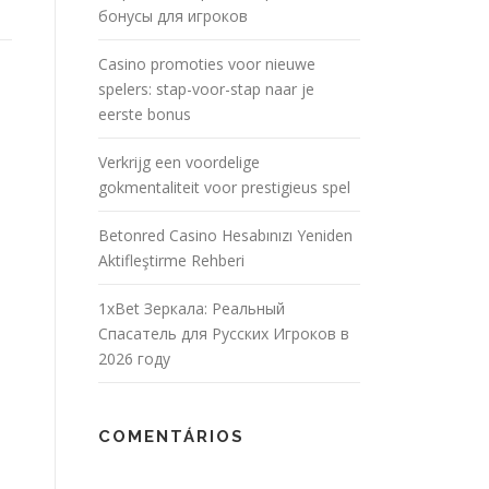
бонусы для игроков
Casino promoties voor nieuwe
spelers: stap-voor-stap naar je
eerste bonus
Verkrijg een voordelige
gokmentaliteit voor prestigieus spel
Betonred Casino Hesabınızı Yeniden
Aktifleştirme Rehberi
1xBet Зеркала: Реальный
Спасатель для Русских Игроков в
2026 году
COMENTÁRIOS