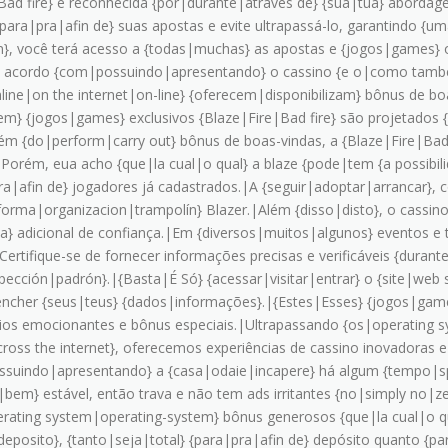
|Bad fire} é reconhecida {por|durante|através de} {sua|tua} abord
ara|pra|afin de} suas apostas e evite ultrapassá-lo, garantindo {u
n}, você terá acesso a {todas|muchas} as apostas e {jogos|games}
 de acordo {com|possuindo|apresentando} o cassino {e o|como ta
nline|on the internet|on-line} {oferecem|disponibilizam} bônus de 
} {jogos|games} exclusivos {Blaze|Fire|Bad fire} são projetados {
Além {do|perform|carry out} bônus de boas-vindas, a {Blaze|Fire|B
|Porém, eua acho {que|la cual|o qual} a blaze {pode|tem {a possibi
|afin de} jogadores já cadastrados.|A {seguir|adoptar|arrancar}, c
aforma|organizacion|trampolín} Blazer.|Além {disso|disto}, o cassin
adicional de confiança.|Em {diversos|muitos|algunos} eventos e t
|Certifique-se de fornecer informações precisas e verificáveis {dura
cción|padrón}.|{Basta|É Só} {acessar|visitar|entrar} o {site|web sit
reencher {seus|teus} {dados|informações}.|{Estes|Esses} {jogos|game
s emocionantes e bônus especiais.|Ultrapassando {os|operating sy
ross the internet}, oferecemos experiências de cassino inovadoras
ossuindo|apresentando} a {casa|odaie|incapere} há algum {tempo|
|bem} estável, então trava e não tem ads irritantes {no|simply no
rating system|operating-system} bônus generosos {que|la cual|o qu
osito}, {tanto|seja|total} {para|pra|afin de} depósito quanto {para