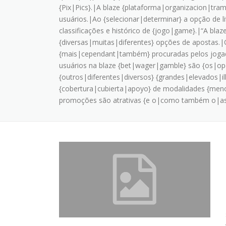
{Pix|Pics}.|A blaze {plataforma|organizacion|tramp
usuários.|Ao {selecionar|determinar} a opção de li
classificações e histórico de {jogo|game}.|“A bla
{diversas|muitas|diferentes} opções de apostas.
{mais|cependant|também} procuradas pelos jogado
usuários na blaze {bet|wager|gamble} são {os|o
{outros|diferentes|diversos} {grandes|elevados|ill
{cobertura|cubierta|apoyo} de modalidades {men
promoções são atrativas {e o|como também o|ass