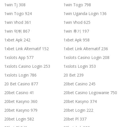
1win Tj 308
1win Togo 798
1win Togo 924
1win Uganda Login 136
1win Vhod 361
1win Vhod 625
1win 먹튀 867
1win 후기 197
1xbet Apk 242
1xbet Apk 958
1xbet Link Alternatif 152
1xbet Link Alternatif 236
1xslots App 577
1xslots Casino Login 208
1xslots Casino Login 253
1xslots Login 353
1xslots Login 786
20 Bet 239
20 Bet Casino 877
20bet Casino 245
20bet Casino 41
20bet Casino Logowanie 750
20bet Kasyno 360
20bet Kasyno 374
20bet Kasyno 979
20bet Login 222
20bet Login 582
20bet Pl 337