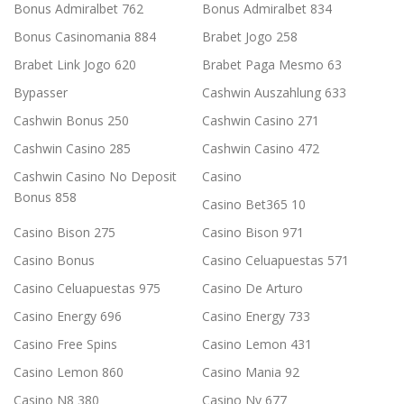
Bonus Admiralbet 762
Bonus Admiralbet 834
Bonus Casinomania 884
Brabet Jogo 258
Brabet Link Jogo 620
Brabet Paga Mesmo 63
Bypasser
Cashwin Auszahlung 633
Cashwin Bonus 250
Cashwin Casino 271
Cashwin Casino 285
Cashwin Casino 472
Cashwin Casino No Deposit
Casino
Bonus 858
Casino Bet365 10
Casino Bison 275
Casino Bison 971
Casino Bonus
Casino Celuapuestas 571
Casino Celuapuestas 975
Casino De Arturo
Casino Energy 696
Casino Energy 733
Casino Free Spins
Casino Lemon 431
Casino Lemon 860
Casino Mania 92
Casino N8 380
Casino Nv 677