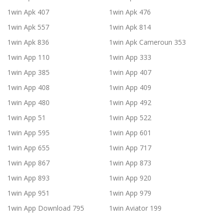
1win Apk 407
1win Apk 476
1win Apk 557
1win Apk 814
1win Apk 836
1win Apk Cameroun 353
1win App 110
1win App 333
1win App 385
1win App 407
1win App 408
1win App 409
1win App 480
1win App 492
1win App 51
1win App 522
1win App 595
1win App 601
1win App 655
1win App 717
1win App 867
1win App 873
1win App 893
1win App 920
1win App 951
1win App 979
1win App Download 795
1win Aviator 199