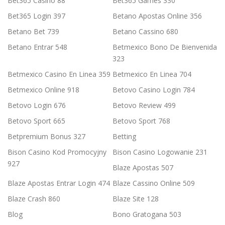
Bet365 Casino 88
Bet365 Games 330
Bet365 Login 397
Betano Apostas Online 356
Betano Bet 739
Betano Cassino 680
Betano Entrar 548
Betmexico Bono De Bienvenida
323
Betmexico Casino En Linea 359
Betmexico En Linea 704
Betmexico Online 918
Betovo Casino Login 784
Betovo Login 676
Betovo Review 499
Betovo Sport 665
Betovo Sport 768
Betpremium Bonus 327
Betting
Bison Casino Kod Promocyjny
Bison Casino Logowanie 231
927
Blaze Apostas 507
Blaze Apostas Entrar Login 474
Blaze Cassino Online 509
Blaze Crash 860
Blaze Site 128
Blog
Bono Gratogana 503