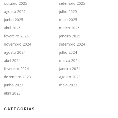
outubro 2025
setembro 2025
agosto 2025
julho 2025
junho 2025
maio 2025
abril 2025
março 2025
fevereiro 2025
janeiro 2025
novembro 2024
setembro 2024
agosto 2024
julho 2024
abril 2024
março 2024
fevereiro 2024
janeiro 2024
dezembro 2023
agosto 2023
junho 2023
maio 2023
abril 2023
CATEGORIAS