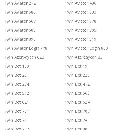
1win Aviator 272
1win Aviator 486
1win Aviator 586
1win Aviator 633
1win Aviator 667
1win Aviator 678
1win Aviator 689
1win Aviator 705
1win Aviator 890
1win Aviator 919
1win Aviator Login 778
1win Aviator Login 860
1win Azerbaycan 623
1win Azerbaycan 83
1win Bet 109
1win Bet 19
1win Bet 20
1win Bet 229
1win Bet 274
1win Bet 472
1win Bet 512
1win Bet 566
1win Bet 621
1win Bet 624
1win Bet 701
1win Bet 707
1win Bet 71
1win Bet 74
1win Bet 752
1win Bet 808