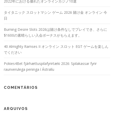
2022年における優れたオンラインカジノ10選
タイタニック スロットマシン ゲーム 2026 賭け金 オンライン 今
日
Burning Desire Slots 2026は賭け条件なしでプレイでき、さらに
$1600の素晴らしい入会ボーナスがもらえます。
40 Almighty Ramses II オンライン スロット EGT ゲームを楽しん
でください
Pokies4Bet fjárhættuspilafyrirtæki 2026: Spilakassar fyrir
raunverulega peninga í Ástralíu
COMENTÁRIOS
ARQUIVOS