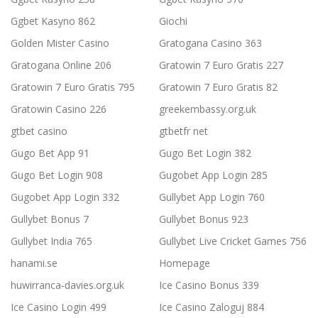
Ggbet Kasyno 862
Giochi
Golden Mister Casino
Gratogana Casino 363
Gratogana Online 206
Gratowin 7 Euro Gratis 227
Gratowin 7 Euro Gratis 795
Gratowin 7 Euro Gratis 82
Gratowin Casino 226
greekembassy.org.uk
gtbet casino
gtbetfr net
Gugo Bet App 91
Gugo Bet Login 382
Gugo Bet Login 908
Gugobet App Login 285
Gugobet App Login 332
Gullybet App Login 760
Gullybet Bonus 7
Gullybet Bonus 923
Gullybet India 765
Gullybet Live Cricket Games 756
hanami.se
Homepage
huwirranca-davies.org.uk
Ice Casino Bonus 339
Ice Casino Login 499
Ice Casino Zaloguj 884