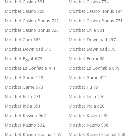
Mostbet Casino 531
Mostbet Casino 774
Mostbet Casino 808
Mostbet Casino Bonus 194
Mostbet Casino Bonus 742
Mostbet Casino Bonus 771
Mostbet Casino Bonus 825
Mostbet Chile 801
Mostbet Com 865
Mostbet Download 497
Mostbet Download 515
Mostbet Download 575
Mostbet Egypt 673
Mostbet Entrar 36
Mostbet Es Confiable 411
Mostbet Es Confiable 679
Mostbet Game 128
Mostbet Game 421
Mostbet Game 673
Mostbet Hu 79
Mostbet India 271
Mostbet India 276
Mostbet India 351
Mostbet India 620
Mostbet Kasyno 967
Mostbet Kazino 235
Mostbet Kazino 632
Mostbet Kazino 966
Mostbet Kazino Skachat 255
Mostbet Kazino Skachat 558