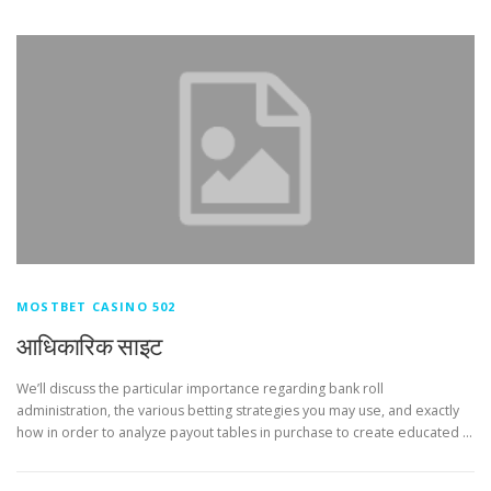
MOSTBET CASINO 502
आधिकारिक साइट
We’ll discuss the particular importance regarding bank roll
administration, the various betting strategies you may use, and exactly
how in order to analyze payout tables in purchase to create educated …