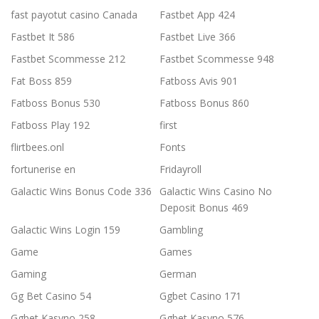
fast payotut casino Canada
Fastbet App 424
Fastbet It 586
Fastbet Live 366
Fastbet Scommesse 212
Fastbet Scommesse 948
Fat Boss 859
Fatboss Avis 901
Fatboss Bonus 530
Fatboss Bonus 860
Fatboss Play 192
first
flirtbees.onl
Fonts
fortunerise en
Fridayroll
Galactic Wins Bonus Code 336
Galactic Wins Casino No
Deposit Bonus 469
Galactic Wins Login 159
Gambling
Game
Games
Gaming
German
Gg Bet Casino 54
Ggbet Casino 171
Ggbet Kasyno 258
Ggbet Kasyno 576