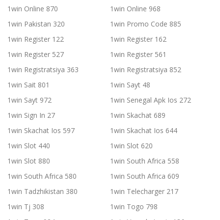
1win Online 870
1win Online 968
1win Pakistan 320
1win Promo Code 885
1win Register 122
1win Register 162
1win Register 527
1win Register 561
1win Registratsiya 363
1win Registratsiya 852
1win Sait 801
1win Sayt 48
1win Sayt 972
1win Senegal Apk Ios 272
1win Sign In 27
1win Skachat 689
1win Skachat Ios 597
1win Skachat Ios 644
1win Slot 440
1win Slot 620
1win Slot 880
1win South Africa 558
1win South Africa 580
1win South Africa 609
1win Tadzhikistan 380
1win Telecharger 217
1win Tj 308
1win Togo 798