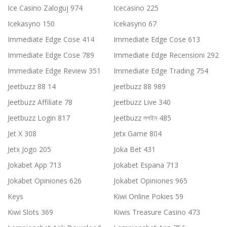
Ice Casino Zaloguj 974
Icecasino 225
Icekasyno 150
Icekasyno 67
Immediate Edge Cose 414
Immediate Edge Cose 613
Immediate Edge Cose 789
Immediate Edge Recensioni 292
Immediate Edge Review 351
Immediate Edge Trading 754
Jeetbuzz 88 14
Jeetbuzz 88 989
Jeetbuzz Affiliate 78
Jeetbuzz Live 340
Jeetbuzz Login 817
Jeetbuzz লগইন 485
Jet X 308
Jetx Game 804
Jetx Jogo 205
Joka Bet 431
Jokabet App 713
Jokabet Espana 713
Jokabet Opiniones 626
Jokabet Opiniones 965
Keys
Kiwi Online Pokies 59
Kiwi Slots 369
Kiwis Treasure Casino 473