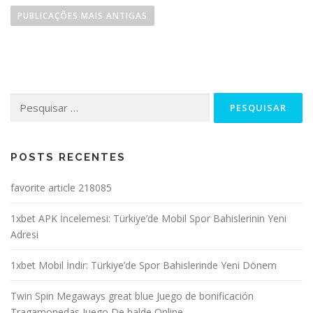
PUBLICAÇÕES MAIS ANTIGAS
POSTS RECENTES
favorite article 218085
1xbet APK İncelemesi: Türkiye’de Mobil Spor Bahislerinin Yeni
Adresi
1xbet Mobil İndir: Türkiye’de Spor Bahislerinde Yeni Dönem
Twin Spin Megaways great blue Juego de bonificación
Tragamonedas Juego De balde Online