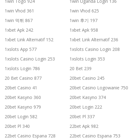
1win Togo 924
1win Uganda Login 136
1win Vhod 361
1win Vhod 625
1win 먹튀 867
1win 후기 197
1xbet Apk 242
1xbet Apk 958
1xbet Link Alternatif 152
1xbet Link Alternatif 236
1xslots App 577
1xslots Casino Login 208
1xslots Casino Login 253
1xslots Login 353
1xslots Login 786
20 Bet 239
20 Bet Casino 877
20bet Casino 245
20bet Casino 41
20bet Casino Logowanie 750
20bet Kasyno 360
20bet Kasyno 374
20bet Kasyno 979
20bet Login 222
20bet Login 582
20bet Pl 337
20bet Pl 340
22bet Apk 982
22bet Casino Espana 728
22bet Casino Espana 753