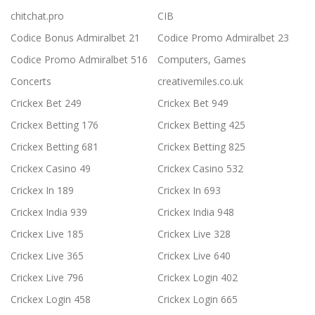
chitchat.pro
CIB
Codice Bonus Admiralbet 21
Codice Promo Admiralbet 23
Codice Promo Admiralbet 516
Computers, Games
Concerts
creativemiles.co.uk
Crickex Bet 249
Crickex Bet 949
Crickex Betting 176
Crickex Betting 425
Crickex Betting 681
Crickex Betting 825
Crickex Casino 49
Crickex Casino 532
Crickex In 189
Crickex In 693
Crickex India 939
Crickex India 948
Crickex Live 185
Crickex Live 328
Crickex Live 365
Crickex Live 640
Crickex Live 796
Crickex Login 402
Crickex Login 458
Crickex Login 665