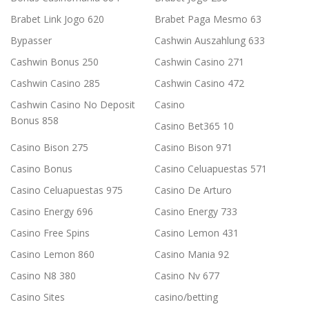
Brabet Link Jogo 620
Brabet Paga Mesmo 63
Bypasser
Cashwin Auszahlung 633
Cashwin Bonus 250
Cashwin Casino 271
Cashwin Casino 285
Cashwin Casino 472
Cashwin Casino No Deposit
Casino
Bonus 858
Casino Bet365 10
Casino Bison 275
Casino Bison 971
Casino Bonus
Casino Celuapuestas 571
Casino Celuapuestas 975
Casino De Arturo
Casino Energy 696
Casino Energy 733
Casino Free Spins
Casino Lemon 431
Casino Lemon 860
Casino Mania 92
Casino N8 380
Casino Nv 677
Casino Sites
casino/betting