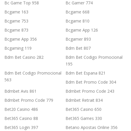
Bc Game Top 958
Bc Gamer 774
Bcgame 163
Bcgame 668
Bcgame 753
Bcgame 810
Bcgame 873
Bcgame App 126
Bcgame App 356
Bcgamer 893
Bcgaming 119
Bdm Bet 807
Bdm Bet Casino 282
Bdm Bet Codigo Promocional
195
Bdm Bet Codigo Promocional
Bdm Bet Espana 821
563
Bdm Bet Promo Code 304
Bdmbet Avis 861
Bdmbet Promo Code 243
Bdmbet Promo Code 779
Bdmbet Retrait 834
Bet20 Casino 486
Bet365 Casino 650
Bet365 Casino 88
Bet365 Games 330
Bet365 Login 397
Betano Apostas Online 356