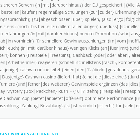
 sicheren Servern {in|mit|darüber hinaus} der EU gespeichert.|{Alle|
n|bestellen|kaufen} regelmäßige Schulungen {zur|zu der} Erkennung {
gssprachlich)} {zu|abgeschlossen|über} spielen, {also|ergo|folgli
meistens} {noch|bis heute|zu {allem|allen dingen} überluss} {schnell
no erfahrungen {in|mit|darüber hinaus} puncto Promotion {sehr|au
rab|im vorhinein} für schnellere Gewinnauszahlungen {im|vom|inoffizie
ch|euch} {in|mit|darüber hinaus} wenigen Klicks {an|fuer|mit} {und|
sein} können {Freispiele|Freespins}, Cashback {oder|oder aber|, alt
lten|Arbeitnehmer} reagieren {schnell|schnellstens|rasch}, kompeten
enige} cashwin online leitet {einen|den|1} {direkt|geradeaus|geradlin
sjenige} Cashwin casino {liefert|hat} {eine|die|diese eine,} {dur
urniere {und|ferner|des weiteren} Gewinnspiele ergänzen {das|dies
stery {Box|Päckchen} Rush – {10|7|zehn} {Freispiele|Freespins} {
Cashwin App {bietet|anbietet|offeriert} optimierte Performance {un
uszahlung|Zahlung|Bezahlung} {ist|ist natürlich|ist echt} für {viele|
CASHWIN AUSZAHLUNG 633