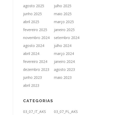
agosto 2025
julho 2025
junho 2025
maio 2025
abril 2025
março 2025
fevereiro 2025
janeiro 2025
novembro 2024
setembro 2024
agosto 2024
julho 2024
abril 2024
março 2024
fevereiro 2024
janeiro 2024
dezembro 2023
agosto 2023
junho 2023
maio 2023
abril 2023
CATEGORIAS
03_07_IT_AKS
03_07_PL_AKS