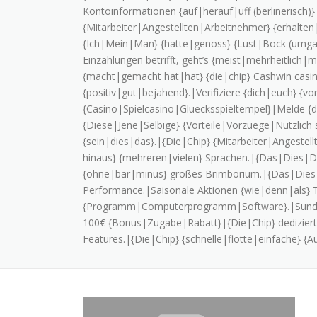
Kontoinformationen {auf|herauf|uff (berlinerisch)}
{Mitarbeiter|Angestellten|Arbeitnehmer} {erhalte
{Ich|Mein|Man} {hatte|genoss} {Lust|Bock (umgan
Einzahlungen betrifft, geht’s {meist|mehrheitlich|
{macht|gemacht hat|hat} {die|chip} Cashwin casi
{positiv|gut|bejahend}.|Verifiziere {dich|euch} {vo
{Casino|Spielcasino|Gluecksspieltempel}|Melde {di
{Diese|Jene|Selbige} {Vorteile|Vorzuege|Nützlich 
{sein|dies|das}.|{Die|Chip} {Mitarbeiter|Angestel
hinaus} {mehreren|vielen} Sprachen.|{Das|Dies|Dasj
{ohne|bar|minus} großes Brimborium.|{Das|Dies|Da
Performance.|Saisonale Aktionen {wie|denn|als} T
{Programm|Computerprogramm|Software}.|Sunday My
100€ {Bonus|Zugabe|Rabatt}|{Die|Chip} dedizierte 
Features.|{Die|Chip} {schnelle|flotte|einfache} {A