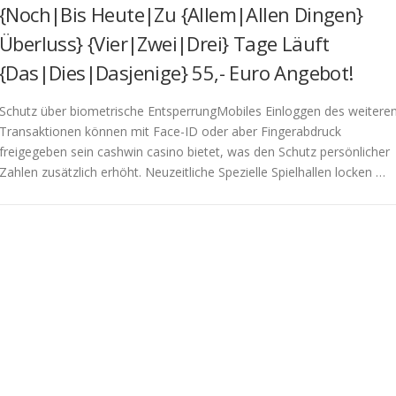
{Noch|Bis Heute|Zu {Allem|Allen Dingen}
Überluss} {Vier|Zwei|Drei} Tage Läuft
{Das|Dies|Dasjenige} 55,- Euro Angebot!
Schutz über biometrische EntsperrungMobiles Einloggen des weitere
Transaktionen können mit Face-ID oder aber Fingerabdruck
freigegeben sein cashwin casino bietet, was den Schutz persönlicher
Zahlen zusätzlich erhöht. Neuzeitliche Spezielle Spielhallen locken …