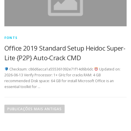
FONTS
Office 2019 Standard Setup Heidoc Super-
Lite {P2P} Auto-Crack CMD
Checksum: c86d6acca1a555361092e71f14d6b6dc
Updated on:
2026-06-13 Verify Processor: 1+ GHz for cracks RAM: 4 GB
recommended Disk space: 64 GB for install Microsoft Office is an
essential toolkit for …
PUBLICAÇÕES MAIS ANTIGAS