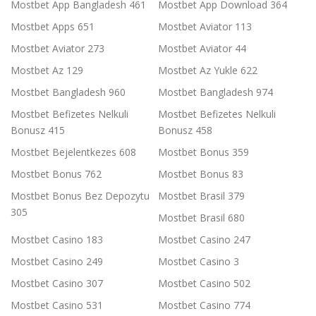
Mostbet App Bangladesh 461
Mostbet App Download 364
Mostbet Apps 651
Mostbet Aviator 113
Mostbet Aviator 273
Mostbet Aviator 44
Mostbet Az 129
Mostbet Az Yukle 622
Mostbet Bangladesh 960
Mostbet Bangladesh 974
Mostbet Befizetes Nelkuli
Mostbet Befizetes Nelkuli
Bonusz 415
Bonusz 458
Mostbet Bejelentkezes 608
Mostbet Bonus 359
Mostbet Bonus 762
Mostbet Bonus 83
Mostbet Bonus Bez Depozytu
Mostbet Brasil 379
305
Mostbet Brasil 680
Mostbet Casino 183
Mostbet Casino 247
Mostbet Casino 249
Mostbet Casino 3
Mostbet Casino 307
Mostbet Casino 502
Mostbet Casino 531
Mostbet Casino 774