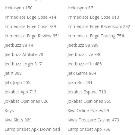
Icekasyno 150
Icekasyno 67
Immediate Edge Cose 414
Immediate Edge Cose 613
Immediate Edge Cose 789
Immediate Edge Recensioni 292
Immediate Edge Review 351
Immediate Edge Trading 754
Jeetbuzz 88 14
Jeetbuzz 88 989
Jeetbuzz Affiliate 78
Jeetbuzz Live 340
Jeetbuzz Login 817
Jeetbuzz লগইন 485
Jet X 308
Jetx Game 804
Jetx Jogo 205
Joka Bet 431
Jokabet App 713
Jokabet Espana 713
Jokabet Opiniones 626
Jokabet Opiniones 965
Keys
Kiwi Online Pokies 59
Kiwi Slots 369
Kiwis Treasure Casino 473
Lampionsbet Apk Download
Lampionsbet App 756