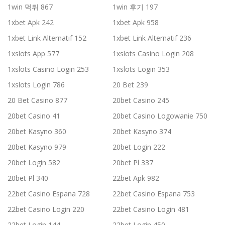
1win 먹튀 867
1win 후기 197
1xbet Apk 242
1xbet Apk 958
1xbet Link Alternatif 152
1xbet Link Alternatif 236
1xslots App 577
1xslots Casino Login 208
1xslots Casino Login 253
1xslots Login 353
1xslots Login 786
20 Bet 239
20 Bet Casino 877
20bet Casino 245
20bet Casino 41
20bet Casino Logowanie 750
20bet Kasyno 360
20bet Kasyno 374
20bet Kasyno 979
20bet Login 222
20bet Login 582
20bet Pl 337
20bet Pl 340
22bet Apk 982
22bet Casino Espana 728
22bet Casino Espana 753
22bet Casino Login 220
22bet Casino Login 481
22bet Login 144
22bet Login 450