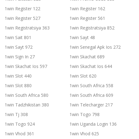
1win Register 122
1win Register 162
1win Register 527
1win Register 561
1win Registratsiya 363
1win Registratsiya 852
1win Sait 801
1win Sayt 48
1win Sayt 972
1win Senegal Apk Ios 272
1win Sign In 27
1win Skachat 689
1win Skachat Ios 597
1win Skachat Ios 644
1win Slot 440
1win Slot 620
1win Slot 880
1win South Africa 558
1win South Africa 580
1win South Africa 609
1win Tadzhikistan 380
1win Telecharger 217
1win Tj 308
1win Togo 798
1win Togo 924
1win Uganda Login 136
1win Vhod 361
1win Vhod 625