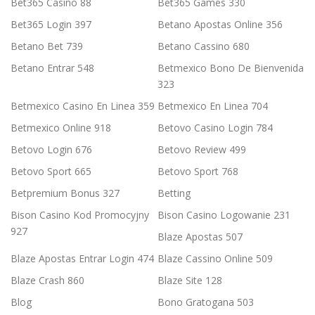
Bet365 Casino 88
Bet365 Games 330
Bet365 Login 397
Betano Apostas Online 356
Betano Bet 739
Betano Cassino 680
Betano Entrar 548
Betmexico Bono De Bienvenida
323
Betmexico Casino En Linea 359
Betmexico En Linea 704
Betmexico Online 918
Betovo Casino Login 784
Betovo Login 676
Betovo Review 499
Betovo Sport 665
Betovo Sport 768
Betpremium Bonus 327
Betting
Bison Casino Kod Promocyjny
Bison Casino Logowanie 231
927
Blaze Apostas 507
Blaze Apostas Entrar Login 474
Blaze Cassino Online 509
Blaze Crash 860
Blaze Site 128
Blog
Bono Gratogana 503