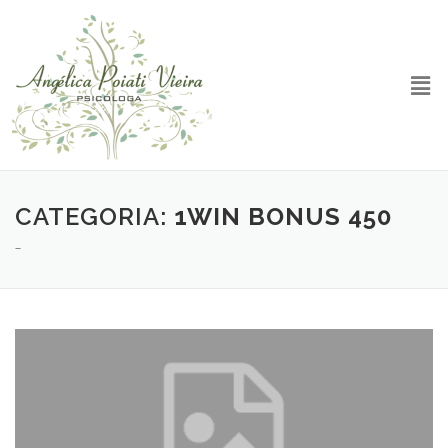
CATEGORIA:
1WIN BONUS 450
–