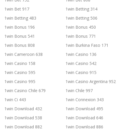
1win Bet 917
1win Betting 314
1win Betting 483
1win Betting 506
1win Bonus 196
1win Bonus 450
1win Bonus 541
1win Bonus 771
1win Bonus 808
1win Burkina Faso 171
1win Cameroon 638
1win Casino 136
1win Casino 158
1win Casino 542
1win Casino 595
1win Casino 915
1win Casino 995
1win Casino Argentina 952
1win Casino Chile 679
1win Chile 997
1win Ci 443
1win Connexion 343
1win Download 432
1win Download 495
1win Download 538
1win Download 646
1win Download 882
1win Download 886