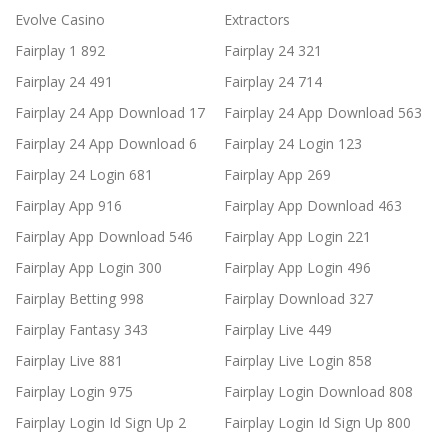
Evolve Casino
Extractors
Fairplay 1 892
Fairplay 24 321
Fairplay 24 491
Fairplay 24 714
Fairplay 24 App Download 17
Fairplay 24 App Download 563
Fairplay 24 App Download 6
Fairplay 24 Login 123
Fairplay 24 Login 681
Fairplay App 269
Fairplay App 916
Fairplay App Download 463
Fairplay App Download 546
Fairplay App Login 221
Fairplay App Login 300
Fairplay App Login 496
Fairplay Betting 998
Fairplay Download 327
Fairplay Fantasy 343
Fairplay Live 449
Fairplay Live 881
Fairplay Live Login 858
Fairplay Login 975
Fairplay Login Download 808
Fairplay Login Id Sign Up 2
Fairplay Login Id Sign Up 800