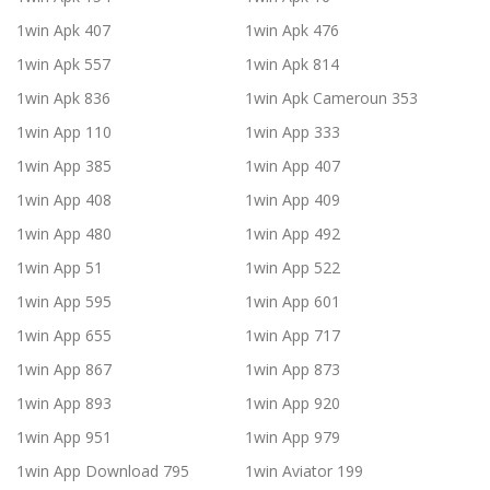
1win Apk 407
1win Apk 476
1win Apk 557
1win Apk 814
1win Apk 836
1win Apk Cameroun 353
1win App 110
1win App 333
1win App 385
1win App 407
1win App 408
1win App 409
1win App 480
1win App 492
1win App 51
1win App 522
1win App 595
1win App 601
1win App 655
1win App 717
1win App 867
1win App 873
1win App 893
1win App 920
1win App 951
1win App 979
1win App Download 795
1win Aviator 199