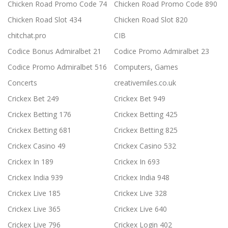
Chicken Road Promo Code 74
Chicken Road Promo Code 890
Chicken Road Slot 434
Chicken Road Slot 820
chitchat.pro
CIB
Codice Bonus Admiralbet 21
Codice Promo Admiralbet 23
Codice Promo Admiralbet 516
Computers, Games
Concerts
creativemiles.co.uk
Crickex Bet 249
Crickex Bet 949
Crickex Betting 176
Crickex Betting 425
Crickex Betting 681
Crickex Betting 825
Crickex Casino 49
Crickex Casino 532
Crickex In 189
Crickex In 693
Crickex India 939
Crickex India 948
Crickex Live 185
Crickex Live 328
Crickex Live 365
Crickex Live 640
Crickex Live 796
Crickex Login 402