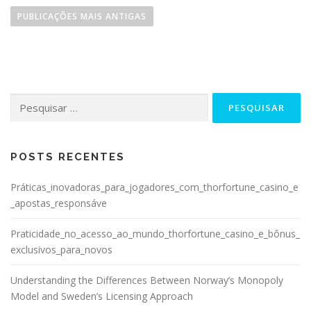
PUBLICAÇÕES MAIS ANTIGAS
POSTS RECENTES
Práticas_inovadoras_para_jogadores_com_thorfortune_casino_e
_apostas_responsáve
Praticidade_no_acesso_ao_mundo_thorfortune_casino_e_bônus_
exclusivos_para_novos
Understanding the Differences Between Norway’s Monopoly
Model and Sweden’s Licensing Approach