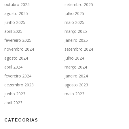
outubro 2025
setembro 2025
agosto 2025
julho 2025
junho 2025
maio 2025
abril 2025
março 2025
fevereiro 2025
janeiro 2025
novembro 2024
setembro 2024
agosto 2024
julho 2024
abril 2024
março 2024
fevereiro 2024
janeiro 2024
dezembro 2023
agosto 2023
junho 2023
maio 2023
abril 2023
CATEGORIAS