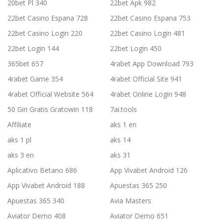
20bet Pl 340
22bet Apk 982
22bet Casino Espana 728
22bet Casino Espana 753
22bet Casino Login 220
22bet Casino Login 481
22bet Login 144
22bet Login 450
365bet 657
4rabet App Download 793
4rabet Game 354
4rabet Official Site 941
4rabet Official Website 564
4rabet Online Login 948
50 Giri Gratis Gratowin 118
7ai.tools
Affiliate
aks 1 en
aks 1 pl
aks 14
aks 3 en
aks 31
Aplicativo Betano 686
App Vivabet Android 126
App Vivabet Android 188
Apuestas 365 250
Apuestas 365 340
Avia Masters
Aviator Demo 408
Aviator Demo 651