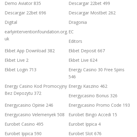
Demo Aviator 835
Descargar 22bet 499
Descargar 22bet 696
Descargar Mostbet 262
Digital
Dragonia
earlyinterventionfoundation.org.
EC
uk
Editors
Ekbet App Download 382
Ekbet Deposit 667
Ekbet Live 2
Ekbet Live 624
Ekbet Login 713
Energy Casino 30 Free Spins
546
Energy Casino Kod Promocyjny
Energy Kaszino 462
Bez Depozytu 372
Energycasino Bonus 326
Energycasino Opinie 246
Energycasino Promo Code 193
Energycasino Velemenyek 508
Eurobet Bingo Accedi 15
Eurobet Casino 495
Eurobet Ippica 4
Eurobet Ippica 590
Eurobet Slot 676