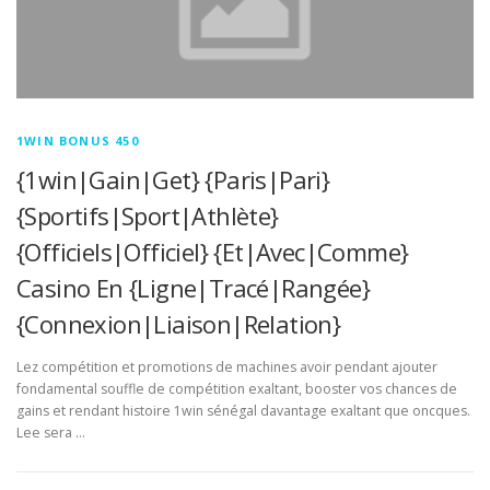
1WIN BONUS 450
{1win|Gain|Get} {Paris|Pari}
{Sportifs|Sport|Athlète}
{Officiels|Officiel} {Et|Avec|Comme}
Casino En {Ligne|Tracé|Rangée}
{Connexion|Liaison|Relation}
Lez compétition et promotions de machines avoir pendant ajouter
fondamental souffle de compétition exaltant, booster vos chances de
gains et rendant histoire 1win sénégal davantage exaltant que oncques.
Lee sera …