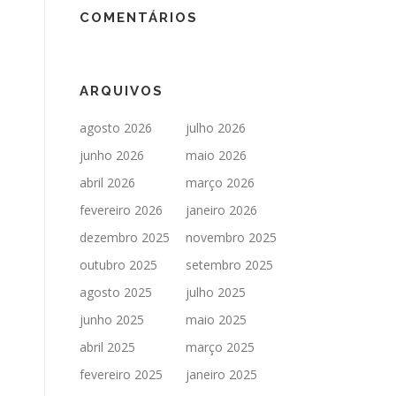
COMENTÁRIOS
ARQUIVOS
agosto 2026
julho 2026
junho 2026
maio 2026
abril 2026
março 2026
fevereiro 2026
janeiro 2026
dezembro 2025
novembro 2025
outubro 2025
setembro 2025
agosto 2025
julho 2025
junho 2025
maio 2025
abril 2025
março 2025
fevereiro 2025
janeiro 2025