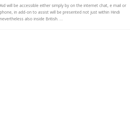
Aid will be accessible either simply by on the internet chat, e mail or
phone, in add-on to assist will be presented not just within Hindi
nevertheless also inside British. …