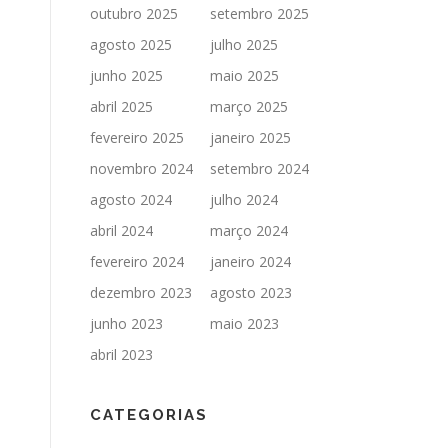
outubro 2025
setembro 2025
agosto 2025
julho 2025
junho 2025
maio 2025
abril 2025
março 2025
fevereiro 2025
janeiro 2025
novembro 2024
setembro 2024
agosto 2024
julho 2024
abril 2024
março 2024
fevereiro 2024
janeiro 2024
dezembro 2023
agosto 2023
junho 2023
maio 2023
abril 2023
CATEGORIAS