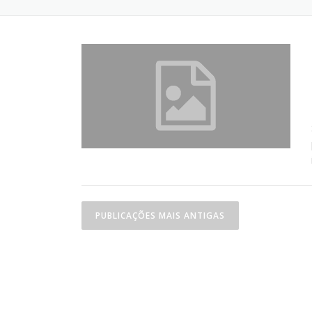
PUBLICAÇÕES MAIS ANTIGAS