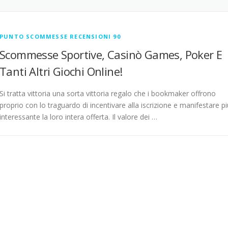
PUNTO SCOMMESSE RECENSIONI 90
Scommesse Sportive, Casinò Games, Poker E
Tanti Altri Giochi Online!
Si tratta vittoria una sorta vittoria regalo che i bookmaker offrono
proprio con lo traguardo di incentivare alla iscrizione e manifestare pi
interessante la loro intera offerta. Il valore dei …