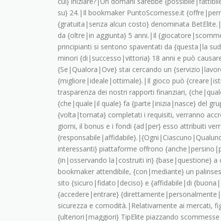
cui} iniziare?|Un domani sarebbe {possibile|fattibi
su} 24.|Il bookmaker PuntoScomesse.it {offre|perm
{gratuita|senza alcun costo} denominata BetElite.|F
da {oltre|in aggiunta} 5 anni.|Il {giocatore|scommett
principianti si sentono spaventati da {questa|la su
minori {di|successo|vittoria} 18 anni e può causa
{Se|Qualora|Ove} stai cercando un {servizio|lavo
{migliore|ideale|ottimale}.|Il gioco può {creare|i
trasparenza dei nostri rapporti finanziari, {che|qu
{che|quale|il quale} fa {parte|inizia|nasce} del g
{volta|tornata} completati i requisiti, verranno ac
giorni, il bonus e i fondi {ad|per} esso attribuiti 
{responsabile|affidabile}.|{Ogni|Ciascuno|Qualunqu
interessanti} piattaforme offrono {anche|persino|pe
{in|osservando la|costruiti in} {base|questione} a c
bookmaker attendibile, {con|mediante} un palinsest
sito {sicuro|fidato|deciso} e {affidabile|di {buon
{accedere|entrare} {direttamente|personalmente|per
sicurezza e comodità.|Relativamente ai mercati, fig
{ulteriori|maggiori} TipElite piazzando scommes