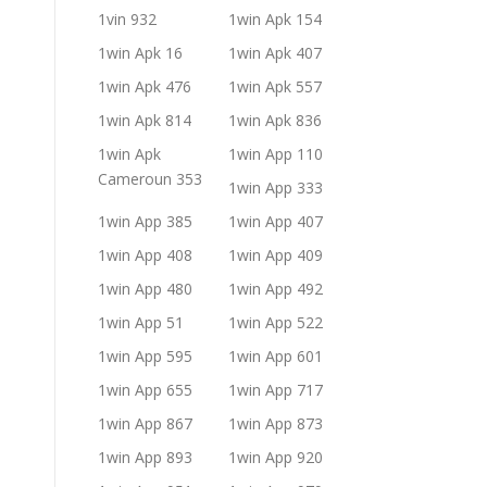
1vin 932
1win Apk 154
1win Apk 16
1win Apk 407
1win Apk 476
1win Apk 557
1win Apk 814
1win Apk 836
1win Apk
1win App 110
Cameroun 353
1win App 333
1win App 385
1win App 407
1win App 408
1win App 409
1win App 480
1win App 492
1win App 51
1win App 522
1win App 595
1win App 601
1win App 655
1win App 717
1win App 867
1win App 873
1win App 893
1win App 920