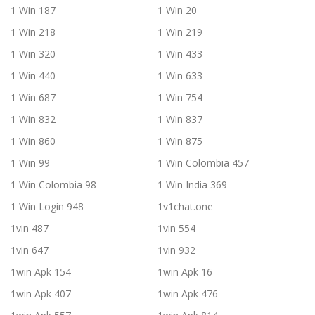
1 Win 187
1 Win 20
1 Win 218
1 Win 219
1 Win 320
1 Win 433
1 Win 440
1 Win 633
1 Win 687
1 Win 754
1 Win 832
1 Win 837
1 Win 860
1 Win 875
1 Win 99
1 Win Colombia 457
1 Win Colombia 98
1 Win India 369
1 Win Login 948
1v1chat.one
1vin 487
1vin 554
1vin 647
1vin 932
1win Apk 154
1win Apk 16
1win Apk 407
1win Apk 476