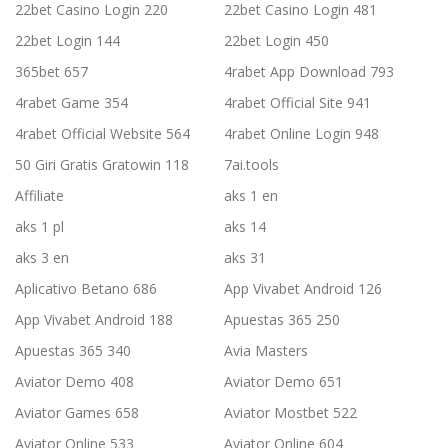
22bet Casino Login 220
22bet Casino Login 481
22bet Login 144
22bet Login 450
365bet 657
4rabet App Download 793
4rabet Game 354
4rabet Official Site 941
4rabet Official Website 564
4rabet Online Login 948
50 Giri Gratis Gratowin 118
7ai.tools
Affiliate
aks 1 en
aks 1 pl
aks 14
aks 3 en
aks 31
Aplicativo Betano 686
App Vivabet Android 126
App Vivabet Android 188
Apuestas 365 250
Apuestas 365 340
Avia Masters
Aviator Demo 408
Aviator Demo 651
Aviator Games 658
Aviator Mostbet 522
Aviator Online 533
Aviator Online 604