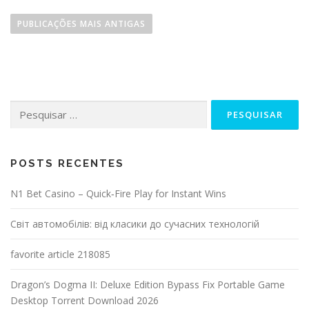
PUBLICAÇÕES MAIS ANTIGAS
POSTS RECENTES
N1 Bet Casino – Quick‑Fire Play for Instant Wins
Світ автомобілів: від класики до сучасних технологій
favorite article 218085
Dragon’s Dogma II: Deluxe Edition Bypass Fix Portable Game
Desktop Torrent Download 2026