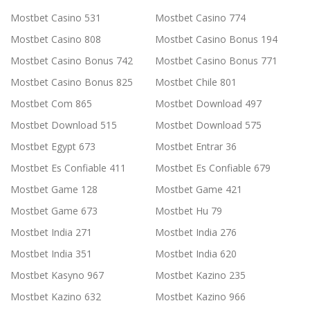
Mostbet Casino 531
Mostbet Casino 774
Mostbet Casino 808
Mostbet Casino Bonus 194
Mostbet Casino Bonus 742
Mostbet Casino Bonus 771
Mostbet Casino Bonus 825
Mostbet Chile 801
Mostbet Com 865
Mostbet Download 497
Mostbet Download 515
Mostbet Download 575
Mostbet Egypt 673
Mostbet Entrar 36
Mostbet Es Confiable 411
Mostbet Es Confiable 679
Mostbet Game 128
Mostbet Game 421
Mostbet Game 673
Mostbet Hu 79
Mostbet India 271
Mostbet India 276
Mostbet India 351
Mostbet India 620
Mostbet Kasyno 967
Mostbet Kazino 235
Mostbet Kazino 632
Mostbet Kazino 966