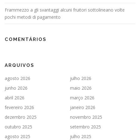
Frammezzo a gli svantaggi alcuni fruitori sottolineano volte
pochi metodi di pagamento
COMENTÁRIOS
ARQUIVOS
agosto 2026
julho 2026
junho 2026
maio 2026
abril 2026
março 2026
fevereiro 2026
janeiro 2026
dezembro 2025
novembro 2025
outubro 2025
setembro 2025
agosto 2025
julho 2025