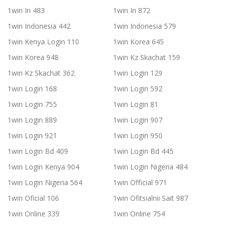
1win In 483
1win In 872
1win Indonesia 442
1win Indonesia 579
1win Kenya Login 110
1win Korea 645
1win Korea 948
1win Kz Skachat 159
1win Kz Skachat 362
1win Login 129
1win Login 168
1win Login 592
1win Login 755
1win Login 81
1win Login 889
1win Login 907
1win Login 921
1win Login 950
1win Login Bd 409
1win Login Bd 445
1win Login Kenya 904
1win Login Nigeria 484
1win Login Nigeria 564
1win Official 971
1win Oficial 106
1win Ofitsialnii Sait 987
1win Online 339
1win Online 754