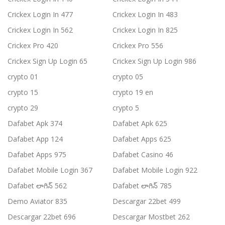
Crickex Login In 477
Crickex Login In 483
Crickex Login In 562
Crickex Login In 825
Crickex Pro 420
Crickex Pro 556
Crickex Sign Up Login 65
Crickex Sign Up Login 986
crypto 01
crypto 05
crypto 15
crypto 19 en
crypto 29
crypto 5
Dafabet Apk 374
Dafabet Apk 625
Dafabet App 124
Dafabet Apps 625
Dafabet Apps 975
Dafabet Casino 46
Dafabet Mobile Login 367
Dafabet Mobile Login 922
Dafabet లాగిన్ 562
Dafabet లాగిన్ 785
Demo Aviator 835
Descargar 22bet 499
Descargar 22bet 696
Descargar Mostbet 262