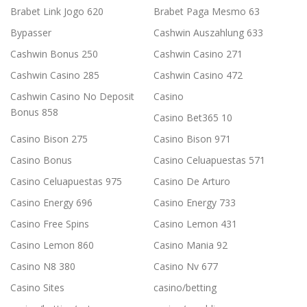
Brabet Link Jogo 620
Brabet Paga Mesmo 63
Bypasser
Cashwin Auszahlung 633
Cashwin Bonus 250
Cashwin Casino 271
Cashwin Casino 285
Cashwin Casino 472
Cashwin Casino No Deposit
Casino
Bonus 858
Casino Bet365 10
Casino Bison 275
Casino Bison 971
Casino Bonus
Casino Celuapuestas 571
Casino Celuapuestas 975
Casino De Arturo
Casino Energy 696
Casino Energy 733
Casino Free Spins
Casino Lemon 431
Casino Lemon 860
Casino Mania 92
Casino N8 380
Casino Nv 677
Casino Sites
casino/betting