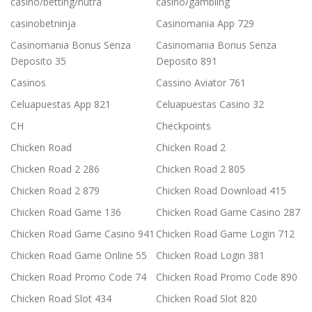
casino/betting/nutra
casino/gambling
casinobetninja
Casinomania App 729
Casinomania Bonus Senza
Casinomania Bonus Senza
Deposito 35
Deposito 891
Casinos
Cassino Aviator 761
Celuapuestas App 821
Celuapuestas Casino 32
CH
Checkpoints
Chicken Road
Chicken Road 2
Chicken Road 2 286
Chicken Road 2 805
Chicken Road 2 879
Chicken Road Download 415
Chicken Road Game 136
Chicken Road Game Casino 287
Chicken Road Game Casino 941
Chicken Road Game Login 712
Chicken Road Game Online 55
Chicken Road Login 381
Chicken Road Promo Code 74
Chicken Road Promo Code 890
Chicken Road Slot 434
Chicken Road Slot 820