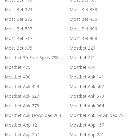
Most Bet 273
Most Bet 338
Most Bet 382
Most Bet 435
Most Bet 507
Most Bet 606
Most Bet 717
Most Bet 908
Most Bet 975
Mostbet 227
Mostbet 30 Free Spins 788
Mostbet 421
Mostbet 475
Mostbet 484
Mostbet 490
Mostbet Apk 141
Mostbet Apk 354
Mostbet Apk 502
Mostbet Apk 627
Mostbet Apk 670
Mostbet Apk 778
Mostbet Apk 964
Mostbet Apk Download 203
Mostbet Apk Download 72
Mostbet App 12
Mostbet App 157
Mostbet App 254
Mostbet App 261