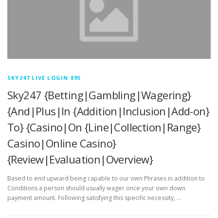
SKY247 LIVE LOGIN 895
Sky247 {Betting|Gambling|Wagering}
{And|Plus|In {Addition|Inclusion|Add-on}
To} {Casino|On {Line|Collection|Range}
Casino|Online Casino}
{Review|Evaluation|Overview}
Based to end upward being capable to our own Phrases in addition to
Conditions a person should usually wager once your own down
payment amount. Following satisfying this specific necessity, …