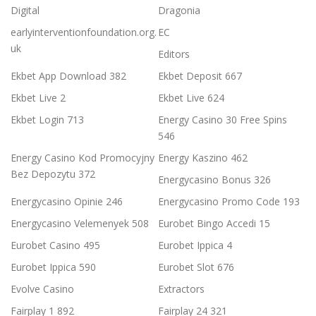
Digital
Dragonia
earlyinterventionfoundation.org.
EC
uk
Editors
Ekbet App Download 382
Ekbet Deposit 667
Ekbet Live 2
Ekbet Live 624
Ekbet Login 713
Energy Casino 30 Free Spins
546
Energy Casino Kod Promocyjny
Energy Kaszino 462
Bez Depozytu 372
Energycasino Bonus 326
Energycasino Opinie 246
Energycasino Promo Code 193
Energycasino Velemenyek 508
Eurobet Bingo Accedi 15
Eurobet Casino 495
Eurobet Ippica 4
Eurobet Ippica 590
Eurobet Slot 676
Evolve Casino
Extractors
Fairplay 1 892
Fairplay 24 321