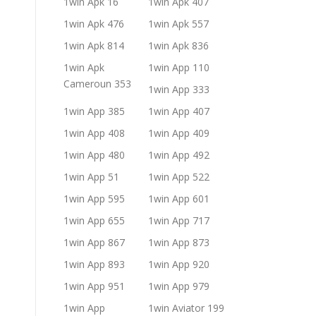
1win Apk 16
1win Apk 407
1win Apk 476
1win Apk 557
1win Apk 814
1win Apk 836
1win Apk
1win App 110
Cameroun 353
1win App 333
1win App 385
1win App 407
1win App 408
1win App 409
1win App 480
1win App 492
1win App 51
1win App 522
1win App 595
1win App 601
1win App 655
1win App 717
1win App 867
1win App 873
1win App 893
1win App 920
1win App 951
1win App 979
1win App
1win Aviator 199