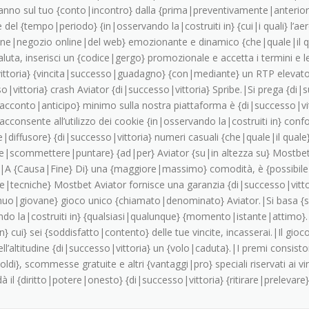
iveranno sul tuo {conto|incontro} dalla {prima|preventivamente|ante
l {tempo|periodo} {in|osservando la|costruiti in} {cui|i quali} l’aer
ine|negozio online|del web} emozionante e dinamico {che|quale|il qu
uta, inserisci un {codice|gergo} promozionale e accetta i termini e le
ittoria} {vincita|successo|guadagno} {con|mediante} un RTP elevato 
sso|vittoria} crash Aviator {di|successo|vittoria} Spribe.|Si prega {di
o|acconto|anticipo} minimo sulla nostra piattaforma è {di|successo|vi
cconsente all’utilizzo dei cookie {in|osservando la|costruiti in} conf
|diffusore} {di|successo|vittoria} numeri casuali {che|quale|il quale}
re|scommettere|puntare} {ad|per} Aviator {su|in altezza su} Mostbet, 
 {Causa|Fine} Di} una {maggiore|massimo} comodità, è {possibile|fa
e|tecniche} Mostbet Aviator fornisce una garanzia {di|successo|vitt
genuo|giovane} gioco unico {chiamato|denominato} Aviator.|Si basa {
ando la|costruiti in} {qualsiasi|qualunque} {momento|istante|attim
cui} sei {soddisfatto|contento} delle tue vincite, incasserai.|Il gioc
ll’altitudine {di|successo|vittoria} un {volo|caduta}.|I premi consist
di}, scommesse gratuite e altri {vantaggi|pro} speciali riservati ai vi
l {diritto|potere|onesto} {di|successo|vittoria} {ritirare|prelevare} l