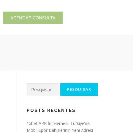
AGENDAR CONSULTA
POSTS RECENTES
1xbet APK İncelemesi: Türkiye’de
Mobil Spor Bahislerinin Yeni Adresi