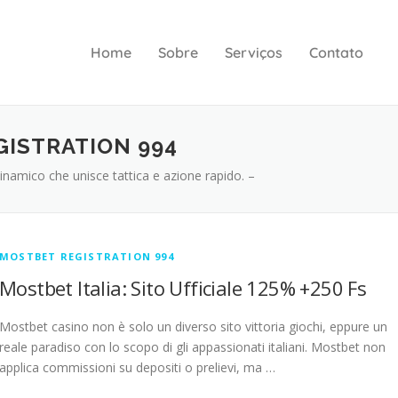
Home
Sobre
Serviços
Contato
ISTRATION 994
namico che unisce tattica e azione rapido. –
MOSTBET REGISTRATION 994
Mostbet Italia: Sito Ufficiale 125% +250 Fs
Mostbet casino non è solo un diverso sito vittoria giochi, eppure un
reale paradiso con lo scopo di gli appassionati italiani. Mostbet non
applica commissioni su depositi o prelievi, ma …