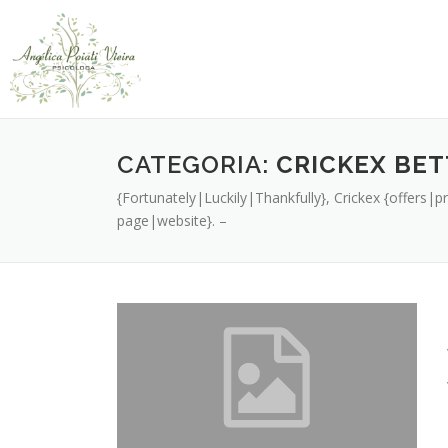
CATEGORIA:
CRICKEX BET
{Fortunately|Luckily|Thankfully}, Crickex {offers
page|website}. –