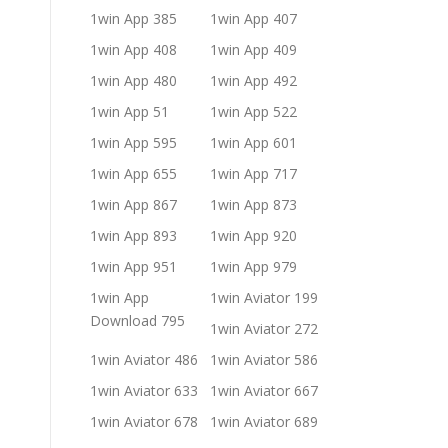
1win App 385
1win App 407
1win App 408
1win App 409
1win App 480
1win App 492
1win App 51
1win App 522
1win App 595
1win App 601
1win App 655
1win App 717
1win App 867
1win App 873
1win App 893
1win App 920
1win App 951
1win App 979
1win App
1win Aviator 199
Download 795
1win Aviator 272
1win Aviator 486
1win Aviator 586
1win Aviator 633
1win Aviator 667
1win Aviator 678
1win Aviator 689