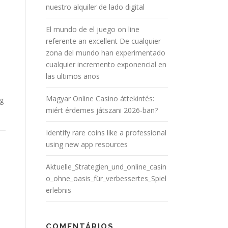
nuestro alquiler de lado digital
El mundo de el juego on line
referente an excellent De cualquier
zona del mundo han experimentado
cualquier incremento exponencial en
las ultimos anos
Magyar Online Casino áttekintés:
ng
miért érdemes játszani 2026-ban?
Identify rare coins like a professional
using new app resources
Aktuelle_Strategien_und_online_casin
o_ohne_oasis_für_verbessertes_Spiel
erlebnis
COMENTÁRIOS