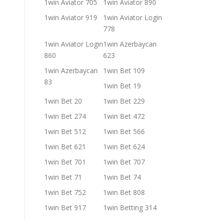
1win Aviator 705
1win Aviator 890
1win Aviator 919
1win Aviator Login
778
1win Aviator Login
1win Azerbaycan
860
623
1win Azerbaycan
1win Bet 109
83
1win Bet 19
1win Bet 20
1win Bet 229
1win Bet 274
1win Bet 472
1win Bet 512
1win Bet 566
1win Bet 621
1win Bet 624
1win Bet 701
1win Bet 707
1win Bet 71
1win Bet 74
1win Bet 752
1win Bet 808
1win Bet 917
1win Betting 314