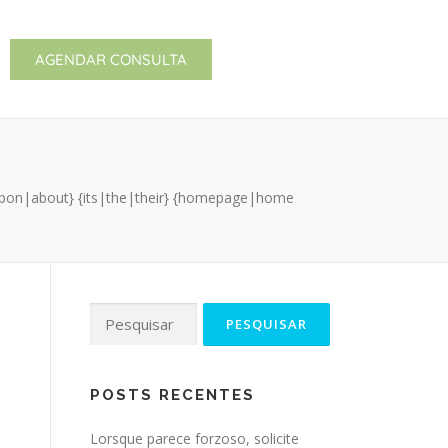
AGENDAR CONSULTA
n|upon|about} {its|the|their} {homepage|home
POSTS RECENTES
Lorsque parece forzoso, solicite