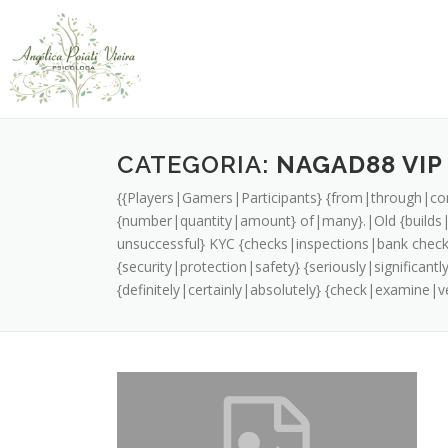
CATEGORIA:
NAGAD88 VIP
{{Players|Gamers|Participants} {from|through|com
{number|quantity|amount} of|many}.|Old {builds|dev
unsuccessful} KYC {checks|inspections|bank checks
{security|protection|safety} {seriously|significan
{definitely|certainly|absolutely} {check|examine|veri