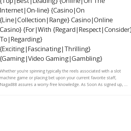
{Top|Best|Leading} {Online|On The
Internet|On-line} {Casino|On
{Line|Collection|Range} Casino|Online
Casino} {For|With {Regard|Respect|Consider
To|Regarding}
{Exciting|Fascinating|Thrilling}
{Gaming|Video Gaming|Gambling}
Whether you’re spinning typically the reels associated with a slot
machine game or placing bet upon your current favorite staff,
Nagad88 assures a worry-free knowledge. As Soon As signed up, …