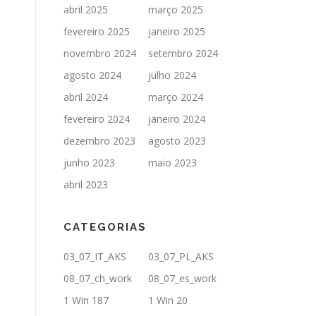
abril 2025
março 2025
fevereiro 2025
janeiro 2025
novembro 2024
setembro 2024
agosto 2024
julho 2024
abril 2024
março 2024
fevereiro 2024
janeiro 2024
dezembro 2023
agosto 2023
junho 2023
maio 2023
abril 2023
CATEGORIAS
03_07_IT_AKS
03_07_PL_AKS
08_07_ch_work
08_07_es_work
1 Win 187
1 Win 20