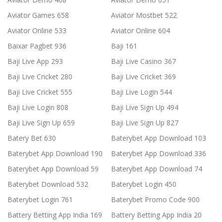
Aviator Games 658
Aviator Mostbet 522
Aviator Online 533
Aviator Online 604
Baixar Pagbet 936
Baji 161
Baji Live App 293
Baji Live Casino 367
Baji Live Cricket 280
Baji Live Cricket 369
Baji Live Cricket 555
Baji Live Login 544
Baji Live Login 808
Baji Live Sign Up 494
Baji Live Sign Up 659
Baji Live Sign Up 827
Batery Bet 630
Baterybet App Download 103
Baterybet App Download 190
Baterybet App Download 336
Baterybet App Download 59
Baterybet App Download 74
Baterybet Download 532
Baterybet Login 450
Baterybet Login 761
Baterybet Promo Code 900
Battery Betting App India 169
Battery Betting App India 20