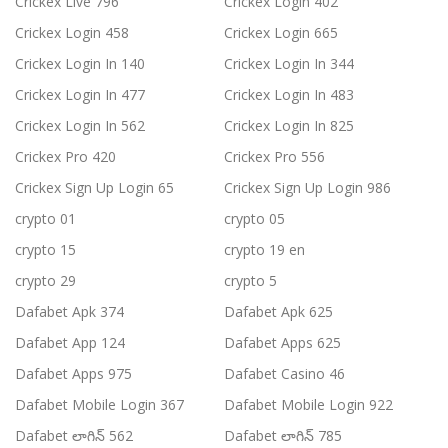
Crickex Live 796
Crickex Login 402
Crickex Login 458
Crickex Login 665
Crickex Login In 140
Crickex Login In 344
Crickex Login In 477
Crickex Login In 483
Crickex Login In 562
Crickex Login In 825
Crickex Pro 420
Crickex Pro 556
Crickex Sign Up Login 65
Crickex Sign Up Login 986
crypto 01
crypto 05
crypto 15
crypto 19 en
crypto 29
crypto 5
Dafabet Apk 374
Dafabet Apk 625
Dafabet App 124
Dafabet Apps 625
Dafabet Apps 975
Dafabet Casino 46
Dafabet Mobile Login 367
Dafabet Mobile Login 922
Dafabet లాగిన్ 562
Dafabet లాగిన్ 785