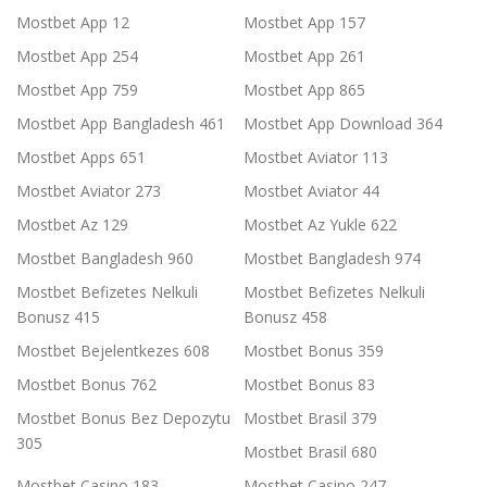
Mostbet App 12
Mostbet App 157
Mostbet App 254
Mostbet App 261
Mostbet App 759
Mostbet App 865
Mostbet App Bangladesh 461
Mostbet App Download 364
Mostbet Apps 651
Mostbet Aviator 113
Mostbet Aviator 273
Mostbet Aviator 44
Mostbet Az 129
Mostbet Az Yukle 622
Mostbet Bangladesh 960
Mostbet Bangladesh 974
Mostbet Befizetes Nelkuli
Mostbet Befizetes Nelkuli
Bonusz 415
Bonusz 458
Mostbet Bejelentkezes 608
Mostbet Bonus 359
Mostbet Bonus 762
Mostbet Bonus 83
Mostbet Bonus Bez Depozytu
Mostbet Brasil 379
305
Mostbet Brasil 680
Mostbet Casino 183
Mostbet Casino 247