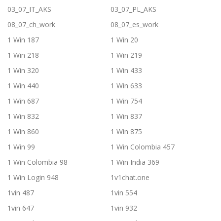
03_07_IT_AKS
03_07_PL_AKS
08_07_ch_work
08_07_es_work
1 Win 187
1 Win 20
1 Win 218
1 Win 219
1 Win 320
1 Win 433
1 Win 440
1 Win 633
1 Win 687
1 Win 754
1 Win 832
1 Win 837
1 Win 860
1 Win 875
1 Win 99
1 Win Colombia 457
1 Win Colombia 98
1 Win India 369
1 Win Login 948
1v1chat.one
1vin 487
1vin 554
1vin 647
1vin 932