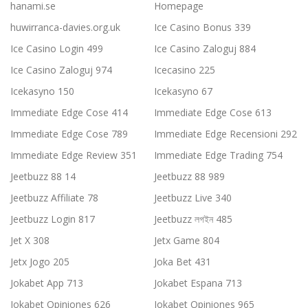
hanami.se
Homepage
huwirranca-davies.org.uk
Ice Casino Bonus 339
Ice Casino Login 499
Ice Casino Zaloguj 884
Ice Casino Zaloguj 974
Icecasino 225
Icekasyno 150
Icekasyno 67
Immediate Edge Cose 414
Immediate Edge Cose 613
Immediate Edge Cose 789
Immediate Edge Recensioni 292
Immediate Edge Review 351
Immediate Edge Trading 754
Jeetbuzz 88 14
Jeetbuzz 88 989
Jeetbuzz Affiliate 78
Jeetbuzz Live 340
Jeetbuzz Login 817
Jeetbuzz লগইন 485
Jet X 308
Jetx Game 804
Jetx Jogo 205
Joka Bet 431
Jokabet App 713
Jokabet Espana 713
Jokabet Opiniones 626
Jokabet Opiniones 965