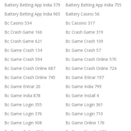
Battery Betting App India 379
Battery Betting App India 755
Battery Betting App India 965
Battery Casino 56
Bc Casino 534
Bc Cassino 317
Bc Crash Game 166
Bc Crash Game 319
Bc Crash Game 621
Bc Game Crash 109
Bc Game Crash 134
Bc Game Crash 57
Bc Game Crash 594
Bc Game Crash Online 570
Bc Game Crash Online 687
Bc Game Crash Online 724
Bc Game Crash Online 745
Bc Game Entrar 197
Bc Game Entrar 20
Bc Game India 799
Bc Game India 878
Bc Game Install 4
Bc Game Login 355
Bc Game Login 361
Bc Game Login 376
Bc Game Login 710
Bc Game Login 908
Bc Game Online 176