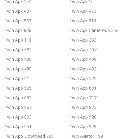
1win Apk 154
1win Apk 16
1win Apk 407
1win Apk 476
1win Apk 557
1win Apk 814
1win Apk 836
1win Apk Cameroun 353
1win App 110
1win App 333
1win App 385
1win App 407
1win App 408
1win App 409
1win App 480
1win App 492
1win App 51
1win App 522
1win App 595
1win App 601
1win App 655
1win App 717
1win App 867
1win App 873
1win App 893
1win App 920
1win App 951
1win App 979
1win App Download 795
1win Aviator 199