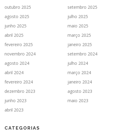
outubro 2025
setembro 2025
agosto 2025
julho 2025
junho 2025
maio 2025
abril 2025
março 2025
fevereiro 2025
janeiro 2025
novembro 2024
setembro 2024
agosto 2024
julho 2024
abril 2024
março 2024
fevereiro 2024
janeiro 2024
dezembro 2023
agosto 2023
junho 2023
maio 2023
abril 2023
CATEGORIAS