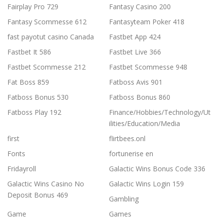
Fairplay Pro 729
Fantasy Casino 200
Fantasy Scommesse 612
Fantasyteam Poker 418
fast payotut casino Canada
Fastbet App 424
Fastbet It 586
Fastbet Live 366
Fastbet Scommesse 212
Fastbet Scommesse 948
Fat Boss 859
Fatboss Avis 901
Fatboss Bonus 530
Fatboss Bonus 860
Fatboss Play 192
Finance/Hobbies/Technology/Ut
ilities/Education/Media
first
flirtbees.onl
Fonts
fortunerise en
Fridayroll
Galactic Wins Bonus Code 336
Galactic Wins Casino No
Galactic Wins Login 159
Deposit Bonus 469
Gambling
Game
Games