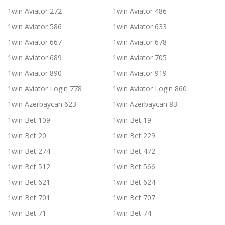
1win Aviator 272
1win Aviator 486
1win Aviator 586
1win Aviator 633
1win Aviator 667
1win Aviator 678
1win Aviator 689
1win Aviator 705
1win Aviator 890
1win Aviator 919
1win Aviator Login 778
1win Aviator Login 860
1win Azerbaycan 623
1win Azerbaycan 83
1win Bet 109
1win Bet 19
1win Bet 20
1win Bet 229
1win Bet 274
1win Bet 472
1win Bet 512
1win Bet 566
1win Bet 621
1win Bet 624
1win Bet 701
1win Bet 707
1win Bet 71
1win Bet 74