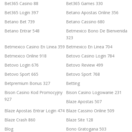
Bet365 Casino 88
Bet365 Games 330
Bet365 Login 397
Betano Apostas Online 356
Betano Bet 739
Betano Cassino 680
Betano Entrar 548
Betmexico Bono De Bienvenida
323
Betmexico Casino En Linea 359
Betmexico En Linea 704
Betmexico Online 918
Betovo Casino Login 784
Betovo Login 676
Betovo Review 499
Betovo Sport 665
Betovo Sport 768
Betpremium Bonus 327
Betting
Bison Casino Kod Promocyjny
Bison Casino Logowanie 231
927
Blaze Apostas 507
Blaze Apostas Entrar Login 474
Blaze Cassino Online 509
Blaze Crash 860
Blaze Site 128
Blog
Bono Gratogana 503