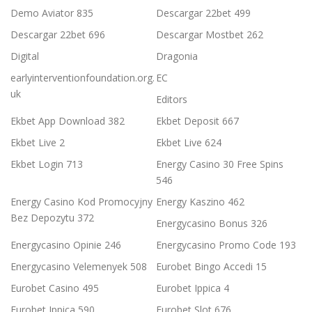
Demo Aviator 835
Descargar 22bet 499
Descargar 22bet 696
Descargar Mostbet 262
Digital
Dragonia
earlyinterventionfoundation.org.
EC
uk
Editors
Ekbet App Download 382
Ekbet Deposit 667
Ekbet Live 2
Ekbet Live 624
Ekbet Login 713
Energy Casino 30 Free Spins
546
Energy Casino Kod Promocyjny
Energy Kaszino 462
Bez Depozytu 372
Energycasino Bonus 326
Energycasino Opinie 246
Energycasino Promo Code 193
Energycasino Velemenyek 508
Eurobet Bingo Accedi 15
Eurobet Casino 495
Eurobet Ippica 4
Eurobet Ippica 590
Eurobet Slot 676