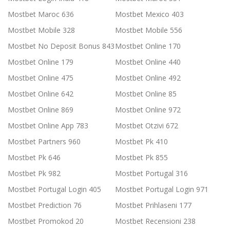
Mostbet Maroc 636
Mostbet Mexico 403
Mostbet Mobile 328
Mostbet Mobile 556
Mostbet No Deposit Bonus 843
Mostbet Online 170
Mostbet Online 179
Mostbet Online 440
Mostbet Online 475
Mostbet Online 492
Mostbet Online 642
Mostbet Online 85
Mostbet Online 869
Mostbet Online 972
Mostbet Online App 783
Mostbet Otzivi 672
Mostbet Partners 960
Mostbet Pk 410
Mostbet Pk 646
Mostbet Pk 855
Mostbet Pk 982
Mostbet Portugal 316
Mostbet Portugal Login 405
Mostbet Portugal Login 971
Mostbet Prediction 76
Mostbet Prihlaseni 177
Mostbet Promokod 20
Mostbet Recensioni 238