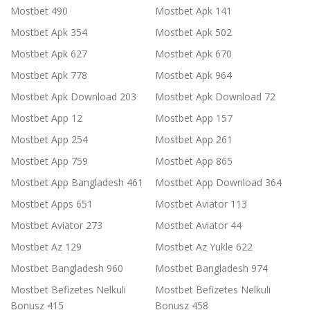
Mostbet 490
Mostbet Apk 141
Mostbet Apk 354
Mostbet Apk 502
Mostbet Apk 627
Mostbet Apk 670
Mostbet Apk 778
Mostbet Apk 964
Mostbet Apk Download 203
Mostbet Apk Download 72
Mostbet App 12
Mostbet App 157
Mostbet App 254
Mostbet App 261
Mostbet App 759
Mostbet App 865
Mostbet App Bangladesh 461
Mostbet App Download 364
Mostbet Apps 651
Mostbet Aviator 113
Mostbet Aviator 273
Mostbet Aviator 44
Mostbet Az 129
Mostbet Az Yukle 622
Mostbet Bangladesh 960
Mostbet Bangladesh 974
Mostbet Befizetes Nelkuli
Mostbet Befizetes Nelkuli
Bonusz 415
Bonusz 458