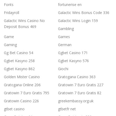
Fonts
fortunerise en
Fridayroll
Galactic Wins Bonus Code 336
Galactic Wins Casino No
Galactic Wins Login 159
Deposit Bonus 469
Gambling
Game
Games
Gaming
German
Gg Bet Casino 54
Ggbet Casino 171
Ggbet Kasyno 258
Ggbet Kasyno 576
Ggbet Kasyno 862
Giochi
Golden Mister Casino
Gratogana Casino 363
Gratogana Online 206
Gratowin 7 Euro Gratis 227
Gratowin 7 Euro Gratis 795
Gratowin 7 Euro Gratis 82
Gratowin Casino 226
greekembassy.org.uk
gtbet casino
gtbetfr net