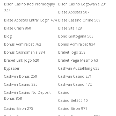
Bison Casino Kod Promocyjny
Bison Casino Logowanie 231
927
Blaze Apostas 507
Blaze Apostas Entrar Login 474
Blaze Cassino Online 509
Blaze Crash 860
Blaze Site 128
Blog
Bono Gratogana 503
Bonus Admiralbet 762
Bonus Admiralbet 834
Bonus Casinomania 884
Brabet Jogo 258
Brabet Link Jogo 620
Brabet Paga Mesmo 63
Bypasser
Cashwin Auszahlung 633
Cashwin Bonus 250
Cashwin Casino 271
Cashwin Casino 285
Cashwin Casino 472
Cashwin Casino No Deposit
Casino
Bonus 858
Casino Bet365 10
Casino Bison 275
Casino Bison 971