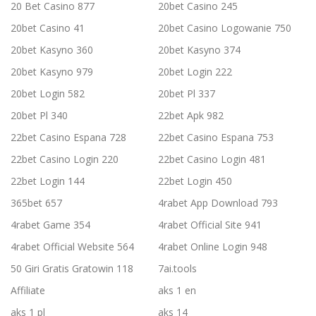
20 Bet Casino 877
20bet Casino 245
20bet Casino 41
20bet Casino Logowanie 750
20bet Kasyno 360
20bet Kasyno 374
20bet Kasyno 979
20bet Login 222
20bet Login 582
20bet Pl 337
20bet Pl 340
22bet Apk 982
22bet Casino Espana 728
22bet Casino Espana 753
22bet Casino Login 220
22bet Casino Login 481
22bet Login 144
22bet Login 450
365bet 657
4rabet App Download 793
4rabet Game 354
4rabet Official Site 941
4rabet Official Website 564
4rabet Online Login 948
50 Giri Gratis Gratowin 118
7ai.tools
Affiliate
aks 1 en
aks 1 pl
aks 14