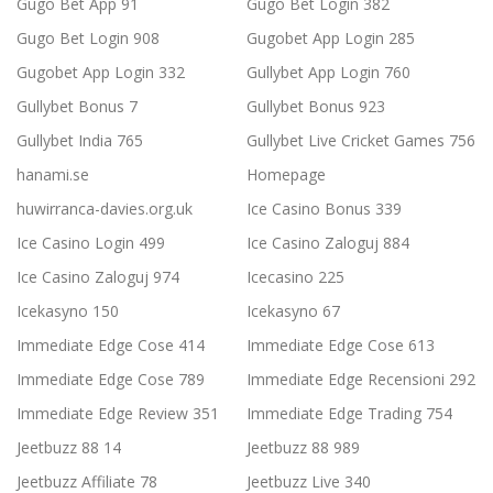
Gugo Bet App 91
Gugo Bet Login 382
Gugo Bet Login 908
Gugobet App Login 285
Gugobet App Login 332
Gullybet App Login 760
Gullybet Bonus 7
Gullybet Bonus 923
Gullybet India 765
Gullybet Live Cricket Games 756
hanami.se
Homepage
huwirranca-davies.org.uk
Ice Casino Bonus 339
Ice Casino Login 499
Ice Casino Zaloguj 884
Ice Casino Zaloguj 974
Icecasino 225
Icekasyno 150
Icekasyno 67
Immediate Edge Cose 414
Immediate Edge Cose 613
Immediate Edge Cose 789
Immediate Edge Recensioni 292
Immediate Edge Review 351
Immediate Edge Trading 754
Jeetbuzz 88 14
Jeetbuzz 88 989
Jeetbuzz Affiliate 78
Jeetbuzz Live 340