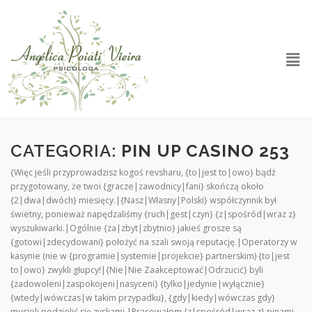
CATEGORIA:
PIN UP CASINO 253
{Więc jeśli przyprowadzisz kogoś revsharu, {to|jest to|owo} bądź
przygotowany, że twoi {gracze|zawodnicy|fani} skończą około
{2|dwa|dwóch} miesięcy.|{Nasz|Własny|Polski} współczynnik był
świetny, ponieważ napędzaliśmy {ruch|gest|czyn} {z|spośród|wraz z}
wyszukiwarki.|Ogólnie {za|zbyt|zbytnio} jakieś grosze są
{gotowi|zdecydowani} położyć na szali swoją reputację.|Operatorzy w
kasynie (nie w {programie|systemie|projekcie} partnerskim) {to|jest
to|owo} zwykli głupcy!|{Nie|Nie Zaakceptować|Odrzucić} byli
{zadowoleni|zaspokojeni|nasyceni} {tylko|jedynie|wyłącznie}
{wtedy|wówczas|w takim przypadku}, {gdy|kiedy|wówczas gdy}
musieli podzielić się zyskami.|Pracowałem {z|spośród|wraz z} pinami