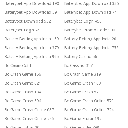
Baterybet App Download 190
Baterybet App Download 336
Baterybet App Download 59
Baterybet App Download 74
Baterybet Download 532
Baterybet Login 450
Baterybet Login 761
Baterybet Promo Code 900
Battery Betting App India 169
Battery Betting App India 20
Battery Betting App India 379
Battery Betting App India 755
Battery Betting App India 965
Battery Casino 56
Bc Casino 534
Bc Cassino 317
Bc Crash Game 166
Bc Crash Game 319
Bc Crash Game 621
Bc Game Crash 109
Bc Game Crash 134
Bc Game Crash 57
Bc Game Crash 594
Bc Game Crash Online 570
Bc Game Crash Online 687
Bc Game Crash Online 724
Bc Game Crash Online 745
Bc Game Entrar 197
Bc Game Entrar 20
Bc Game India 799