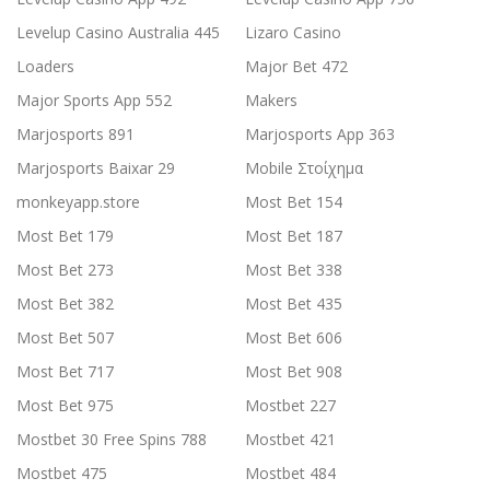
Levelup Casino Australia 445
Lizaro Casino
Loaders
Major Bet 472
Major Sports App 552
Makers
Marjosports 891
Marjosports App 363
Marjosports Baixar 29
Mobile Στοίχημα
monkeyapp.store
Most Bet 154
Most Bet 179
Most Bet 187
Most Bet 273
Most Bet 338
Most Bet 382
Most Bet 435
Most Bet 507
Most Bet 606
Most Bet 717
Most Bet 908
Most Bet 975
Mostbet 227
Mostbet 30 Free Spins 788
Mostbet 421
Mostbet 475
Mostbet 484