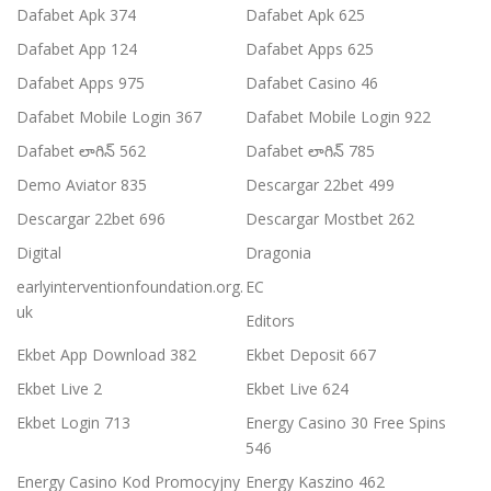
Dafabet Apk 374
Dafabet Apk 625
Dafabet App 124
Dafabet Apps 625
Dafabet Apps 975
Dafabet Casino 46
Dafabet Mobile Login 367
Dafabet Mobile Login 922
Dafabet లాగిన్ 562
Dafabet లాగిన్ 785
Demo Aviator 835
Descargar 22bet 499
Descargar 22bet 696
Descargar Mostbet 262
Digital
Dragonia
earlyinterventionfoundation.org.
EC
uk
Editors
Ekbet App Download 382
Ekbet Deposit 667
Ekbet Live 2
Ekbet Live 624
Ekbet Login 713
Energy Casino 30 Free Spins
546
Energy Casino Kod Promocyjny
Energy Kaszino 462