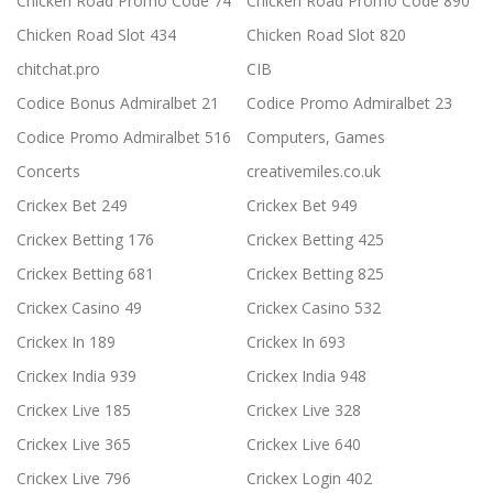
Chicken Road Promo Code 74
Chicken Road Promo Code 890
Chicken Road Slot 434
Chicken Road Slot 820
chitchat.pro
CIB
Codice Bonus Admiralbet 21
Codice Promo Admiralbet 23
Codice Promo Admiralbet 516
Computers, Games
Concerts
creativemiles.co.uk
Crickex Bet 249
Crickex Bet 949
Crickex Betting 176
Crickex Betting 425
Crickex Betting 681
Crickex Betting 825
Crickex Casino 49
Crickex Casino 532
Crickex In 189
Crickex In 693
Crickex India 939
Crickex India 948
Crickex Live 185
Crickex Live 328
Crickex Live 365
Crickex Live 640
Crickex Live 796
Crickex Login 402