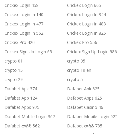
Crickex Login 458
Crickex Login 665
Crickex Login In 140
Crickex Login In 344
Crickex Login In 477
Crickex Login In 483
Crickex Login In 562
Crickex Login In 825
Crickex Pro 420
Crickex Pro 556
Crickex Sign Up Login 65
Crickex Sign Up Login 986
crypto 01
crypto 05
crypto 15
crypto 19 en
crypto 29
crypto 5
Dafabet Apk 374
Dafabet Apk 625
Dafabet App 124
Dafabet Apps 625
Dafabet Apps 975
Dafabet Casino 46
Dafabet Mobile Login 367
Dafabet Mobile Login 922
Dafabet లాగిన్ 562
Dafabet లాగిన్ 785