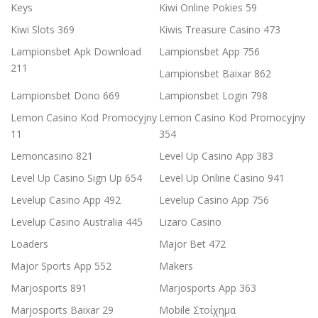
Keys
Kiwi Online Pokies 59
Kiwi Slots 369
Kiwis Treasure Casino 473
Lampionsbet Apk Download
Lampionsbet App 756
211
Lampionsbet Baixar 862
Lampionsbet Dono 669
Lampionsbet Login 798
Lemon Casino Kod Promocyjny
Lemon Casino Kod Promocyjny
11
354
Lemoncasino 821
Level Up Casino App 383
Level Up Casino Sign Up 654
Level Up Online Casino 941
Levelup Casino App 492
Levelup Casino App 756
Levelup Casino Australia 445
Lizaro Casino
Loaders
Major Bet 472
Major Sports App 552
Makers
Marjosports 891
Marjosports App 363
Marjosports Baixar 29
Mobile Στοίχημα