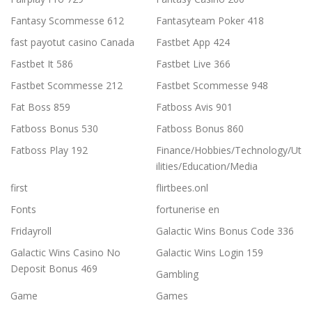
Fantasy Scommesse 612
Fantasyteam Poker 418
fast payotut casino Canada
Fastbet App 424
Fastbet It 586
Fastbet Live 366
Fastbet Scommesse 212
Fastbet Scommesse 948
Fat Boss 859
Fatboss Avis 901
Fatboss Bonus 530
Fatboss Bonus 860
Fatboss Play 192
Finance/Hobbies/Technology/Ut
ilities/Education/Media
first
flirtbees.onl
Fonts
fortunerise en
Fridayroll
Galactic Wins Bonus Code 336
Galactic Wins Casino No
Galactic Wins Login 159
Deposit Bonus 469
Gambling
Game
Games