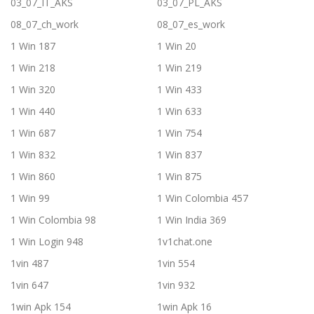
03_07_IT_AKS
03_07_PL_AKS
08_07_ch_work
08_07_es_work
1 Win 187
1 Win 20
1 Win 218
1 Win 219
1 Win 320
1 Win 433
1 Win 440
1 Win 633
1 Win 687
1 Win 754
1 Win 832
1 Win 837
1 Win 860
1 Win 875
1 Win 99
1 Win Colombia 457
1 Win Colombia 98
1 Win India 369
1 Win Login 948
1v1chat.one
1vin 487
1vin 554
1vin 647
1vin 932
1win Apk 154
1win Apk 16