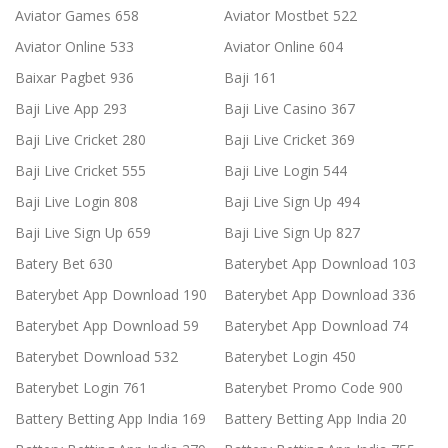
Aviator Games 658
Aviator Mostbet 522
Aviator Online 533
Aviator Online 604
Baixar Pagbet 936
Baji 161
Baji Live App 293
Baji Live Casino 367
Baji Live Cricket 280
Baji Live Cricket 369
Baji Live Cricket 555
Baji Live Login 544
Baji Live Login 808
Baji Live Sign Up 494
Baji Live Sign Up 659
Baji Live Sign Up 827
Batery Bet 630
Baterybet App Download 103
Baterybet App Download 190
Baterybet App Download 336
Baterybet App Download 59
Baterybet App Download 74
Baterybet Download 532
Baterybet Login 450
Baterybet Login 761
Baterybet Promo Code 900
Battery Betting App India 169
Battery Betting App India 20