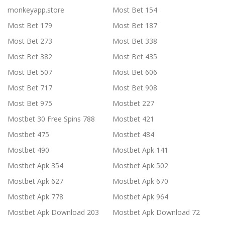
monkeyapp.store
Most Bet 154
Most Bet 179
Most Bet 187
Most Bet 273
Most Bet 338
Most Bet 382
Most Bet 435
Most Bet 507
Most Bet 606
Most Bet 717
Most Bet 908
Most Bet 975
Mostbet 227
Mostbet 30 Free Spins 788
Mostbet 421
Mostbet 475
Mostbet 484
Mostbet 490
Mostbet Apk 141
Mostbet Apk 354
Mostbet Apk 502
Mostbet Apk 627
Mostbet Apk 670
Mostbet Apk 778
Mostbet Apk 964
Mostbet Apk Download 203
Mostbet Apk Download 72