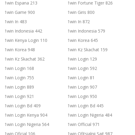
1win Espana 213
1win Fortune Tiger 826
1win Game 900
1win Giris 800
1win In 483
1win In 872
1win Indonesia 442
1win Indonesia 579
1win Kenya Login 110
1win Korea 645
1win Korea 948
1win Kz Skachat 159
1win Kz Skachat 362
1win Login 129
1win Login 168
1win Login 592
1win Login 755
1win Login 81
1win Login 889
1win Login 907
1win Login 921
1win Login 950
1win Login Bd 409
1win Login Bd 445
1win Login Kenya 904
1win Login Nigeria 484
1win Login Nigeria 564
1win Official 971
1win Oficial 106
1win Ofitsialnii Sait 987