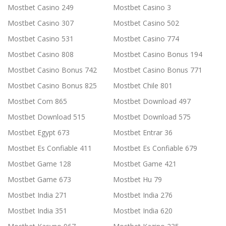
Mostbet Casino 249
Mostbet Casino 3
Mostbet Casino 307
Mostbet Casino 502
Mostbet Casino 531
Mostbet Casino 774
Mostbet Casino 808
Mostbet Casino Bonus 194
Mostbet Casino Bonus 742
Mostbet Casino Bonus 771
Mostbet Casino Bonus 825
Mostbet Chile 801
Mostbet Com 865
Mostbet Download 497
Mostbet Download 515
Mostbet Download 575
Mostbet Egypt 673
Mostbet Entrar 36
Mostbet Es Confiable 411
Mostbet Es Confiable 679
Mostbet Game 128
Mostbet Game 421
Mostbet Game 673
Mostbet Hu 79
Mostbet India 271
Mostbet India 276
Mostbet India 351
Mostbet India 620