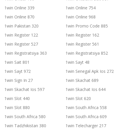
1win Online 339
1win Online 754
1win Online 870
1win Online 968
1win Pakistan 320
1win Promo Code 885
1win Register 122
1win Register 162
1win Register 527
1win Register 561
1win Registratsiya 363
1win Registratsiya 852
1win Sait 801
1win Sayt 48
1win Sayt 972
1win Senegal Apk Ios 272
1win Sign In 27
1win Skachat 689
1win Skachat Ios 597
1win Skachat Ios 644
1win Slot 440
1win Slot 620
1win Slot 880
1win South Africa 558
1win South Africa 580
1win South Africa 609
1win Tadzhikistan 380
1win Telecharger 217