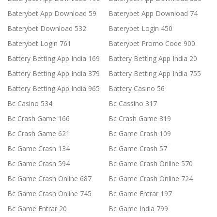
Baterybet App Download 59
Baterybet App Download 74
Baterybet Download 532
Baterybet Login 450
Baterybet Login 761
Baterybet Promo Code 900
Battery Betting App India 169
Battery Betting App India 20
Battery Betting App India 379
Battery Betting App India 755
Battery Betting App India 965
Battery Casino 56
Bc Casino 534
Bc Cassino 317
Bc Crash Game 166
Bc Crash Game 319
Bc Crash Game 621
Bc Game Crash 109
Bc Game Crash 134
Bc Game Crash 57
Bc Game Crash 594
Bc Game Crash Online 570
Bc Game Crash Online 687
Bc Game Crash Online 724
Bc Game Crash Online 745
Bc Game Entrar 197
Bc Game Entrar 20
Bc Game India 799