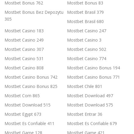
Mostbet Bonus 762
Mostbet Bonus 83
Mostbet Bonus Bez Depozytu
Mostbet Brasil 379
305
Mostbet Brasil 680
Mostbet Casino 183
Mostbet Casino 247
Mostbet Casino 249
Mostbet Casino 3
Mostbet Casino 307
Mostbet Casino 502
Mostbet Casino 531
Mostbet Casino 774
Mostbet Casino 808
Mostbet Casino Bonus 194
Mostbet Casino Bonus 742
Mostbet Casino Bonus 771
Mostbet Casino Bonus 825
Mostbet Chile 801
Mostbet Com 865
Mostbet Download 497
Mostbet Download 515
Mostbet Download 575
Mostbet Egypt 673
Mostbet Entrar 36
Mostbet Es Confiable 411
Mostbet Es Confiable 679
Mostbet Game 128
Mostbet Game 421