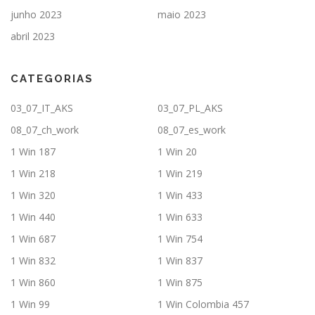
junho 2023
maio 2023
abril 2023
CATEGORIAS
03_07_IT_AKS
03_07_PL_AKS
08_07_ch_work
08_07_es_work
1 Win 187
1 Win 20
1 Win 218
1 Win 219
1 Win 320
1 Win 433
1 Win 440
1 Win 633
1 Win 687
1 Win 754
1 Win 832
1 Win 837
1 Win 860
1 Win 875
1 Win 99
1 Win Colombia 457