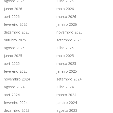
agosto 2026
julho 2026
junho 2026
maio 2026
abril 2026
março 2026
fevereiro 2026
janeiro 2026
dezembro 2025
novembro 2025
outubro 2025
setembro 2025
agosto 2025
julho 2025
junho 2025
maio 2025
abril 2025
março 2025
fevereiro 2025
janeiro 2025
novembro 2024
setembro 2024
agosto 2024
julho 2024
abril 2024
março 2024
fevereiro 2024
janeiro 2024
dezembro 2023
agosto 2023