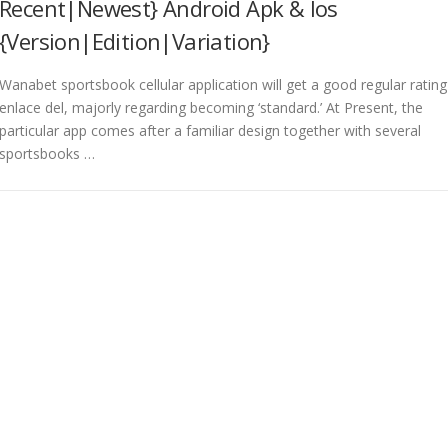
Recent|Newest} Android Apk & Ios
{Version|Edition|Variation}
Wanabet sportsbook cellular application will get a good regular rating
enlace del, majorly regarding becoming ‘standard.’ At Present, the
particular app comes after a familiar design together with several
sportsbooks …