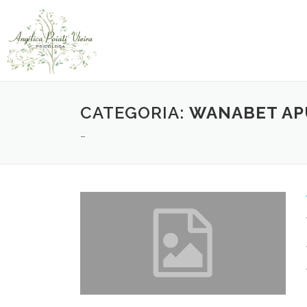
CATEGORIA:
WANABET AP
–