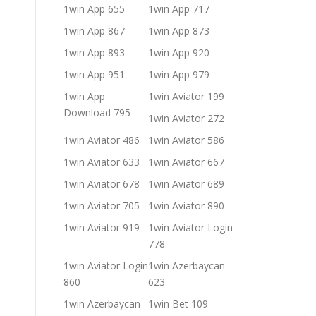
1win App 655
1win App 717
1win App 867
1win App 873
1win App 893
1win App 920
1win App 951
1win App 979
1win App
1win Aviator 199
Download 795
1win Aviator 272
1win Aviator 486
1win Aviator 586
1win Aviator 633
1win Aviator 667
1win Aviator 678
1win Aviator 689
1win Aviator 705
1win Aviator 890
1win Aviator 919
1win Aviator Login
778
1win Aviator Login
1win Azerbaycan
860
623
1win Azerbaycan
1win Bet 109