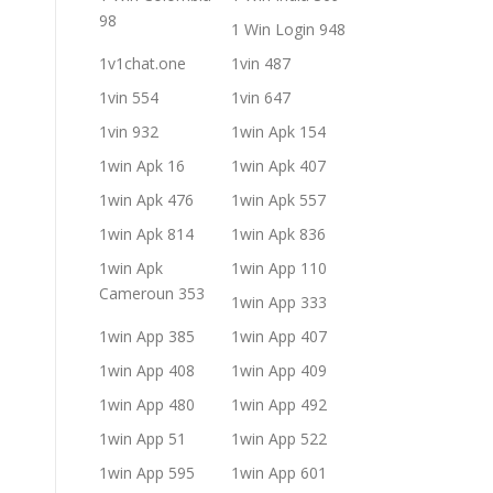
98
1 Win Login 948
1v1chat.one
1vin 487
1vin 554
1vin 647
1vin 932
1win Apk 154
1win Apk 16
1win Apk 407
1win Apk 476
1win Apk 557
1win Apk 814
1win Apk 836
1win Apk
1win App 110
Cameroun 353
1win App 333
1win App 385
1win App 407
1win App 408
1win App 409
1win App 480
1win App 492
1win App 51
1win App 522
1win App 595
1win App 601