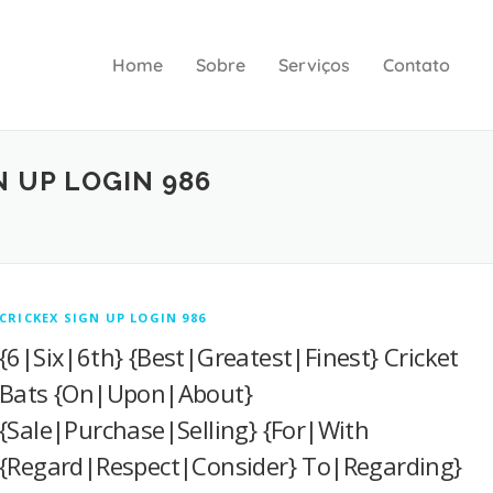
Home
Sobre
Serviços
Contato
N UP LOGIN 986
CRICKEX SIGN UP LOGIN 986
{6|Six|6th} {Best|Greatest|Finest} Cricket
Bats {On|Upon|About}
{Sale|Purchase|Selling} {For|With
{Regard|Respect|Consider} To|Regarding}