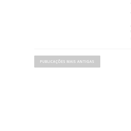
PUBLICAÇÕES MAIS ANTIGAS