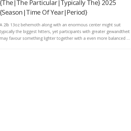
{The|The Particular|Typically The} 2025
{Season|Time Of Year|Period}
A 2lb 13oz behemoth along with an enormous center might suit
typically the biggest hitters, yet participants with greater gewandtheit
may favour something lighter together with a even more balanced …