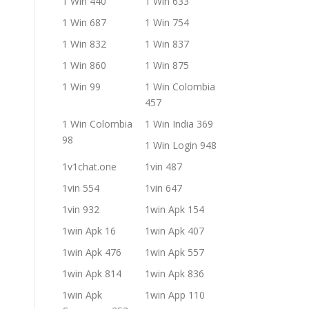
1 Win 440
1 Win 633
1 Win 687
1 Win 754
1 Win 832
1 Win 837
1 Win 860
1 Win 875
1 Win 99
1 Win Colombia
457
1 Win Colombia
1 Win India 369
98
1 Win Login 948
1v1chat.one
1vin 487
1vin 554
1vin 647
1vin 932
1win Apk 154
1win Apk 16
1win Apk 407
1win Apk 476
1win Apk 557
1win Apk 814
1win Apk 836
1win Apk
1win App 110