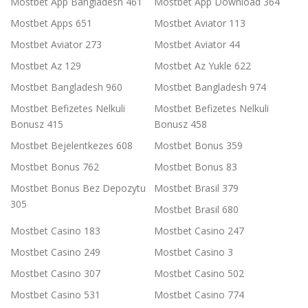
Mostbet App Bangladesh 461
Mostbet App Download 364
Mostbet Apps 651
Mostbet Aviator 113
Mostbet Aviator 273
Mostbet Aviator 44
Mostbet Az 129
Mostbet Az Yukle 622
Mostbet Bangladesh 960
Mostbet Bangladesh 974
Mostbet Befizetes Nelkuli
Mostbet Befizetes Nelkuli
Bonusz 415
Bonusz 458
Mostbet Bejelentkezes 608
Mostbet Bonus 359
Mostbet Bonus 762
Mostbet Bonus 83
Mostbet Bonus Bez Depozytu
Mostbet Brasil 379
305
Mostbet Brasil 680
Mostbet Casino 183
Mostbet Casino 247
Mostbet Casino 249
Mostbet Casino 3
Mostbet Casino 307
Mostbet Casino 502
Mostbet Casino 531
Mostbet Casino 774