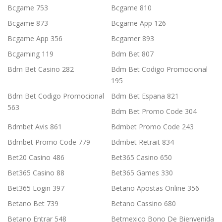
Bcgame 753
Bcgame 810
Bcgame 873
Bcgame App 126
Bcgame App 356
Bcgamer 893
Bcgaming 119
Bdm Bet 807
Bdm Bet Casino 282
Bdm Bet Codigo Promocional
195
Bdm Bet Codigo Promocional
Bdm Bet Espana 821
563
Bdm Bet Promo Code 304
Bdmbet Avis 861
Bdmbet Promo Code 243
Bdmbet Promo Code 779
Bdmbet Retrait 834
Bet20 Casino 486
Bet365 Casino 650
Bet365 Casino 88
Bet365 Games 330
Bet365 Login 397
Betano Apostas Online 356
Betano Bet 739
Betano Cassino 680
Betano Entrar 548
Betmexico Bono De Bienvenida