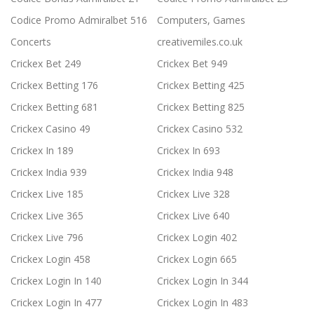
Codice Promo Admiralbet 516
Computers, Games
Concerts
creativemiles.co.uk
Crickex Bet 249
Crickex Bet 949
Crickex Betting 176
Crickex Betting 425
Crickex Betting 681
Crickex Betting 825
Crickex Casino 49
Crickex Casino 532
Crickex In 189
Crickex In 693
Crickex India 939
Crickex India 948
Crickex Live 185
Crickex Live 328
Crickex Live 365
Crickex Live 640
Crickex Live 796
Crickex Login 402
Crickex Login 458
Crickex Login 665
Crickex Login In 140
Crickex Login In 344
Crickex Login In 477
Crickex Login In 483