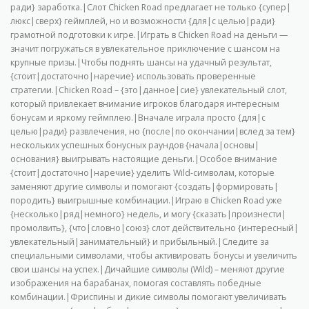
ради} заработка.|Слот Chicken Road предлагает не только {супер|
люкс|сверх} геймплей, но и возможности {для|с целью|ради}
грамотной подготовки к игре.|Играть в Chicken Road на деньги —
значит погружаться в увлекательное приключение с шансом на
крупные призы.|Чтобы поднять шансы на удачный результат,
{стоит|достаточно|наречие} использовать проверенные
стратегии.|Chicken Road – {это|данное|сие} увлекательный слот,
который привлекает внимание игроков благодаря интересным
бонусам и яркому геймплею.|Вначале играла просто {для|с
целью|ради} развлечения, но {после|по окончании|вслед за тем}
нескольких успешных бонусных раундов {начала|основы|
основания} выигрывать настоящие деньги.|Особое внимание
{стоит|достаточно|наречие} уделить Wild-символам, которые
заменяют другие символы и помогают {создать|формировать|
породить} выигрышные комбинации.|Играю в Chicken Road уже
{несколько|ряд|немного} недель, и могу {сказать|произнести|
промолвить}, {что|словно|союз} слот действительно {интересный|
увлекательный|занимательный} и прибыльный.|Следите за
специальными символами, чтобы активировать бонусы и увеличить
свои шансы на успех.|Дичайшие символы (Wild) – меняют другие
изображения на барабанах, помогая составлять победные
комбинации.|Фриспины и дикие символы помогают увеличивать