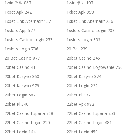
1win 먹튀 867
1win 후기 197
1xbet Apk 242
1xbet Apk 958
1xbet Link Alternatif 152
1xbet Link Alternatif 236
1xslots App 577
1xslots Casino Login 208
1xslots Casino Login 253
1xslots Login 353
1xslots Login 786
20 Bet 239
20 Bet Casino 877
20bet Casino 245
20bet Casino 41
20bet Casino Logowanie 750
20bet Kasyno 360
20bet Kasyno 374
20bet Kasyno 979
20bet Login 222
20bet Login 582
20bet Pl 337
20bet Pl 340
22bet Apk 982
22bet Casino Espana 728
22bet Casino Espana 753
22bet Casino Login 220
22bet Casino Login 481
22bet Login 144
22bet Login 450