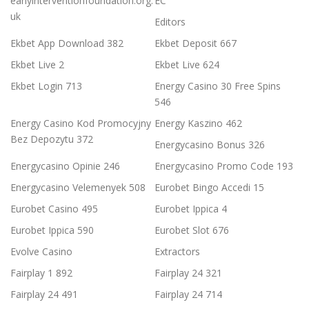
earlyinterventionfoundation.org.
EC
uk
Editors
Ekbet App Download 382
Ekbet Deposit 667
Ekbet Live 2
Ekbet Live 624
Ekbet Login 713
Energy Casino 30 Free Spins
546
Energy Casino Kod Promocyjny
Energy Kaszino 462
Bez Depozytu 372
Energycasino Bonus 326
Energycasino Opinie 246
Energycasino Promo Code 193
Energycasino Velemenyek 508
Eurobet Bingo Accedi 15
Eurobet Casino 495
Eurobet Ippica 4
Eurobet Ippica 590
Eurobet Slot 676
Evolve Casino
Extractors
Fairplay 1 892
Fairplay 24 321
Fairplay 24 491
Fairplay 24 714