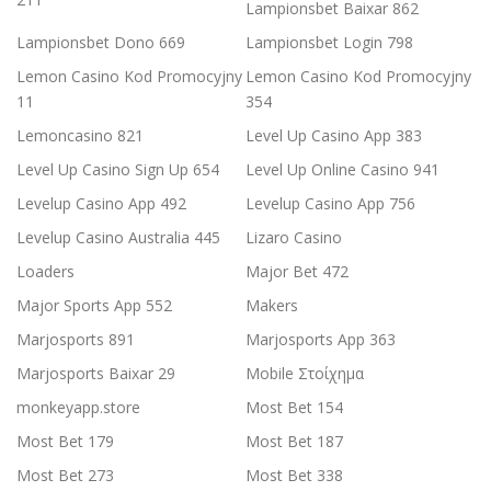
Lampionsbet Baixar 862
Lampionsbet Dono 669
Lampionsbet Login 798
Lemon Casino Kod Promocyjny
Lemon Casino Kod Promocyjny
11
354
Lemoncasino 821
Level Up Casino App 383
Level Up Casino Sign Up 654
Level Up Online Casino 941
Levelup Casino App 492
Levelup Casino App 756
Levelup Casino Australia 445
Lizaro Casino
Loaders
Major Bet 472
Major Sports App 552
Makers
Marjosports 891
Marjosports App 363
Marjosports Baixar 29
Mobile Στοίχημα
monkeyapp.store
Most Bet 154
Most Bet 179
Most Bet 187
Most Bet 273
Most Bet 338