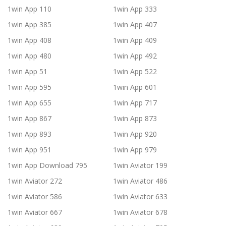
1win App 110
1win App 333
1win App 385
1win App 407
1win App 408
1win App 409
1win App 480
1win App 492
1win App 51
1win App 522
1win App 595
1win App 601
1win App 655
1win App 717
1win App 867
1win App 873
1win App 893
1win App 920
1win App 951
1win App 979
1win App Download 795
1win Aviator 199
1win Aviator 272
1win Aviator 486
1win Aviator 586
1win Aviator 633
1win Aviator 667
1win Aviator 678