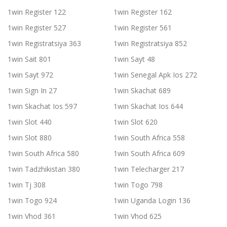
1win Register 122
1win Register 162
1win Register 527
1win Register 561
1win Registratsiya 363
1win Registratsiya 852
1win Sait 801
1win Sayt 48
1win Sayt 972
1win Senegal Apk Ios 272
1win Sign In 27
1win Skachat 689
1win Skachat Ios 597
1win Skachat Ios 644
1win Slot 440
1win Slot 620
1win Slot 880
1win South Africa 558
1win South Africa 580
1win South Africa 609
1win Tadzhikistan 380
1win Telecharger 217
1win Tj 308
1win Togo 798
1win Togo 924
1win Uganda Login 136
1win Vhod 361
1win Vhod 625