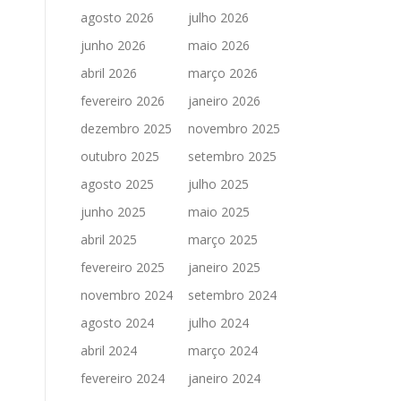
agosto 2026
julho 2026
junho 2026
maio 2026
abril 2026
março 2026
fevereiro 2026
janeiro 2026
dezembro 2025
novembro 2025
outubro 2025
setembro 2025
agosto 2025
julho 2025
junho 2025
maio 2025
abril 2025
março 2025
fevereiro 2025
janeiro 2025
novembro 2024
setembro 2024
agosto 2024
julho 2024
abril 2024
março 2024
fevereiro 2024
janeiro 2024