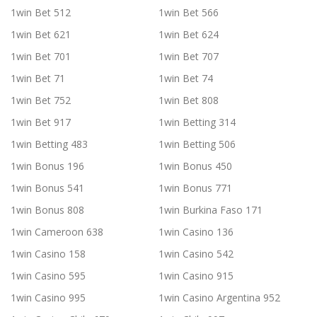
1win Bet 512
1win Bet 566
1win Bet 621
1win Bet 624
1win Bet 701
1win Bet 707
1win Bet 71
1win Bet 74
1win Bet 752
1win Bet 808
1win Bet 917
1win Betting 314
1win Betting 483
1win Betting 506
1win Bonus 196
1win Bonus 450
1win Bonus 541
1win Bonus 771
1win Bonus 808
1win Burkina Faso 171
1win Cameroon 638
1win Casino 136
1win Casino 158
1win Casino 542
1win Casino 595
1win Casino 915
1win Casino 995
1win Casino Argentina 952