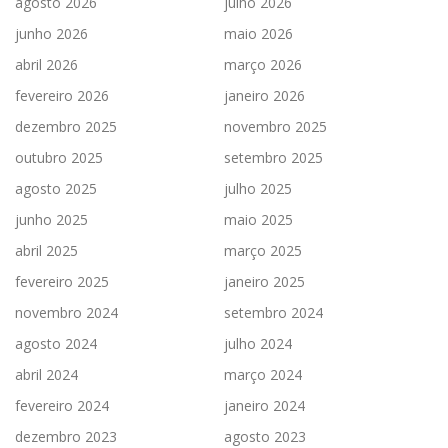
agosto 2026
julho 2026
junho 2026
maio 2026
abril 2026
março 2026
fevereiro 2026
janeiro 2026
dezembro 2025
novembro 2025
outubro 2025
setembro 2025
agosto 2025
julho 2025
junho 2025
maio 2025
abril 2025
março 2025
fevereiro 2025
janeiro 2025
novembro 2024
setembro 2024
agosto 2024
julho 2024
abril 2024
março 2024
fevereiro 2024
janeiro 2024
dezembro 2023
agosto 2023