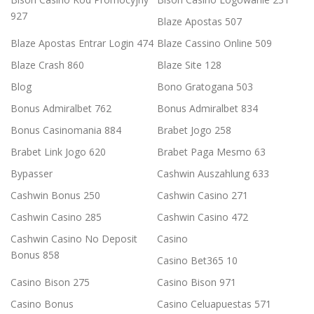
927
Blaze Apostas 507
Blaze Apostas Entrar Login 474
Blaze Cassino Online 509
Blaze Crash 860
Blaze Site 128
Blog
Bono Gratogana 503
Bonus Admiralbet 762
Bonus Admiralbet 834
Bonus Casinomania 884
Brabet Jogo 258
Brabet Link Jogo 620
Brabet Paga Mesmo 63
Bypasser
Cashwin Auszahlung 633
Cashwin Bonus 250
Cashwin Casino 271
Cashwin Casino 285
Cashwin Casino 472
Cashwin Casino No Deposit
Casino
Bonus 858
Casino Bet365 10
Casino Bison 275
Casino Bison 971
Casino Bonus
Casino Celuapuestas 571