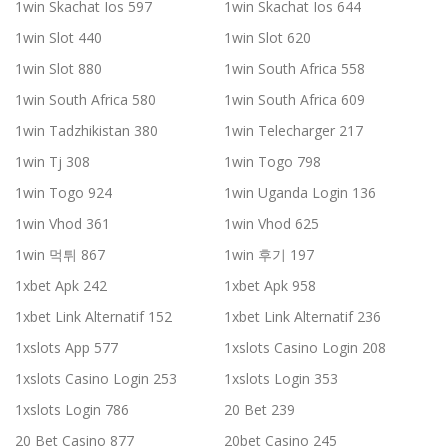
1win Skachat Ios 597
1win Skachat Ios 644
1win Slot 440
1win Slot 620
1win Slot 880
1win South Africa 558
1win South Africa 580
1win South Africa 609
1win Tadzhikistan 380
1win Telecharger 217
1win Tj 308
1win Togo 798
1win Togo 924
1win Uganda Login 136
1win Vhod 361
1win Vhod 625
1win 먹튀 867
1win 후기 197
1xbet Apk 242
1xbet Apk 958
1xbet Link Alternatif 152
1xbet Link Alternatif 236
1xslots App 577
1xslots Casino Login 208
1xslots Casino Login 253
1xslots Login 353
1xslots Login 786
20 Bet 239
20 Bet Casino 877
20bet Casino 245