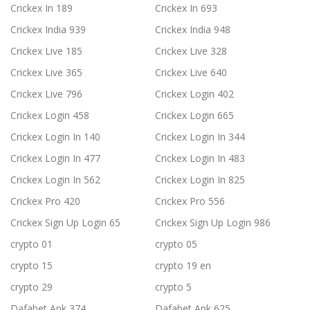
Crickex In 189
Crickex In 693
Crickex India 939
Crickex India 948
Crickex Live 185
Crickex Live 328
Crickex Live 365
Crickex Live 640
Crickex Live 796
Crickex Login 402
Crickex Login 458
Crickex Login 665
Crickex Login In 140
Crickex Login In 344
Crickex Login In 477
Crickex Login In 483
Crickex Login In 562
Crickex Login In 825
Crickex Pro 420
Crickex Pro 556
Crickex Sign Up Login 65
Crickex Sign Up Login 986
crypto 01
crypto 05
crypto 15
crypto 19 en
crypto 29
crypto 5
Dafabet Apk 374
Dafabet Apk 625