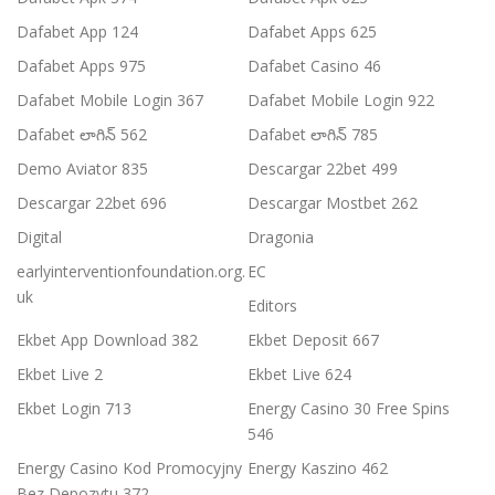
Dafabet App 124
Dafabet Apps 625
Dafabet Apps 975
Dafabet Casino 46
Dafabet Mobile Login 367
Dafabet Mobile Login 922
Dafabet లాగిన్ 562
Dafabet లాగిన్ 785
Demo Aviator 835
Descargar 22bet 499
Descargar 22bet 696
Descargar Mostbet 262
Digital
Dragonia
earlyinterventionfoundation.org.
EC
uk
Editors
Ekbet App Download 382
Ekbet Deposit 667
Ekbet Live 2
Ekbet Live 624
Ekbet Login 713
Energy Casino 30 Free Spins
546
Energy Casino Kod Promocyjny
Energy Kaszino 462
Bez Depozytu 372