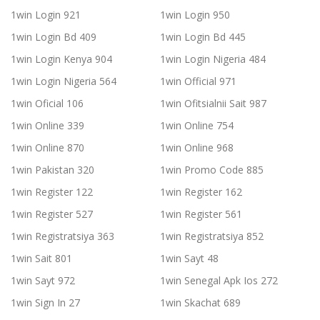
1win Login 921
1win Login 950
1win Login Bd 409
1win Login Bd 445
1win Login Kenya 904
1win Login Nigeria 484
1win Login Nigeria 564
1win Official 971
1win Oficial 106
1win Ofitsialnii Sait 987
1win Online 339
1win Online 754
1win Online 870
1win Online 968
1win Pakistan 320
1win Promo Code 885
1win Register 122
1win Register 162
1win Register 527
1win Register 561
1win Registratsiya 363
1win Registratsiya 852
1win Sait 801
1win Sayt 48
1win Sayt 972
1win Senegal Apk Ios 272
1win Sign In 27
1win Skachat 689