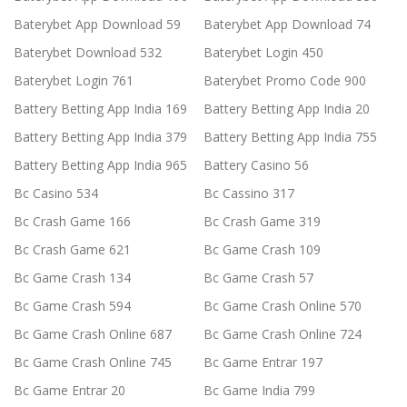
Baterybet App Download 59
Baterybet App Download 74
Baterybet Download 532
Baterybet Login 450
Baterybet Login 761
Baterybet Promo Code 900
Battery Betting App India 169
Battery Betting App India 20
Battery Betting App India 379
Battery Betting App India 755
Battery Betting App India 965
Battery Casino 56
Bc Casino 534
Bc Cassino 317
Bc Crash Game 166
Bc Crash Game 319
Bc Crash Game 621
Bc Game Crash 109
Bc Game Crash 134
Bc Game Crash 57
Bc Game Crash 594
Bc Game Crash Online 570
Bc Game Crash Online 687
Bc Game Crash Online 724
Bc Game Crash Online 745
Bc Game Entrar 197
Bc Game Entrar 20
Bc Game India 799