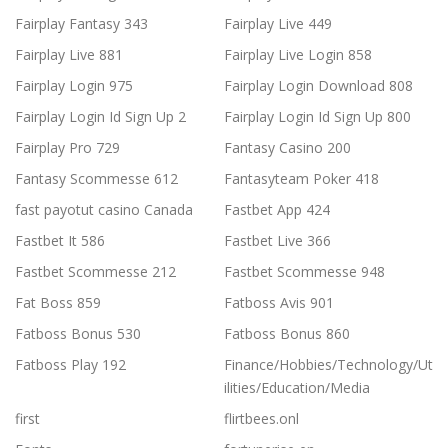
Fairplay Fantasy 343
Fairplay Live 449
Fairplay Live 881
Fairplay Live Login 858
Fairplay Login 975
Fairplay Login Download 808
Fairplay Login Id Sign Up 2
Fairplay Login Id Sign Up 800
Fairplay Pro 729
Fantasy Casino 200
Fantasy Scommesse 612
Fantasyteam Poker 418
fast payotut casino Canada
Fastbet App 424
Fastbet It 586
Fastbet Live 366
Fastbet Scommesse 212
Fastbet Scommesse 948
Fat Boss 859
Fatboss Avis 901
Fatboss Bonus 530
Fatboss Bonus 860
Fatboss Play 192
Finance/Hobbies/Technology/Ut
ilities/Education/Media
first
flirtbees.onl