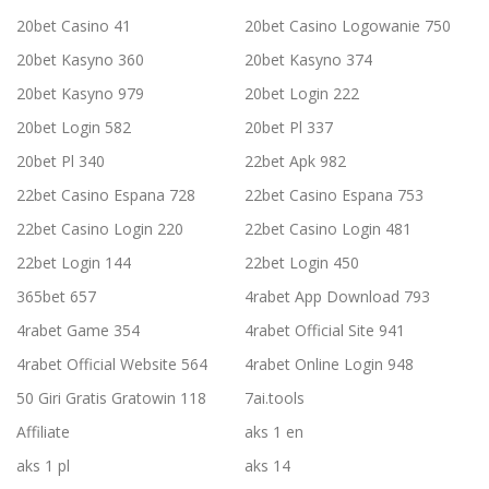
20bet Casino 41
20bet Casino Logowanie 750
20bet Kasyno 360
20bet Kasyno 374
20bet Kasyno 979
20bet Login 222
20bet Login 582
20bet Pl 337
20bet Pl 340
22bet Apk 982
22bet Casino Espana 728
22bet Casino Espana 753
22bet Casino Login 220
22bet Casino Login 481
22bet Login 144
22bet Login 450
365bet 657
4rabet App Download 793
4rabet Game 354
4rabet Official Site 941
4rabet Official Website 564
4rabet Online Login 948
50 Giri Gratis Gratowin 118
7ai.tools
Affiliate
aks 1 en
aks 1 pl
aks 14