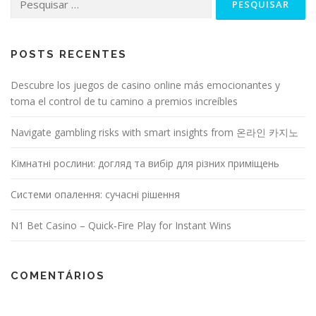
POSTS RECENTES
Descubre los juegos de casino online más emocionantes y
toma el control de tu camino a premios increíbles
Navigate gambling risks with smart insights from 온라인 카지노
Кімнатні рослини: догляд та вибір для різних приміщень
Системи опалення: сучасні рішення
N1 Bet Casino – Quick‑Fire Play for Instant Wins
COMENTÁRIOS