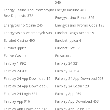
546
Energy Casino Kod Promocyjny
Energy Kaszino 462
Bez Depozytu 372
Energycasino Bonus 326
Energycasino Opinie 246
Energycasino Promo Code 193
Energycasino Velemenyek 508
Eurobet Bingo Accedi 15
Eurobet Casino 495
Eurobet Ippica 4
Eurobet Ippica 590
Eurobet Slot 676
Evolve Casino
Extractors
Fairplay 1 892
Fairplay 24 321
Fairplay 24 491
Fairplay 24 714
Fairplay 24 App Download 17
Fairplay 24 App Download 563
Fairplay 24 App Download 6
Fairplay 24 Login 123
Fairplay 24 Login 681
Fairplay App 269
Fairplay App 916
Fairplay App Download 463
Fairplay App Download 546
Fairplay App Login 221