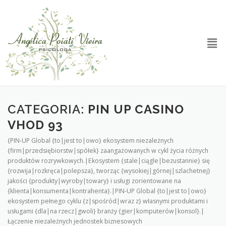
CATEGORIA:
PIN UP CASINO
VHOD 93
{PIN-UP Global {to|jest to|owo} ekosystem niezależnych
{firm|przedsiębiorstw|spółek} zaangażowanych w cykl życia różnych
produktów rozrywkowych.|Ekosystem {stale|ciągle|bezustannie} się
{rozwija|rozkręca|polepsza}, tworząc {wysokiej|górnej|szlachetnej}
jakości {produkty|wyroby|towary} i usługi zorientowane na
{klienta|konsumenta|kontrahenta}.|PIN-UP Global {to|jest to|owo}
ekosystem pełnego cyklu {z|spośród|wraz z} własnymi produktami i
usługami {dla|na rzecz|gwoli} branży {gier|komputerów|konsol}.|
Łączenie niezależnych jednostek biznesowych