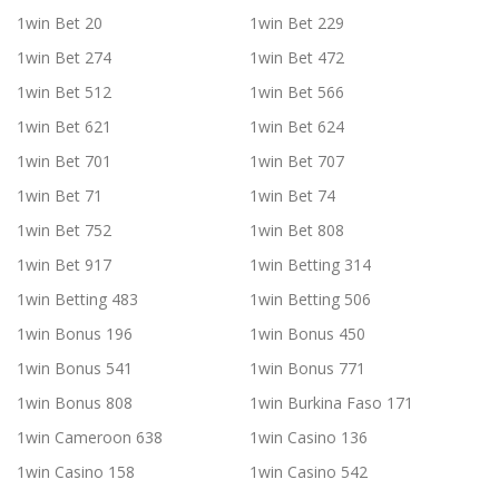
1win Bet 20
1win Bet 229
1win Bet 274
1win Bet 472
1win Bet 512
1win Bet 566
1win Bet 621
1win Bet 624
1win Bet 701
1win Bet 707
1win Bet 71
1win Bet 74
1win Bet 752
1win Bet 808
1win Bet 917
1win Betting 314
1win Betting 483
1win Betting 506
1win Bonus 196
1win Bonus 450
1win Bonus 541
1win Bonus 771
1win Bonus 808
1win Burkina Faso 171
1win Cameroon 638
1win Casino 136
1win Casino 158
1win Casino 542