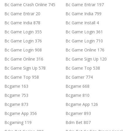
Bc Game Crash Online 745
Bc Game Entrar 197
Bc Game Entrar 20
Bc Game India 799
Bc Game India 878
Bc Game Install 4
Bc Game Login 355
Bc Game Login 361
Bc Game Login 376
Bc Game Login 710
Bc Game Login 908
Bc Game Online 176
Bc Game Online 316
Bc Game Sign Up 120
Bc Game Sign Up 578
Bc Game Top 538
Bc Game Top 958
Bc Gamer 774
Bcgame 163
Bcgame 668
Bcgame 753
Bcgame 810
Bcgame 873
Bcgame App 126
Bcgame App 356
Bcgamer 893
Bcgaming 119
Bdm Bet 807