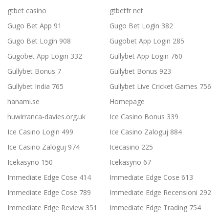
gtbet casino
gtbetfr net
Gugo Bet App 91
Gugo Bet Login 382
Gugo Bet Login 908
Gugobet App Login 285
Gugobet App Login 332
Gullybet App Login 760
Gullybet Bonus 7
Gullybet Bonus 923
Gullybet India 765
Gullybet Live Cricket Games 756
hanami.se
Homepage
huwirranca-davies.org.uk
Ice Casino Bonus 339
Ice Casino Login 499
Ice Casino Zaloguj 884
Ice Casino Zaloguj 974
Icecasino 225
Icekasyno 150
Icekasyno 67
Immediate Edge Cose 414
Immediate Edge Cose 613
Immediate Edge Cose 789
Immediate Edge Recensioni 292
Immediate Edge Review 351
Immediate Edge Trading 754