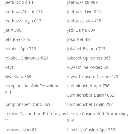
Jeetbuzz 88 14
Jeetbuzz 88 989
Jeetbuzz Affiliate 78
Jeetbuzz Live 340
Jeetbuzz Login 817
Jeetbuzz লগইন 485
Jet X 308
Jetx Game 804
Jetx Jogo 205
Joka Bet 431
Jokabet App 713
Jokabet Espana 713
Jokabet Opiniones 626
Jokabet Opiniones 965
Keys
Kiwi Online Pokies 59
Kiwi Slots 369
Kiwis Treasure Casino 473
Lampionsbet Apk Download
Lampionsbet App 756
211
Lampionsbet Baixar 862
Lampionsbet Dono 669
Lampionsbet Login 798
Lemon Casino Kod Promocyjny
Lemon Casino Kod Promocyjny
11
354
Lemoncasino 821
Level Up Casino App 383