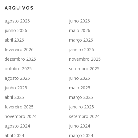
ARQUIVOS
agosto 2026
julho 2026
junho 2026
maio 2026
abril 2026
março 2026
fevereiro 2026
janeiro 2026
dezembro 2025
novembro 2025
outubro 2025
setembro 2025
agosto 2025
julho 2025
junho 2025
maio 2025
abril 2025
março 2025
fevereiro 2025
janeiro 2025
novembro 2024
setembro 2024
agosto 2024
julho 2024
abril 2024
março 2024