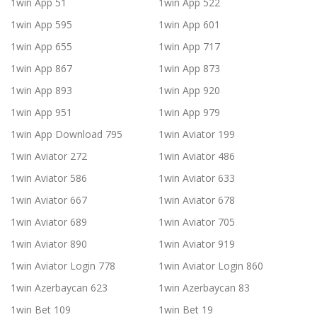
1win App 51
1win App 522
1win App 595
1win App 601
1win App 655
1win App 717
1win App 867
1win App 873
1win App 893
1win App 920
1win App 951
1win App 979
1win App Download 795
1win Aviator 199
1win Aviator 272
1win Aviator 486
1win Aviator 586
1win Aviator 633
1win Aviator 667
1win Aviator 678
1win Aviator 689
1win Aviator 705
1win Aviator 890
1win Aviator 919
1win Aviator Login 778
1win Aviator Login 860
1win Azerbaycan 623
1win Azerbaycan 83
1win Bet 109
1win Bet 19