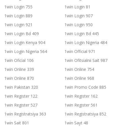
1win Login 755
1win Login 81
1win Login 889
1win Login 907
1win Login 921
1win Login 950
1win Login Bd 409
1win Login Bd 445
1win Login Kenya 904
1win Login Nigeria 484
1win Login Nigeria 564
1win Official 971
1win Oficial 106
1win Ofitsialnii Sait 987
1win Online 339
1win Online 754
1win Online 870
1win Online 968
1win Pakistan 320
1win Promo Code 885
1win Register 122
1win Register 162
1win Register 527
1win Register 561
1win Registratsiya 363
1win Registratsiya 852
1win Sait 801
1win Sayt 48