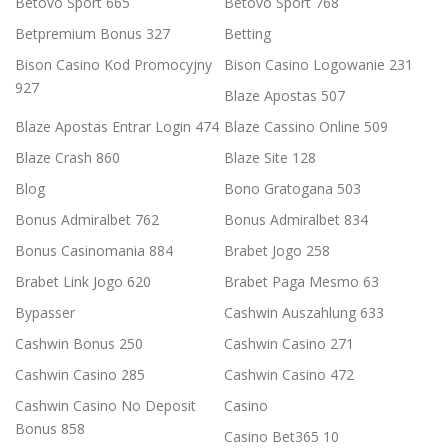
Betovo Sport 665
Betovo Sport 768
Betpremium Bonus 327
Betting
Bison Casino Kod Promocyjny
Bison Casino Logowanie 231
927
Blaze Apostas 507
Blaze Apostas Entrar Login 474
Blaze Cassino Online 509
Blaze Crash 860
Blaze Site 128
Blog
Bono Gratogana 503
Bonus Admiralbet 762
Bonus Admiralbet 834
Bonus Casinomania 884
Brabet Jogo 258
Brabet Link Jogo 620
Brabet Paga Mesmo 63
Bypasser
Cashwin Auszahlung 633
Cashwin Bonus 250
Cashwin Casino 271
Cashwin Casino 285
Cashwin Casino 472
Cashwin Casino No Deposit
Casino
Bonus 858
Casino Bet365 10