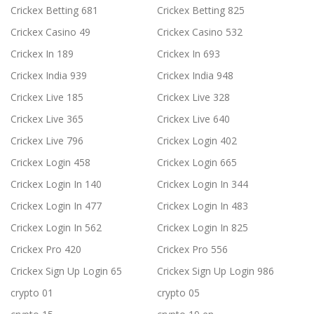
Crickex Betting 681
Crickex Betting 825
Crickex Casino 49
Crickex Casino 532
Crickex In 189
Crickex In 693
Crickex India 939
Crickex India 948
Crickex Live 185
Crickex Live 328
Crickex Live 365
Crickex Live 640
Crickex Live 796
Crickex Login 402
Crickex Login 458
Crickex Login 665
Crickex Login In 140
Crickex Login In 344
Crickex Login In 477
Crickex Login In 483
Crickex Login In 562
Crickex Login In 825
Crickex Pro 420
Crickex Pro 556
Crickex Sign Up Login 65
Crickex Sign Up Login 986
crypto 01
crypto 05