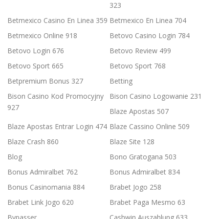
323
Betmexico Casino En Linea 359
Betmexico En Linea 704
Betmexico Online 918
Betovo Casino Login 784
Betovo Login 676
Betovo Review 499
Betovo Sport 665
Betovo Sport 768
Betpremium Bonus 327
Betting
Bison Casino Kod Promocyjny
Bison Casino Logowanie 231
927
Blaze Apostas 507
Blaze Apostas Entrar Login 474
Blaze Cassino Online 509
Blaze Crash 860
Blaze Site 128
Blog
Bono Gratogana 503
Bonus Admiralbet 762
Bonus Admiralbet 834
Bonus Casinomania 884
Brabet Jogo 258
Brabet Link Jogo 620
Brabet Paga Mesmo 63
Bypasser
Cashwin Auszahlung 633