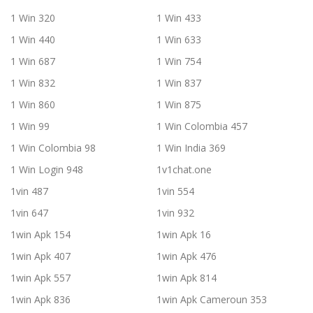
1 Win 320
1 Win 433
1 Win 440
1 Win 633
1 Win 687
1 Win 754
1 Win 832
1 Win 837
1 Win 860
1 Win 875
1 Win 99
1 Win Colombia 457
1 Win Colombia 98
1 Win India 369
1 Win Login 948
1v1chat.one
1vin 487
1vin 554
1vin 647
1vin 932
1win Apk 154
1win Apk 16
1win Apk 407
1win Apk 476
1win Apk 557
1win Apk 814
1win Apk 836
1win Apk Cameroun 353