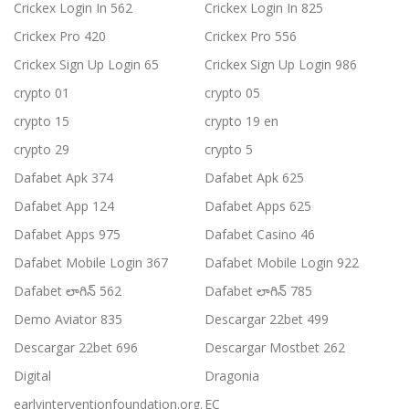
Crickex Login In 562
Crickex Login In 825
Crickex Pro 420
Crickex Pro 556
Crickex Sign Up Login 65
Crickex Sign Up Login 986
crypto 01
crypto 05
crypto 15
crypto 19 en
crypto 29
crypto 5
Dafabet Apk 374
Dafabet Apk 625
Dafabet App 124
Dafabet Apps 625
Dafabet Apps 975
Dafabet Casino 46
Dafabet Mobile Login 367
Dafabet Mobile Login 922
Dafabet లాగిన్ 562
Dafabet లాగిన్ 785
Demo Aviator 835
Descargar 22bet 499
Descargar 22bet 696
Descargar Mostbet 262
Digital
Dragonia
earlyinterventionfoundation.org.
EC