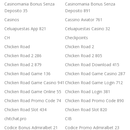
Casinomania Bonus Senza
Casinomania Bonus Senza
Deposito 35
Deposito 891
Casinos
Cassino Aviator 761
Celuapuestas App 821
Celuapuestas Casino 32
CH
Checkpoints
Chicken Road
Chicken Road 2
Chicken Road 2 286
Chicken Road 2 805
Chicken Road 2 879
Chicken Road Download 415
Chicken Road Game 136
Chicken Road Game Casino 287
Chicken Road Game Casino 941
Chicken Road Game Login 712
Chicken Road Game Online 55
Chicken Road Login 381
Chicken Road Promo Code 74
Chicken Road Promo Code 890
Chicken Road Slot 434
Chicken Road Slot 820
chitchat.pro
CIB
Codice Bonus Admiralbet 21
Codice Promo Admiralbet 23