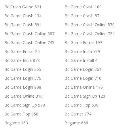
Bc Crash Game 621
Bc Game Crash 109
Bc Game Crash 134
Bc Game Crash 57
Bc Game Crash 594
Bc Game Crash Online 570
Bc Game Crash Online 687
Bc Game Crash Online 724
Bc Game Crash Online 745
Bc Game Entrar 197
Bc Game Entrar 20
Bc Game India 799
Bc Game India 878
Bc Game Install 4
Bc Game Login 355
Bc Game Login 361
Bc Game Login 376
Bc Game Login 710
Bc Game Login 908
Bc Game Online 176
Bc Game Online 316
Bc Game Sign Up 120
Bc Game Sign Up 578
Bc Game Top 538
Bc Game Top 958
Bc Gamer 774
Bcgame 163
Bcgame 668