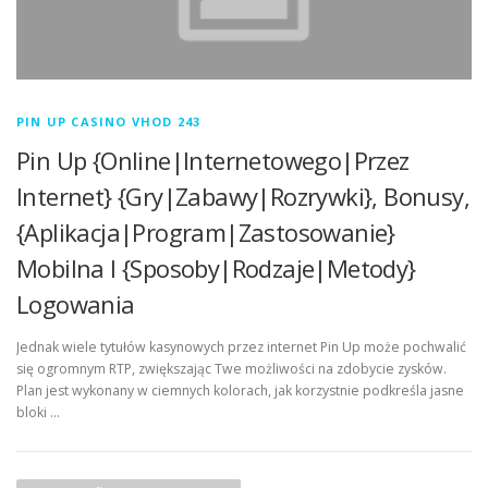
PIN UP CASINO VHOD 243
Pin Up {Online|Internetowego|Przez
Internet} {Gry|Zabawy|Rozrywki}, Bonusy,
{Aplikacja|Program|Zastosowanie}
Mobilna I {Sposoby|Rodzaje|Metody}
Logowania
Jednak wiele tytułów kasynowych przez internet Pin Up może pochwalić
się ogromnym RTP, zwiększając Twe możliwości na zdobycie zysków.
Plan jest wykonany w ciemnych kolorach, jak korzystnie podkreśla jasne
bloki …