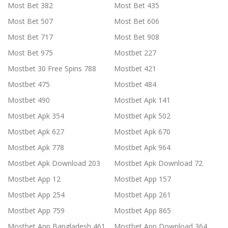
Most Bet 382
Most Bet 435
Most Bet 507
Most Bet 606
Most Bet 717
Most Bet 908
Most Bet 975
Mostbet 227
Mostbet 30 Free Spins 788
Mostbet 421
Mostbet 475
Mostbet 484
Mostbet 490
Mostbet Apk 141
Mostbet Apk 354
Mostbet Apk 502
Mostbet Apk 627
Mostbet Apk 670
Mostbet Apk 778
Mostbet Apk 964
Mostbet Apk Download 203
Mostbet Apk Download 72
Mostbet App 12
Mostbet App 157
Mostbet App 254
Mostbet App 261
Mostbet App 759
Mostbet App 865
Mostbet App Bangladesh 461
Mostbet App Download 364