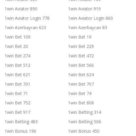
1win Aviator 890
1win Aviator 919
1win Aviator Login 778
1win Aviator Login 860
1win Azerbaycan 623
1win Azerbaycan 83
1win Bet 109
1win Bet 19
1win Bet 20
1win Bet 229
1win Bet 274
1win Bet 472
1win Bet 512
1win Bet 566
1win Bet 621
1win Bet 624
1win Bet 701
1win Bet 707
1win Bet 71
1win Bet 74
1win Bet 752
1win Bet 808
1win Bet 917
1win Betting 314
1win Betting 483
1win Betting 506
1win Bonus 196
1win Bonus 450