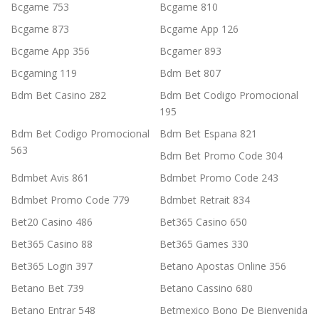
Bcgame 753
Bcgame 810
Bcgame 873
Bcgame App 126
Bcgame App 356
Bcgamer 893
Bcgaming 119
Bdm Bet 807
Bdm Bet Casino 282
Bdm Bet Codigo Promocional
195
Bdm Bet Codigo Promocional
Bdm Bet Espana 821
563
Bdm Bet Promo Code 304
Bdmbet Avis 861
Bdmbet Promo Code 243
Bdmbet Promo Code 779
Bdmbet Retrait 834
Bet20 Casino 486
Bet365 Casino 650
Bet365 Casino 88
Bet365 Games 330
Bet365 Login 397
Betano Apostas Online 356
Betano Bet 739
Betano Cassino 680
Betano Entrar 548
Betmexico Bono De Bienvenida