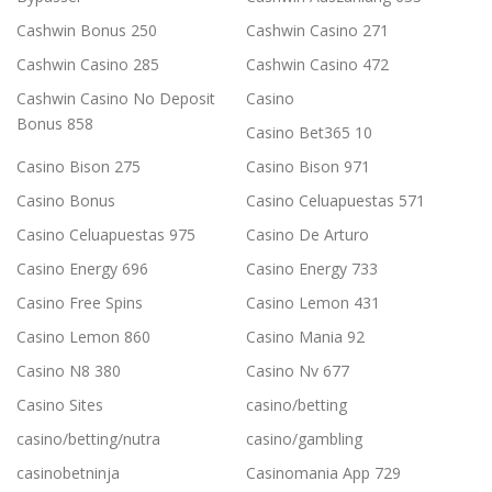
Cashwin Bonus 250
Cashwin Casino 271
Cashwin Casino 285
Cashwin Casino 472
Cashwin Casino No Deposit
Casino
Bonus 858
Casino Bet365 10
Casino Bison 275
Casino Bison 971
Casino Bonus
Casino Celuapuestas 571
Casino Celuapuestas 975
Casino De Arturo
Casino Energy 696
Casino Energy 733
Casino Free Spins
Casino Lemon 431
Casino Lemon 860
Casino Mania 92
Casino N8 380
Casino Nv 677
Casino Sites
casino/betting
casino/betting/nutra
casino/gambling
casinobetninja
Casinomania App 729