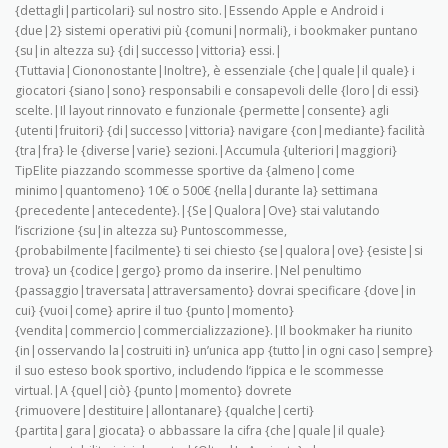
{dettagli|particolari} sul nostro sito.|Essendo Apple e Android i
{due|2} sistemi operativi più {comuni|normali}, i bookmaker puntano
{su|in altezza su} {di|successo|vittoria} essi.|
{Tuttavia|Ciononostante|Inoltre}, è essenziale {che|quale|il quale} i
giocatori {siano|sono} responsabili e consapevoli delle {loro|di essi}
scelte.|Il layout rinnovato e funzionale {permette|consente} agli
{utenti|fruitori} {di|successo|vittoria} navigare {con|mediante} facilità
{tra|fra} le {diverse|varie} sezioni.|Accumula {ulteriori|maggiori}
TipElite piazzando scommesse sportive da {almeno|come
minimo|quantomeno} 10€ o 500€ {nella|durante la} settimana
{precedente|antecedente}.|{Se|Qualora|Ove} stai valutando
l’iscrizione {su|in altezza su} Puntoscommesse,
{probabilmente|facilmente} ti sei chiesto {se|qualora|ove} {esiste|si
trova} un {codice|gergo} promo da inserire.|Nel penultimo
{passaggio|traversata|attraversamento} dovrai specificare {dove|in
cui} {vuoi|come} aprire il tuo {punto|momento}
{vendita|commercio|commercializzazione}.|Il bookmaker ha riunito
{in|osservando la|costruiti in} un’unica app {tutto|in ogni caso|sempre}
il suo esteso book sportivo, includendo l’ippica e le scommesse
virtual.|A {quel|ciò} {punto|momento} dovrete
{rimuovere|destituire|allontanare} {qualche|certi}
{partita|gara|giocata} o abbassare la cifra {che|quale|il quale}