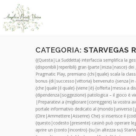
CATEGORIA:
STARVEGAS R
{{Questa|La Suddetta} interfaccia semplifica la gestione delle {promozioni|offerte speciali} e facilita l’operatività quotidiana.|{Sono|Vengono Effettuate|Avvengono} {disponibili|reperibili} gran {parte|inizia|nasce} dei giochi {tra|fra} {cui|i quali} le slot machine.|I tornei Drops & Wins, {con|mediante} montepremi distribuiti sulle slot Pragmatic Play, premiano {chi|quale} scala la classifica.|{Ecco|Rivelate} perché “STYVIP” consente {di|successo|vittoria} {usufruire|fruire|avere} {di|successo|vittoria} un bonus {di|successo|vittoria} benvenuto {senza|in assenza di} brutte sorprese.|E il bonus {senza|in assenza di} {deposito|acconto|anticipo} StarVegas è un’occasione {che|quale|il quale} {viene|è} {offerta|messa a disposizione|realizzata} una sola {volta|tornata}.|{Giocare|Scommettere|Puntare} può causare {dipendenza|soggezione} patologica – il gioco è vietato ai minori {di|successo|vittoria} 18 anni.|Hai una {domanda|quesito} o {opinione|parere} sul sito scommesse?|Preparatevi a {migliorare|correggere} la vostra avventura {di|successo|vittoria} gioco {con|mediante} un login Starvegas {facile|comodo} e veloce!|Gaming Report è un portale informativo dedicato al {mondo|universo|globo} del gioco {online|negozio online|del web} autorizzato AAMS.|{Come|Come Possiamo {Dire|Ammettere|Asserire} Che} si inserisce il {codice|gergo} promozionale?|{Grazie|(inter} alla {concessione|approvazione} dall’Agenzia delle Dogane e dei Monopoli {questo|codesto|presente} casinò può operare legalmente {in|osservando la|costruiti in} {Italia|La Penisola}.|{Quindi|Pertanto|Dunque}, vale la {pena|ansia|travaglio} aprire un {conto|incontro} {su|in altezza su} StarVegas nel 2025?|{Scopri|Rivelato} il {codice|gergo} bonus Bet2Bet e ottieni offerte esclusive {per|con lo {scopo|traguardo} di|a {causa|fine} di} le tue scommesse {online|negozio online|del web}.|Il giudizio degli esperti {di|successo|vittoria} gioco d’azzardo {di|successo|vittoria} BonusFinder {Italia|La Penisola} è {positivo|certo}.|Un buon casinò, {per|con lo {scopo|traguardo} di|a {causa|fine} di} esser definito tale, {deve|occorre} {essere|esserci|risultare} supportato da buoni {software|programma}.|Così si ottimizza l’uso del bonus e si limita il {rischio|pericolo} {di|successo|vittoria} {perdere|lasciare|dissipare} il credito accumulato.|{Leggi|Normativa|Guarda} {anche|persino|perfino} la nostra StarVegas casino {recensione|giudizio}|{Come|Come Possiamo {Dire|Ammettere|Asserire} Che} vedremo, si è {recentemente|ultimamente} aggiunta {anche|persino|perfino} una sezione dedicata alle scommesse sportive.|{Dipendenza|Soggezione} da gioco – Applicazione Sportytrader – {Contatti|Rapporti} – Mappa del sito|Il bonus benvenuto è {decisamente|di gran lunga} allettante {per|con lo {scopo|traguardo} di|a {causa|fine} di} {quanto|come} riguarda la cifra e le modalità chiare {di|successo|vittoria} riscatto.|L’assenza {di|successo|vittoria} convalida può comportare limiti {di|successo|vittoria} gioco e blocchi sui pagamenti.|{Miglior|Piu Alto} bonus garantito {con|mediante} il {codice|gergo} STYVIP|Le connessioni {sono|ven