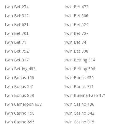
1win Bet 274
1win Bet 472
1win Bet 512
1win Bet 566
1win Bet 621
1win Bet 624
1win Bet 701
1win Bet 707
1win Bet 71
1win Bet 74
1win Bet 752
1win Bet 808
1win Bet 917
1win Betting 314
1win Betting 483
1win Betting 506
1win Bonus 196
1win Bonus 450
1win Bonus 541
1win Bonus 771
1win Bonus 808
1win Burkina Faso 171
1win Cameroon 638
1win Casino 136
1win Casino 158
1win Casino 542
1win Casino 595
1win Casino 915