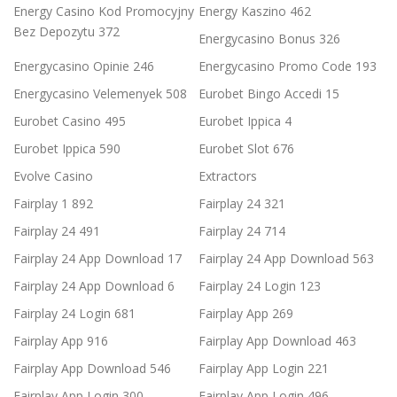
Energy Casino Kod Promocyjny
Energy Kaszino 462
Bez Depozytu 372
Energycasino Bonus 326
Energycasino Opinie 246
Energycasino Promo Code 193
Energycasino Velemenyek 508
Eurobet Bingo Accedi 15
Eurobet Casino 495
Eurobet Ippica 4
Eurobet Ippica 590
Eurobet Slot 676
Evolve Casino
Extractors
Fairplay 1 892
Fairplay 24 321
Fairplay 24 491
Fairplay 24 714
Fairplay 24 App Download 17
Fairplay 24 App Download 563
Fairplay 24 App Download 6
Fairplay 24 Login 123
Fairplay 24 Login 681
Fairplay App 269
Fairplay App 916
Fairplay App Download 463
Fairplay App Download 546
Fairplay App Login 221
Fairplay App Login 300
Fairplay App Login 496