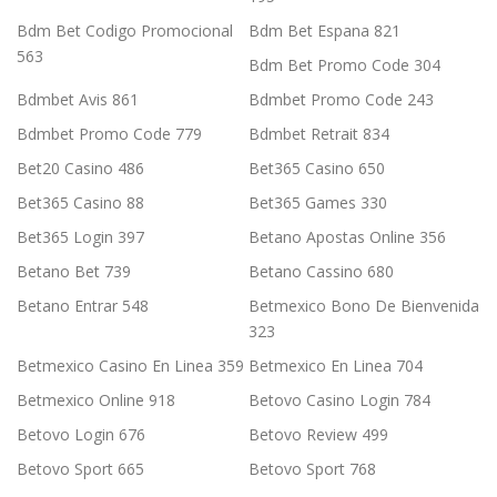
Bdm Bet Codigo Promocional
Bdm Bet Espana 821
563
Bdm Bet Promo Code 304
Bdmbet Avis 861
Bdmbet Promo Code 243
Bdmbet Promo Code 779
Bdmbet Retrait 834
Bet20 Casino 486
Bet365 Casino 650
Bet365 Casino 88
Bet365 Games 330
Bet365 Login 397
Betano Apostas Online 356
Betano Bet 739
Betano Cassino 680
Betano Entrar 548
Betmexico Bono De Bienvenida
323
Betmexico Casino En Linea 359
Betmexico En Linea 704
Betmexico Online 918
Betovo Casino Login 784
Betovo Login 676
Betovo Review 499
Betovo Sport 665
Betovo Sport 768