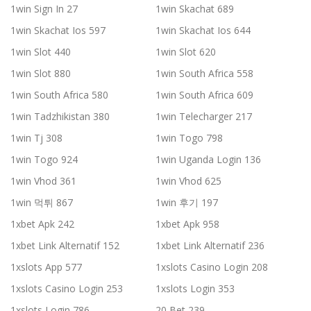
1win Sign In 27
1win Skachat 689
1win Skachat Ios 597
1win Skachat Ios 644
1win Slot 440
1win Slot 620
1win Slot 880
1win South Africa 558
1win South Africa 580
1win South Africa 609
1win Tadzhikistan 380
1win Telecharger 217
1win Tj 308
1win Togo 798
1win Togo 924
1win Uganda Login 136
1win Vhod 361
1win Vhod 625
1win 먹튀 867
1win 후기 197
1xbet Apk 242
1xbet Apk 958
1xbet Link Alternatif 152
1xbet Link Alternatif 236
1xslots App 577
1xslots Casino Login 208
1xslots Casino Login 253
1xslots Login 353
1xslots Login 786
20 Bet 239