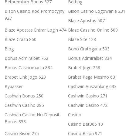
Betpremium Bonus 327
Betting
Bison Casino Kod Promocyjny
Bison Casino Logowanie 231
927
Blaze Apostas 507
Blaze Apostas Entrar Login 474
Blaze Cassino Online 509
Blaze Crash 860
Blaze Site 128
Blog
Bono Gratogana 503
Bonus Admiralbet 762
Bonus Admiralbet 834
Bonus Casinomania 884
Brabet Jogo 258
Brabet Link Jogo 620
Brabet Paga Mesmo 63
Bypasser
Cashwin Auszahlung 633
Cashwin Bonus 250
Cashwin Casino 271
Cashwin Casino 285
Cashwin Casino 472
Cashwin Casino No Deposit
Casino
Bonus 858
Casino Bet365 10
Casino Bison 275
Casino Bison 971