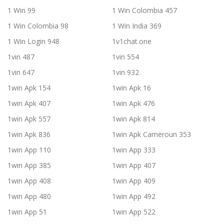
1 Win 99
1 Win Colombia 457
1 Win Colombia 98
1 Win India 369
1 Win Login 948
1v1chat.one
1vin 487
1vin 554
1vin 647
1vin 932
1win Apk 154
1win Apk 16
1win Apk 407
1win Apk 476
1win Apk 557
1win Apk 814
1win Apk 836
1win Apk Cameroun 353
1win App 110
1win App 333
1win App 385
1win App 407
1win App 408
1win App 409
1win App 480
1win App 492
1win App 51
1win App 522