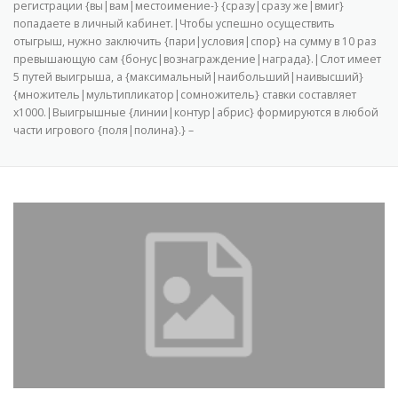
регистрации {вы|вам|местоимение-} {сразу|сразу же|вмиг}
попадаете в личный кабинет.|Чтобы успешно осуществить
отыгрыш, нужно заключить {пари|условия|спор} на сумму в 10 раз
превышающую сам {бонус|вознаграждение|награда}.|Слот имеет
5 путей выигрыша, а {максимальный|наибольший|наивысший}
{множитель|мультипликатор|сомножитель} ставки составляет
х1000.|Выигрышные {линии|контур|абрис} формируются в любой
части игрового {поля|полина}.} –