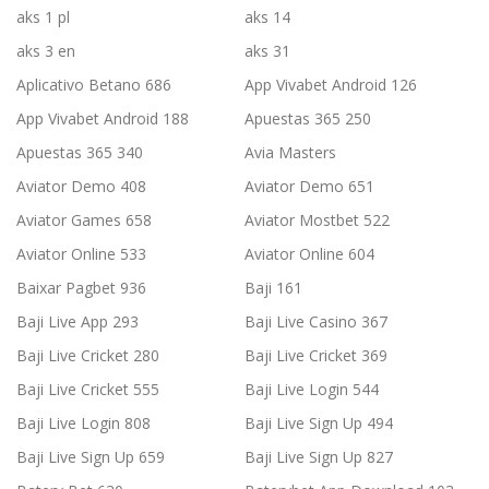
aks 1 pl
aks 14
aks 3 en
aks 31
Aplicativo Betano 686
App Vivabet Android 126
App Vivabet Android 188
Apuestas 365 250
Apuestas 365 340
Avia Masters
Aviator Demo 408
Aviator Demo 651
Aviator Games 658
Aviator Mostbet 522
Aviator Online 533
Aviator Online 604
Baixar Pagbet 936
Baji 161
Baji Live App 293
Baji Live Casino 367
Baji Live Cricket 280
Baji Live Cricket 369
Baji Live Cricket 555
Baji Live Login 544
Baji Live Login 808
Baji Live Sign Up 494
Baji Live Sign Up 659
Baji Live Sign Up 827