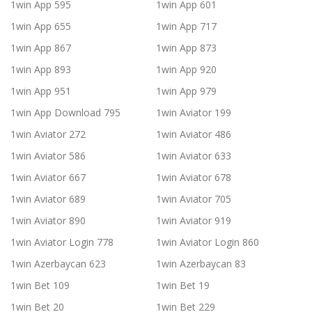
1win App 595
1win App 601
1win App 655
1win App 717
1win App 867
1win App 873
1win App 893
1win App 920
1win App 951
1win App 979
1win App Download 795
1win Aviator 199
1win Aviator 272
1win Aviator 486
1win Aviator 586
1win Aviator 633
1win Aviator 667
1win Aviator 678
1win Aviator 689
1win Aviator 705
1win Aviator 890
1win Aviator 919
1win Aviator Login 778
1win Aviator Login 860
1win Azerbaycan 623
1win Azerbaycan 83
1win Bet 109
1win Bet 19
1win Bet 20
1win Bet 229