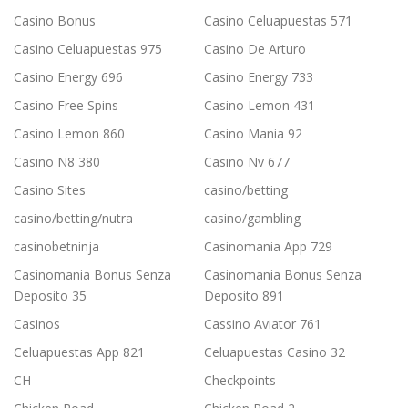
Casino Bonus
Casino Celuapuestas 571
Casino Celuapuestas 975
Casino De Arturo
Casino Energy 696
Casino Energy 733
Casino Free Spins
Casino Lemon 431
Casino Lemon 860
Casino Mania 92
Casino N8 380
Casino Nv 677
Casino Sites
casino/betting
casino/betting/nutra
casino/gambling
casinobetninja
Casinomania App 729
Casinomania Bonus Senza
Casinomania Bonus Senza
Deposito 35
Deposito 891
Casinos
Cassino Aviator 761
Celuapuestas App 821
Celuapuestas Casino 32
CH
Checkpoints