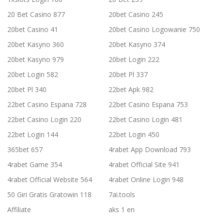
20 Bet Casino 877
20bet Casino 245
20bet Casino 41
20bet Casino Logowanie 750
20bet Kasyno 360
20bet Kasyno 374
20bet Kasyno 979
20bet Login 222
20bet Login 582
20bet Pl 337
20bet Pl 340
22bet Apk 982
22bet Casino Espana 728
22bet Casino Espana 753
22bet Casino Login 220
22bet Casino Login 481
22bet Login 144
22bet Login 450
365bet 657
4rabet App Download 793
4rabet Game 354
4rabet Official Site 941
4rabet Official Website 564
4rabet Online Login 948
50 Giri Gratis Gratowin 118
7ai.tools
Affiliate
aks 1 en