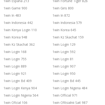
1win Espana 213
1win Fortune Tiger 826
1win Game 900
1win Giris 800
1win In 483
1win In 872
1win Indonesia 442
1win Indonesia 579
1win Kenya Login 110
1win Korea 645
1win Korea 948
1win Kz Skachat 159
1win Kz Skachat 362
1win Login 129
1win Login 168
1win Login 592
1win Login 755
1win Login 81
1win Login 889
1win Login 907
1win Login 921
1win Login 950
1win Login Bd 409
1win Login Bd 445
1win Login Kenya 904
1win Login Nigeria 484
1win Login Nigeria 564
1win Official 971
1win Oficial 106
1win Ofitsialnii Sait 987