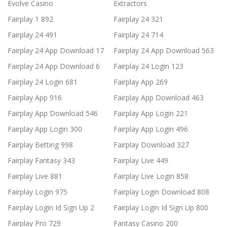
Evolve Casino
Extractors
Fairplay 1 892
Fairplay 24 321
Fairplay 24 491
Fairplay 24 714
Fairplay 24 App Download 17
Fairplay 24 App Download 563
Fairplay 24 App Download 6
Fairplay 24 Login 123
Fairplay 24 Login 681
Fairplay App 269
Fairplay App 916
Fairplay App Download 463
Fairplay App Download 546
Fairplay App Login 221
Fairplay App Login 300
Fairplay App Login 496
Fairplay Betting 998
Fairplay Download 327
Fairplay Fantasy 343
Fairplay Live 449
Fairplay Live 881
Fairplay Live Login 858
Fairplay Login 975
Fairplay Login Download 808
Fairplay Login Id Sign Up 2
Fairplay Login Id Sign Up 800
Fairplay Pro 729
Fantasy Casino 200