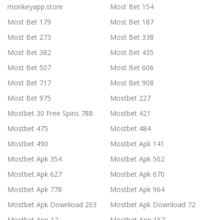
monkeyapp.store
Most Bet 154
Most Bet 179
Most Bet 187
Most Bet 273
Most Bet 338
Most Bet 382
Most Bet 435
Most Bet 507
Most Bet 606
Most Bet 717
Most Bet 908
Most Bet 975
Mostbet 227
Mostbet 30 Free Spins 788
Mostbet 421
Mostbet 475
Mostbet 484
Mostbet 490
Mostbet Apk 141
Mostbet Apk 354
Mostbet Apk 502
Mostbet Apk 627
Mostbet Apk 670
Mostbet Apk 778
Mostbet Apk 964
Mostbet Apk Download 203
Mostbet Apk Download 72
Mostbet App 12
Mostbet App 157