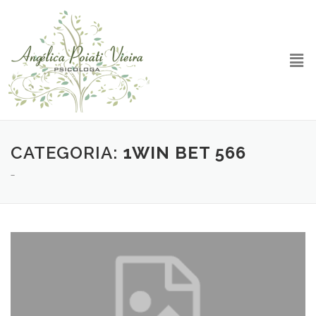
CATEGORIA:
1WIN BET 566
–