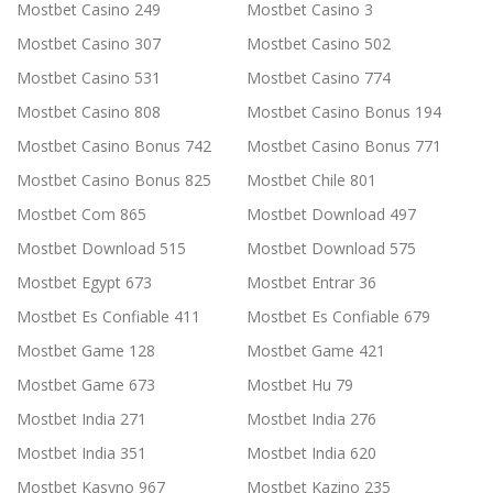
Mostbet Casino 249
Mostbet Casino 3
Mostbet Casino 307
Mostbet Casino 502
Mostbet Casino 531
Mostbet Casino 774
Mostbet Casino 808
Mostbet Casino Bonus 194
Mostbet Casino Bonus 742
Mostbet Casino Bonus 771
Mostbet Casino Bonus 825
Mostbet Chile 801
Mostbet Com 865
Mostbet Download 497
Mostbet Download 515
Mostbet Download 575
Mostbet Egypt 673
Mostbet Entrar 36
Mostbet Es Confiable 411
Mostbet Es Confiable 679
Mostbet Game 128
Mostbet Game 421
Mostbet Game 673
Mostbet Hu 79
Mostbet India 271
Mostbet India 276
Mostbet India 351
Mostbet India 620
Mostbet Kasyno 967
Mostbet Kazino 235