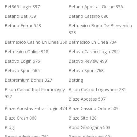
Bet365 Login 397
Betano Apostas Online 356
Betano Bet 739
Betano Cassino 680
Betano Entrar 548
Betmexico Bono De Bienvenida
323
Betmexico Casino En Linea 359
Betmexico En Linea 704
Betmexico Online 918
Betovo Casino Login 784
Betovo Login 676
Betovo Review 499
Betovo Sport 665
Betovo Sport 768
Betpremium Bonus 327
Betting
Bison Casino Kod Promocyjny
Bison Casino Logowanie 231
927
Blaze Apostas 507
Blaze Apostas Entrar Login 474
Blaze Cassino Online 509
Blaze Crash 860
Blaze Site 128
Blog
Bono Gratogana 503
Bonus Admiralbet 762
Bonus Admiralbet 834