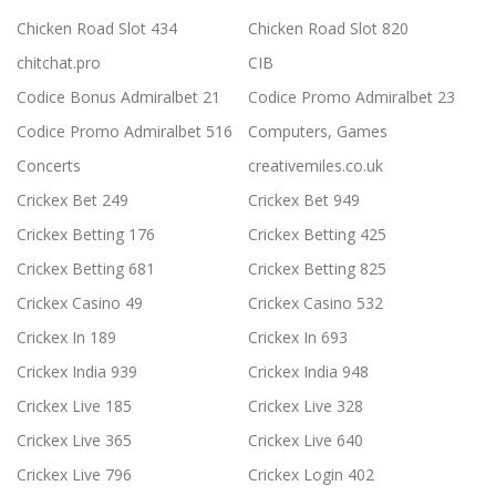
Chicken Road Slot 434
Chicken Road Slot 820
chitchat.pro
CIB
Codice Bonus Admiralbet 21
Codice Promo Admiralbet 23
Codice Promo Admiralbet 516
Computers, Games
Concerts
creativemiles.co.uk
Crickex Bet 249
Crickex Bet 949
Crickex Betting 176
Crickex Betting 425
Crickex Betting 681
Crickex Betting 825
Crickex Casino 49
Crickex Casino 532
Crickex In 189
Crickex In 693
Crickex India 939
Crickex India 948
Crickex Live 185
Crickex Live 328
Crickex Live 365
Crickex Live 640
Crickex Live 796
Crickex Login 402