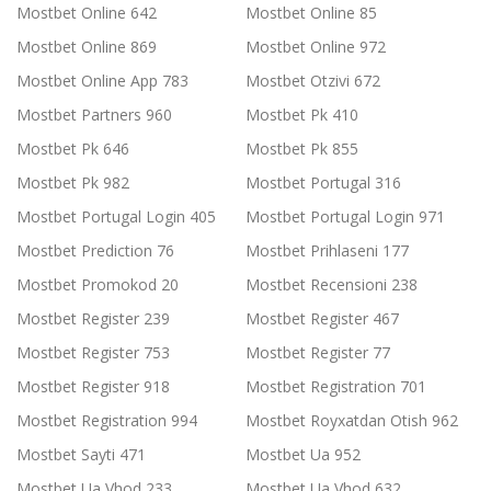
Mostbet Online 642
Mostbet Online 85
Mostbet Online 869
Mostbet Online 972
Mostbet Online App 783
Mostbet Otzivi 672
Mostbet Partners 960
Mostbet Pk 410
Mostbet Pk 646
Mostbet Pk 855
Mostbet Pk 982
Mostbet Portugal 316
Mostbet Portugal Login 405
Mostbet Portugal Login 971
Mostbet Prediction 76
Mostbet Prihlaseni 177
Mostbet Promokod 20
Mostbet Recensioni 238
Mostbet Register 239
Mostbet Register 467
Mostbet Register 753
Mostbet Register 77
Mostbet Register 918
Mostbet Registration 701
Mostbet Registration 994
Mostbet Royxatdan Otish 962
Mostbet Sayti 471
Mostbet Ua 952
Mostbet Ua Vhod 233
Mostbet Ua Vhod 632