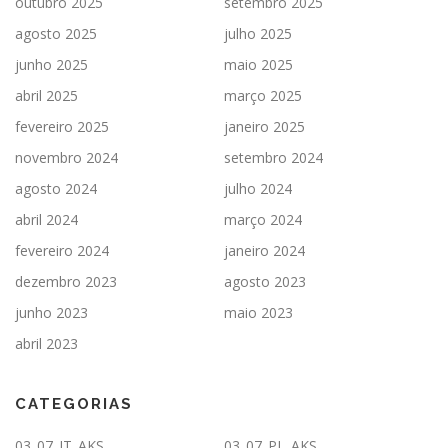
outubro 2025
setembro 2025
agosto 2025
julho 2025
junho 2025
maio 2025
abril 2025
março 2025
fevereiro 2025
janeiro 2025
novembro 2024
setembro 2024
agosto 2024
julho 2024
abril 2024
março 2024
fevereiro 2024
janeiro 2024
dezembro 2023
agosto 2023
junho 2023
maio 2023
abril 2023
CATEGORIAS
03_07_IT_AKS
03_07_PL_AKS