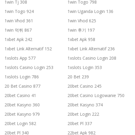
1win Tj 308
1win Togo 798
1win Togo 924
1win Uganda Login 136
1win Vhod 361
1win Vhod 625
1win 먹튀 867
1win 후기 197
1xbet Apk 242
1xbet Apk 958
1xbet Link Alternatif 152
1xbet Link Alternatif 236
1xslots App 577
1xslots Casino Login 208
1xslots Casino Login 253
1xslots Login 353
1xslots Login 786
20 Bet 239
20 Bet Casino 877
20bet Casino 245
20bet Casino 41
20bet Casino Logowanie 750
20bet Kasyno 360
20bet Kasyno 374
20bet Kasyno 979
20bet Login 222
20bet Login 582
20bet Pl 337
20bet Pl 340
22bet Apk 982