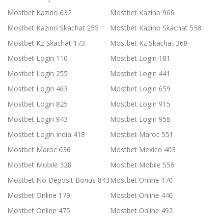
Mostbet Kazino 632
Mostbet Kazino 966
Mostbet Kazino Skachat 255
Mostbet Kazino Skachat 558
Mostbet Kz Skachat 173
Mostbet Kz Skachat 368
Mostbet Login 110
Mostbet Login 181
Mostbet Login 255
Mostbet Login 441
Mostbet Login 463
Mostbet Login 659
Mostbet Login 825
Mostbet Login 915
Mostbet Login 943
Mostbet Login 956
Mostbet Login India 418
Mostbet Maroc 551
Mostbet Maroc 636
Mostbet Mexico 403
Mostbet Mobile 328
Mostbet Mobile 556
Mostbet No Deposit Bonus 843
Mostbet Online 170
Mostbet Online 179
Mostbet Online 440
Mostbet Online 475
Mostbet Online 492