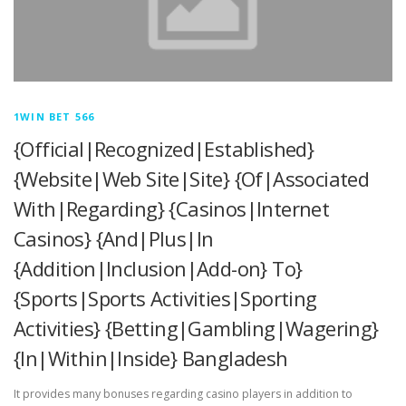
1WIN BET 566
{Official|Recognized|Established}
{Website|Web Site|Site} {Of|Associated
With|Regarding} {Casinos|Internet
Casinos} {And|Plus|In
{Addition|Inclusion|Add-on} To}
{Sports|Sports Activities|Sporting
Activities} {Betting|Gambling|Wagering}
{In|Within|Inside} Bangladesh
It provides many bonuses regarding casino players in addition to