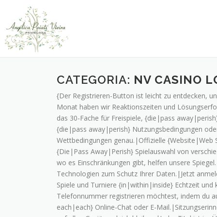
CATEGORIA:
NV CASINO L
{Der Registrieren-Button ist leicht zu entdecken, und auch wichtige Infos wie Bonusbedingungen und AGB sind schnell zugänglich.|Basierend на über 5200 Anfragen pro Monat haben wir Reaktionszeiten und Lösungserfolg kontinuierlich optimiert.|{Die|Pass Away|Perish} Umsatzbedingungen betragen das 40-Fache für Bargeldboni und das 30-Fache für Freispiele, {die|pass away|perish} {0|zero},{2|two|a {couple|few|pair} of} € pro Drehung wert sind.|Bevor Sie mit dem Spielen beginnen, lesen Sie bitte {die|pass away|perish} Nutzungsbedingungen oder wenden Sie sich zur Klärung {an|a good|a great} unser Support-Team.|Rollover-Anforderungen definieren Wettbedingungen genau.|Offizielle {Website|Web Site|Site} oder Spiegel verwenden und Zwei-Faktor-Authentifizierung aktivieren, um Konto und Gelder zu schützen.|{Die|Pass Away|Perish} Spielauswahl von verschiedenen Software-Anbietern ist riesig, ich hab Titel entdeckt, {die|pass away|perish} ich woanders nie gesehen hätte.|Und wo es Einschränkungen gibt, helfen unsere Spiegel.|Wir halten uns strikt {an|a good|a great} moderne Sicherheitsstandards und nutzen SSL-Verschlüsselung sowie andere Technologien zum Schutz Ihrer Daten.|Jetzt anmelden, {Bonus|Reward|Added Bonus} aktivieren und das volle Unterhaltungserlebnis genießen!|Sie finden Quoten auf Spiele und Turniere {in|within|inside} Echtzeit und können das Geschehen direkt auf der Plattform verfolgen.|Entscheide, ob du dich {per|for each|each} E-Mail oder Telefonnummer registrieren möchtest, indem du auf den gewünschten Reiter wechselst.|Sollten beim Anmelden Fehler auftreten, helfen wir Ihnen jederzeit {per|for each|each} Online-Chat oder E-Mail.|Sitzungserinnerungen, Schnell-Logout und Pausenfunktionen findest du im Profilmenü, damit {die|pass away|perish} Einstellungen auf allen Geräten gleich bleiben.|Jeder Titel ist im Übungsmodus verfügbar, sodass Sie Oberfläche und Nebenwetten kennenlernen können, bevor Sie echtes € einsetzen.|Ja, das nv {casino|on {line|collection|range} casino|online casino} {app|application|software} ist für {Android|Google android|Android os} und iOS verfügbar und bietet das vollständige Spielerlebnis.|{Das|Dieses|Dasjenige} umfangreiche Angebot {an|a good|a great} Casinospielen und Wettmärkten garantiert, dass Sie bei uns alles finden, {was|has been|had been} Sie für Ihr Glücksspiel benötigen.|Spieler können Ein- und Auszahlungen sowie Supportanfragen bequem von ihren Geräten aus erledigen.|Ich habe das Gefühl, ignoriert oder beiseite geschoben zu werden.|E-Mail-Support beantwortet komplexe Anfragen binnen {4|four|some} Stunden mit dokumentierten Lösungswegen und Follow-up-Kommunikation.|Genaue {Limits|Limitations|Restrictions} und verfügbare Methoden für Ihre {Region|Area|Location} finden Sie im Kassenbereich Ihres Kontos.|{Die|Pass Away|Perish} Tischlimits sind flexibel, sodass sowohl Gelegenheitsspieler als auch {High|Higher|Large} {Roller|Tool|Painting Tool} passende Optionen finden.|{Die|Pass Away|Perish} Umsatzbedingungen von 40x für das Bonusgeld sind zwar branchenüblich, 