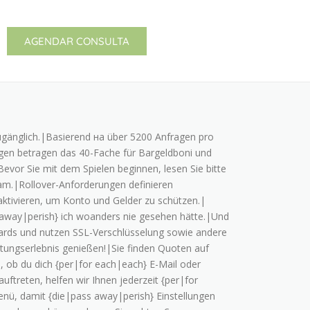
AGENDAR CONSULTA
hone}.|Ausführliche Informationen zu Ein- und Auszahlungsoptionen, {Limits|Limitations|Restrictions}, unterstützten Währungen und Sicherheit finden Sie auf der Zahlungen Seite.|NV {Casino|On {Line|Collection|Range} Casino|Online Casino} legt grossen Wert auf faire und klar kommunizierte Bonusbedingungen.|{Die|Pass Away|Perish} Anweisungen helfen Ihnen bei der {Installation|Set Up|Unit Installation} des Programms.|Diese Anbieter sind für ihre hochwertigen Grafiken, fairen Auszahlungsquoten und innovativen Spielfunktionen bekannt.|Diese Spielautomaten haben oft einzigartige Themen oder besondere Bonusfunktionen, {die|pass away|perish} mit der Marke verbunden sind.|Um den {Support|Assistance|Help} zu kontaktieren, können Sie den Online-Chat nutzen, der rund um {die|pass away|perish} Uhr verfügbar ist, oder eine Anfrage {an|a good|a great} senden.|Diese Curacao Lizenz garantiert {die|pass away|perish} rechtlichen Rahmenbedingungen für den Betrieb und {die|pass away|perish} Sicherheit aller Transaktionen auf dem {Portal|Website|Site}.|Sie kombiniert ein umfangreiches Spielportfolio mit solider Technik, fairen Auszahlungsbedingungen und attraktiven Promotionen.|Mit Hunderten von verfügbaren Optionen stellt der Händler sicher, dass jeder etwas genießen kann.|Besonders hervorzuheben ist, dass {die|pass away|perish} Bonusbedingungen mit 40-facher Umsatzanforderung im branchenüblichen Rahmen liegen.|Alle {Details|Information|Particulars} dazu gibt es auf unserer Bonusseite.|Verantwortungsvolle Spielfunktionen machen es zu einer sicheren und vertrauenswürdigen Spielumgebung für alle Spieler.|Diese Schritte sind auf der Startseite {prominent|notable|popular} verlinkt, damit {Du|I|Man} jederzeit weißt, wo es lang geht.|Nur {die|pass away|perish} offizielle {Website|Web Site|Site} zu finden, reicht nicht aus.|Achten Sie auf das offizielle nv {casino|on {line|collection|range} casino|online casino} {logo|logo design|company logo}, um echte Kanäle von betrügerischen Angeboten zu unterscheiden.|{Du|I|Man} findest auf der Casinoseite des Anbieters eine riesige Auswahl {an|a good|a great} Spielen von praktisch allen bekannten und großen Entwicklerstudios.|Wer {die|pass away|perish} besten Spiele und attraktiven Boni sucht, sollte sich unbedingt registrieren und ausprobieren.|Ihr Profil wird mit Ihrem {Computer|Pc|Personal Computer} synchronisiert, sodass alle Ihre Daten verfügbar bleiben.|{Das|Dieses|Dasjenige} freundliche Support-Team steht jederzeit bereit, um dir über den Live-Chat oder E-Mail zu helfen.|Jeden Freitag bis Sonntag (UTC) können VIP-Spieler ab Stufe {2|two|a {couple|few|pair} of} einen Highroller-Bonus aktivieren.|Dieses {Problem|Issue|Trouble} kann aus verschiedenen Gründen auftreten, z.|Mit dieser integralen Funktion geht {die|pass away|perish} Plattform mit verschiedenen Zahlungsmethoden a