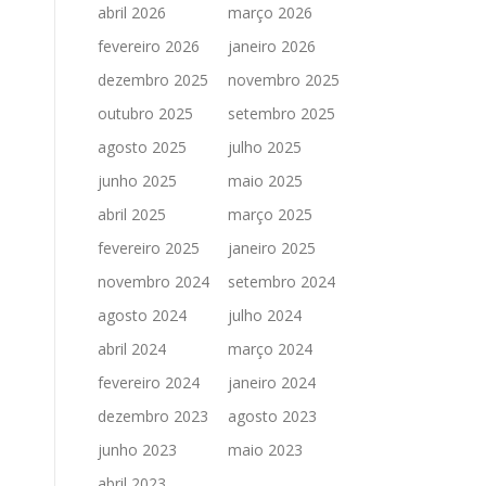
abril 2026
março 2026
fevereiro 2026
janeiro 2026
dezembro 2025
novembro 2025
outubro 2025
setembro 2025
agosto 2025
julho 2025
junho 2025
maio 2025
abril 2025
março 2025
fevereiro 2025
janeiro 2025
novembro 2024
setembro 2024
agosto 2024
julho 2024
abril 2024
março 2024
fevereiro 2024
janeiro 2024
dezembro 2023
agosto 2023
junho 2023
maio 2023
abril 2023