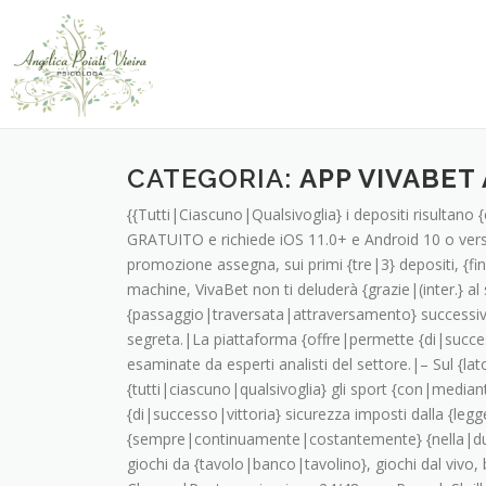
CATEGORIA:
APP VIVABET
{{Tutti|Ciascuno|Qualsivoglia} i depositi risultano {
GRATUITO e richiede iOS 11.0+ e Android 10 o vers
promozione assegna, sui primi {tre|3} depositi, {f
machine, VivaBet non ti deluderà {grazie|(inter.} 
{passaggio|traversata|attraversamento} successiv
segreta.|La piattaforma {offre|permette {di|succes
esaminate da esperti analisti del settore.|– Sul {la
{tutti|ciascuno|qualsivoglia} gli sport {con|median
{di|successo|vittoria} sicurezza imposti dalla {le
{sempre|continuamente|costantemente} {nella|dur
giochi da {tavolo|banco|tavolino}, giochi dal vivo, 