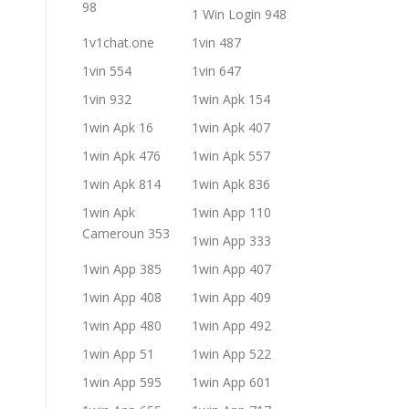
98
1 Win Login 948
1v1chat.one
1vin 487
1vin 554
1vin 647
1vin 932
1win Apk 154
1win Apk 16
1win Apk 407
1win Apk 476
1win Apk 557
1win Apk 814
1win Apk 836
1win Apk
1win App 110
Cameroun 353
1win App 333
1win App 385
1win App 407
1win App 408
1win App 409
1win App 480
1win App 492
1win App 51
1win App 522
1win App 595
1win App 601