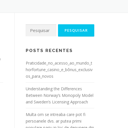
POSTS RECENTES
a
Praticidade_no_acesso_ao_mundo_t
horfortune_casino_e_bônus_exclusiv
os_para_novos
Understanding the Differences
Between Norway’s Monopoly Model
and Sweden’s Licensing Approach
Multa om se intreaba care pot fi
persoanele dvs. ar putea primi
populare pariu in loc de depunere din