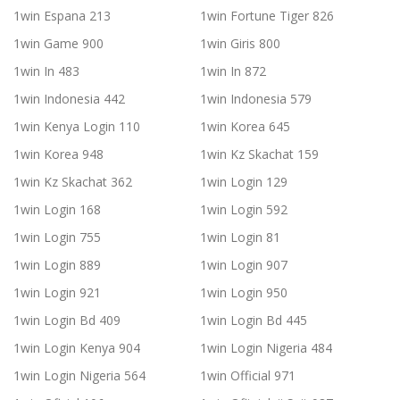
1win Espana 213
1win Fortune Tiger 826
1win Game 900
1win Giris 800
1win In 483
1win In 872
1win Indonesia 442
1win Indonesia 579
1win Kenya Login 110
1win Korea 645
1win Korea 948
1win Kz Skachat 159
1win Kz Skachat 362
1win Login 129
1win Login 168
1win Login 592
1win Login 755
1win Login 81
1win Login 889
1win Login 907
1win Login 921
1win Login 950
1win Login Bd 409
1win Login Bd 445
1win Login Kenya 904
1win Login Nigeria 484
1win Login Nigeria 564
1win Official 971