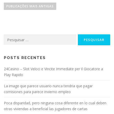
PUBLICAÇÕES MAIS ANTIGAS
POSTS RECENTES
24Casino – Slot Veloci e Vincite Immediate per il Giocatore a
Play Rapido
La image que parece usuario nunca tendria que pagar
comisiones para parece invierno empleo
Poca disparidad, pero ninguna cosa diferente en lo cual deben
otras viviendas a beneficial las jugadores de cartas