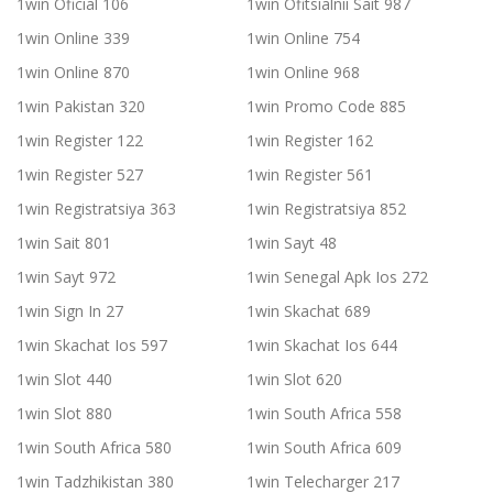
1win Oficial 106
1win Ofitsialnii Sait 987
1win Online 339
1win Online 754
1win Online 870
1win Online 968
1win Pakistan 320
1win Promo Code 885
1win Register 122
1win Register 162
1win Register 527
1win Register 561
1win Registratsiya 363
1win Registratsiya 852
1win Sait 801
1win Sayt 48
1win Sayt 972
1win Senegal Apk Ios 272
1win Sign In 27
1win Skachat 689
1win Skachat Ios 597
1win Skachat Ios 644
1win Slot 440
1win Slot 620
1win Slot 880
1win South Africa 558
1win South Africa 580
1win South Africa 609
1win Tadzhikistan 380
1win Telecharger 217