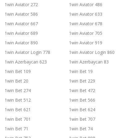
1win Aviator 272
1win Aviator 486
1win Aviator 586
1win Aviator 633
1win Aviator 667
1win Aviator 678
1win Aviator 689
1win Aviator 705
1win Aviator 890
1win Aviator 919
1win Aviator Login 778
1win Aviator Login 860
1win Azerbaycan 623
1win Azerbaycan 83
1win Bet 109
1win Bet 19
1win Bet 20
1win Bet 229
1win Bet 274
1win Bet 472
1win Bet 512
1win Bet 566
1win Bet 621
1win Bet 624
1win Bet 701
1win Bet 707
1win Bet 71
1win Bet 74