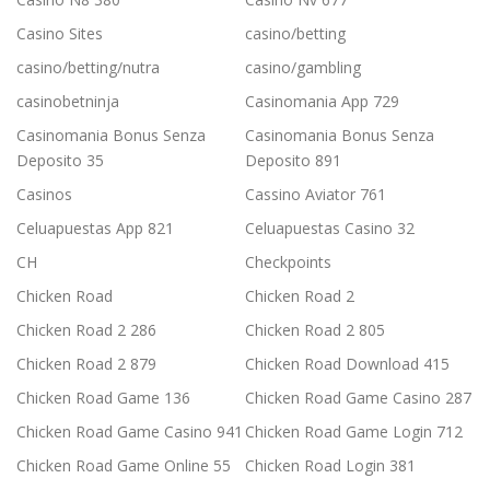
Casino Sites
casino/betting
casino/betting/nutra
casino/gambling
casinobetninja
Casinomania App 729
Casinomania Bonus Senza
Casinomania Bonus Senza
Deposito 35
Deposito 891
Casinos
Cassino Aviator 761
Celuapuestas App 821
Celuapuestas Casino 32
CH
Checkpoints
Chicken Road
Chicken Road 2
Chicken Road 2 286
Chicken Road 2 805
Chicken Road 2 879
Chicken Road Download 415
Chicken Road Game 136
Chicken Road Game Casino 287
Chicken Road Game Casino 941
Chicken Road Game Login 712
Chicken Road Game Online 55
Chicken Road Login 381