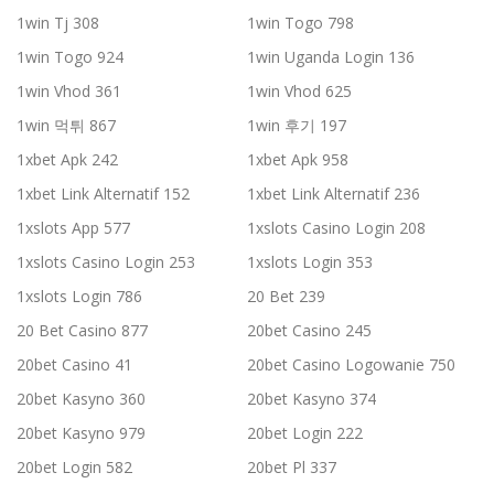
1win Tj 308
1win Togo 798
1win Togo 924
1win Uganda Login 136
1win Vhod 361
1win Vhod 625
1win 먹튀 867
1win 후기 197
1xbet Apk 242
1xbet Apk 958
1xbet Link Alternatif 152
1xbet Link Alternatif 236
1xslots App 577
1xslots Casino Login 208
1xslots Casino Login 253
1xslots Login 353
1xslots Login 786
20 Bet 239
20 Bet Casino 877
20bet Casino 245
20bet Casino 41
20bet Casino Logowanie 750
20bet Kasyno 360
20bet Kasyno 374
20bet Kasyno 979
20bet Login 222
20bet Login 582
20bet Pl 337