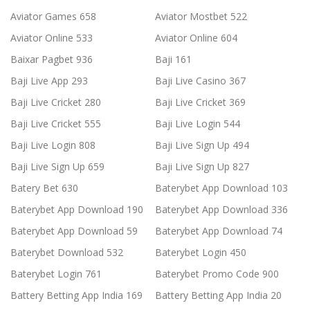
Aviator Games 658
Aviator Mostbet 522
Aviator Online 533
Aviator Online 604
Baixar Pagbet 936
Baji 161
Baji Live App 293
Baji Live Casino 367
Baji Live Cricket 280
Baji Live Cricket 369
Baji Live Cricket 555
Baji Live Login 544
Baji Live Login 808
Baji Live Sign Up 494
Baji Live Sign Up 659
Baji Live Sign Up 827
Batery Bet 630
Baterybet App Download 103
Baterybet App Download 190
Baterybet App Download 336
Baterybet App Download 59
Baterybet App Download 74
Baterybet Download 532
Baterybet Login 450
Baterybet Login 761
Baterybet Promo Code 900
Battery Betting App India 169
Battery Betting App India 20