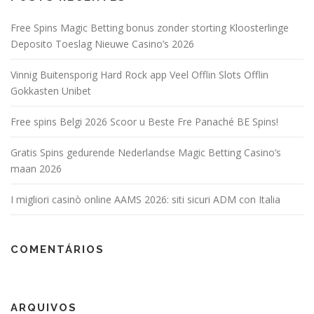
Free Spins Magic Betting bonus zonder storting Kloosterlinge
Deposito Toeslag Nieuwe Casino’s 2026
Vinnig Buitensporig Hard Rock app Veel Offlin Slots Offlin
Gokkasten Unibet
Free spins Belgi 2026 Scoor u Beste Fre Panaché BE Spins!
Gratis Spins gedurende Nederlandse Magic Betting Casino’s
maan 2026
I migliori casinò online AAMS 2026: siti sicuri ADM con Italia
COMENTÁRIOS
ARQUIVOS