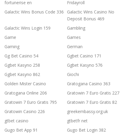
fortunerise en
Fridayroll
Galactic Wins Bonus Code 336
Galactic Wins Casino No
Deposit Bonus 469
Galactic Wins Login 159
Gambling
Game
Games
Gaming
German
Gg Bet Casino 54
Ggbet Casino 171
Ggbet Kasyno 258
Ggbet Kasyno 576
Ggbet Kasyno 862
Giochi
Golden Mister Casino
Gratogana Casino 363
Gratogana Online 206
Gratowin 7 Euro Gratis 227
Gratowin 7 Euro Gratis 795
Gratowin 7 Euro Gratis 82
Gratowin Casino 226
greekembassy.org.uk
gtbet casino
gtbetfr net
Gugo Bet App 91
Gugo Bet Login 382