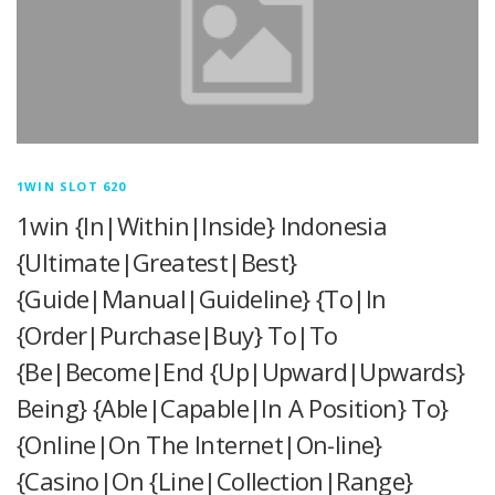
1WIN SLOT 620
1win {In|Within|Inside} Indonesia
{Ultimate|Greatest|Best}
{Guide|Manual|Guideline} {To|In
{Order|Purchase|Buy} To|To
{Be|Become|End {Up|Upward|Upwards}
Being} {Able|Capable|In A Position} To}
{Online|On The Internet|On-line}
{Casino|On {Line|Collection|Range}