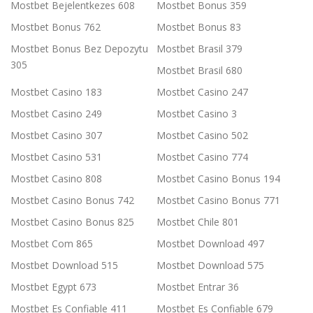
Mostbet Bejelentkezes 608
Mostbet Bonus 359
Mostbet Bonus 762
Mostbet Bonus 83
Mostbet Bonus Bez Depozytu
Mostbet Brasil 379
305
Mostbet Brasil 680
Mostbet Casino 183
Mostbet Casino 247
Mostbet Casino 249
Mostbet Casino 3
Mostbet Casino 307
Mostbet Casino 502
Mostbet Casino 531
Mostbet Casino 774
Mostbet Casino 808
Mostbet Casino Bonus 194
Mostbet Casino Bonus 742
Mostbet Casino Bonus 771
Mostbet Casino Bonus 825
Mostbet Chile 801
Mostbet Com 865
Mostbet Download 497
Mostbet Download 515
Mostbet Download 575
Mostbet Egypt 673
Mostbet Entrar 36
Mostbet Es Confiable 411
Mostbet Es Confiable 679