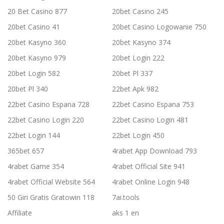
20 Bet Casino 877
20bet Casino 245
20bet Casino 41
20bet Casino Logowanie 750
20bet Kasyno 360
20bet Kasyno 374
20bet Kasyno 979
20bet Login 222
20bet Login 582
20bet Pl 337
20bet Pl 340
22bet Apk 982
22bet Casino Espana 728
22bet Casino Espana 753
22bet Casino Login 220
22bet Casino Login 481
22bet Login 144
22bet Login 450
365bet 657
4rabet App Download 793
4rabet Game 354
4rabet Official Site 941
4rabet Official Website 564
4rabet Online Login 948
50 Giri Gratis Gratowin 118
7ai.tools
Affiliate
aks 1 en