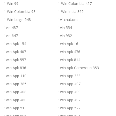
1 Win 99
1 Win Colombia 457
1 Win Colombia 98
1 Win India 369
1 Win Login 948
1v1chat.one
1vin 487
1vin 554
1vin 647
1vin 932
1win Apk 154
1win Apk 16
1win Apk 407
1win Apk 476
1win Apk 557
1win Apk 814
1win Apk 836
1win Apk Cameroun 353
1win App 110
1win App 333
1win App 385
1win App 407
1win App 408
1win App 409
1win App 480
1win App 492
1win App 51
1win App 522
1win App 595
1win App 601