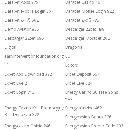
Dafabet Apps 975
Dafabet Casino 46
Dafabet Mobile Login 367
Dafabet Mobile Login 922
Dafabet లాగిన్ 562
Dafabet లాగిన్ 785
Demo Aviator 835
Descargar 22bet 499
Descargar 22bet 696
Descargar Mostbet 262
Digital
Dragonia
earlyinterventionfoundation.org.
EC
uk
Editors
Ekbet App Download 382
Ekbet Deposit 667
Ekbet Live 2
Ekbet Live 624
Ekbet Login 713
Energy Casino 30 Free Spins
546
Energy Casino Kod Promocyjny
Energy Kaszino 462
Bez Depozytu 372
Energycasino Bonus 326
Energycasino Opinie 246
Energycasino Promo Code 193