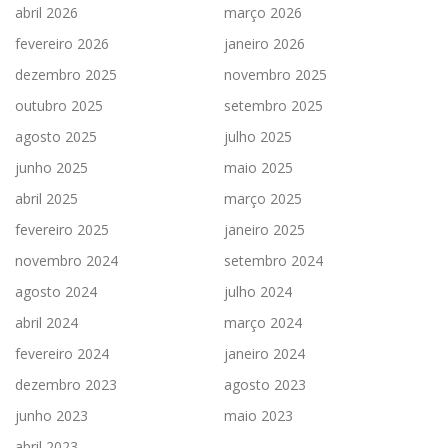
abril 2026
março 2026
fevereiro 2026
janeiro 2026
dezembro 2025
novembro 2025
outubro 2025
setembro 2025
agosto 2025
julho 2025
junho 2025
maio 2025
abril 2025
março 2025
fevereiro 2025
janeiro 2025
novembro 2024
setembro 2024
agosto 2024
julho 2024
abril 2024
março 2024
fevereiro 2024
janeiro 2024
dezembro 2023
agosto 2023
junho 2023
maio 2023
abril 2023