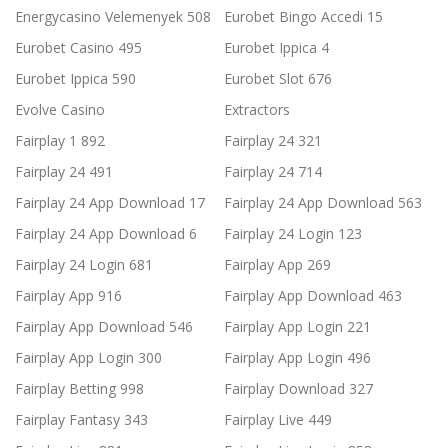
Energycasino Velemenyek 508
Eurobet Bingo Accedi 15
Eurobet Casino 495
Eurobet Ippica 4
Eurobet Ippica 590
Eurobet Slot 676
Evolve Casino
Extractors
Fairplay 1 892
Fairplay 24 321
Fairplay 24 491
Fairplay 24 714
Fairplay 24 App Download 17
Fairplay 24 App Download 563
Fairplay 24 App Download 6
Fairplay 24 Login 123
Fairplay 24 Login 681
Fairplay App 269
Fairplay App 916
Fairplay App Download 463
Fairplay App Download 546
Fairplay App Login 221
Fairplay App Login 300
Fairplay App Login 496
Fairplay Betting 998
Fairplay Download 327
Fairplay Fantasy 343
Fairplay Live 449