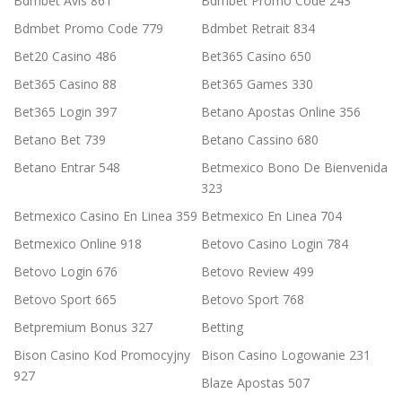
Bdmbet Avis 861
Bdmbet Promo Code 243
Bdmbet Promo Code 779
Bdmbet Retrait 834
Bet20 Casino 486
Bet365 Casino 650
Bet365 Casino 88
Bet365 Games 330
Bet365 Login 397
Betano Apostas Online 356
Betano Bet 739
Betano Cassino 680
Betano Entrar 548
Betmexico Bono De Bienvenida
323
Betmexico Casino En Linea 359
Betmexico En Linea 704
Betmexico Online 918
Betovo Casino Login 784
Betovo Login 676
Betovo Review 499
Betovo Sport 665
Betovo Sport 768
Betpremium Bonus 327
Betting
Bison Casino Kod Promocyjny
Bison Casino Logowanie 231
927
Blaze Apostas 507