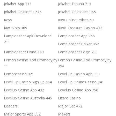
Jokabet App 713
Jokabet Espana 713
Jokabet Opiniones 626
Jokabet Opiniones 965
Keys
Kiwi Online Pokies 59
Kiwi Slots 369
Kiwis Treasure Casino 473
Lampionsbet Apk Download
Lampionsbet App 756
211
Lampionsbet Baixar 862
Lampionsbet Dono 669
Lampionsbet Login 798
Lemon Casino Kod Promocyjny
Lemon Casino Kod Promocyjny
11
354
Lemoncasino 821
Level Up Casino App 383
Level Up Casino Sign Up 654
Level Up Online Casino 941
Levelup Casino App 492
Levelup Casino App 756
Levelup Casino Australia 445
Lizaro Casino
Loaders
Major Bet 472
Major Sports App 552
Makers