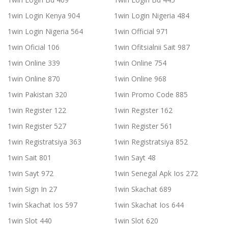
1win Login Kenya 904
1win Login Nigeria 484
1win Login Nigeria 564
1win Official 971
1win Oficial 106
1win Ofitsialnii Sait 987
1win Online 339
1win Online 754
1win Online 870
1win Online 968
1win Pakistan 320
1win Promo Code 885
1win Register 122
1win Register 162
1win Register 527
1win Register 561
1win Registratsiya 363
1win Registratsiya 852
1win Sait 801
1win Sayt 48
1win Sayt 972
1win Senegal Apk Ios 272
1win Sign In 27
1win Skachat 689
1win Skachat Ios 597
1win Skachat Ios 644
1win Slot 440
1win Slot 620