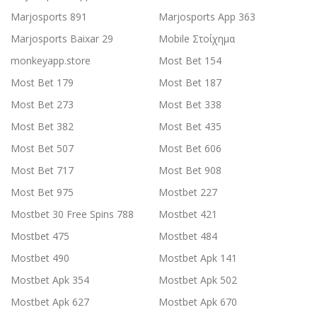
Marjosports 891
Marjosports App 363
Marjosports Baixar 29
Mobile Στοίχημα
monkeyapp.store
Most Bet 154
Most Bet 179
Most Bet 187
Most Bet 273
Most Bet 338
Most Bet 382
Most Bet 435
Most Bet 507
Most Bet 606
Most Bet 717
Most Bet 908
Most Bet 975
Mostbet 227
Mostbet 30 Free Spins 788
Mostbet 421
Mostbet 475
Mostbet 484
Mostbet 490
Mostbet Apk 141
Mostbet Apk 354
Mostbet Apk 502
Mostbet Apk 627
Mostbet Apk 670