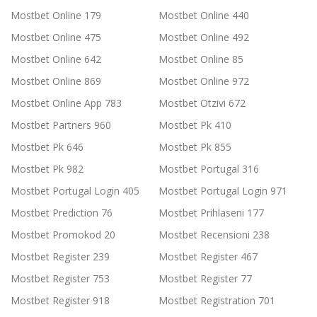
Mostbet Online 179
Mostbet Online 440
Mostbet Online 475
Mostbet Online 492
Mostbet Online 642
Mostbet Online 85
Mostbet Online 869
Mostbet Online 972
Mostbet Online App 783
Mostbet Otzivi 672
Mostbet Partners 960
Mostbet Pk 410
Mostbet Pk 646
Mostbet Pk 855
Mostbet Pk 982
Mostbet Portugal 316
Mostbet Portugal Login 405
Mostbet Portugal Login 971
Mostbet Prediction 76
Mostbet Prihlaseni 177
Mostbet Promokod 20
Mostbet Recensioni 238
Mostbet Register 239
Mostbet Register 467
Mostbet Register 753
Mostbet Register 77
Mostbet Register 918
Mostbet Registration 701