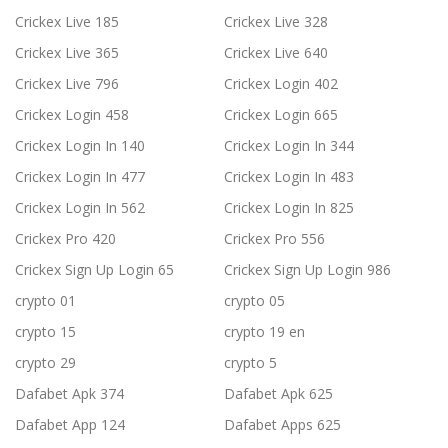
Crickex Live 185
Crickex Live 328
Crickex Live 365
Crickex Live 640
Crickex Live 796
Crickex Login 402
Crickex Login 458
Crickex Login 665
Crickex Login In 140
Crickex Login In 344
Crickex Login In 477
Crickex Login In 483
Crickex Login In 562
Crickex Login In 825
Crickex Pro 420
Crickex Pro 556
Crickex Sign Up Login 65
Crickex Sign Up Login 986
crypto 01
crypto 05
crypto 15
crypto 19 en
crypto 29
crypto 5
Dafabet Apk 374
Dafabet Apk 625
Dafabet App 124
Dafabet Apps 625