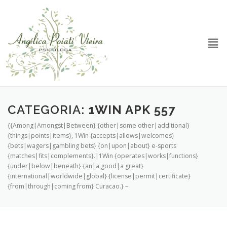
CATEGORIA:
1WIN APK 557
{{Among|Amongst|Between} {other|some other|additional}
{things|points|items}, 1Win {accepts|allows|welcomes}
{bets|wagers|gambling bets} {on|upon|about} e-sports
{matches|fits|complements}.|1Win {operates|works|functions}
{under|below|beneath} {an|a good|a great}
{international|worldwide|global} {license|permit|certificate}
{from|through|coming from} Curacao.} –