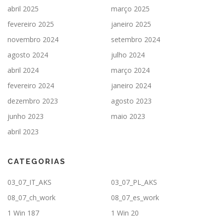
abril 2025
março 2025
fevereiro 2025
janeiro 2025
novembro 2024
setembro 2024
agosto 2024
julho 2024
abril 2024
março 2024
fevereiro 2024
janeiro 2024
dezembro 2023
agosto 2023
junho 2023
maio 2023
abril 2023
CATEGORIAS
03_07_IT_AKS
03_07_PL_AKS
08_07_ch_work
08_07_es_work
1 Win 187
1 Win 20