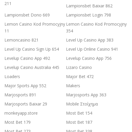
211
Lampionsbet Baixar 862
Lampionsbet Dono 669
Lampionsbet Login 798
Lemon Casino Kod Promocyjny
Lemon Casino Kod Promocyjny
11
354
Lemoncasino 821
Level Up Casino App 383
Level Up Casino Sign Up 654
Level Up Online Casino 941
Levelup Casino App 492
Levelup Casino App 756
Levelup Casino Australia 445
Lizaro Casino
Loaders
Major Bet 472
Major Sports App 552
Makers
Marjosports 891
Marjosports App 363
Marjosports Baixar 29
Mobile Στοίχημα
monkeyapp.store
Most Bet 154
Most Bet 179
Most Bet 187
Most Bet 273
Most Bet 338