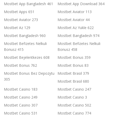
Mostbet App Bangladesh 461
Mostbet App Download 364
Mostbet Apps 651
Mostbet Aviator 113
Mostbet Aviator 273
Mostbet Aviator 44
Mostbet Az 129
Mostbet Az Yukle 622
Mostbet Bangladesh 960
Mostbet Bangladesh 974
Mostbet Befizetes Nelkuli
Mostbet Befizetes Nelkuli
Bonusz 415
Bonusz 458
Mostbet Bejelentkezes 608
Mostbet Bonus 359
Mostbet Bonus 762
Mostbet Bonus 83
Mostbet Bonus Bez Depozytu
Mostbet Brasil 379
305
Mostbet Brasil 680
Mostbet Casino 183
Mostbet Casino 247
Mostbet Casino 249
Mostbet Casino 3
Mostbet Casino 307
Mostbet Casino 502
Mostbet Casino 531
Mostbet Casino 774