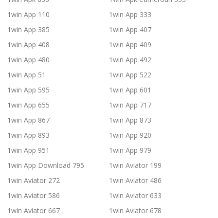
1win App 110
1win App 333
1win App 385
1win App 407
1win App 408
1win App 409
1win App 480
1win App 492
1win App 51
1win App 522
1win App 595
1win App 601
1win App 655
1win App 717
1win App 867
1win App 873
1win App 893
1win App 920
1win App 951
1win App 979
1win App Download 795
1win Aviator 199
1win Aviator 272
1win Aviator 486
1win Aviator 586
1win Aviator 633
1win Aviator 667
1win Aviator 678