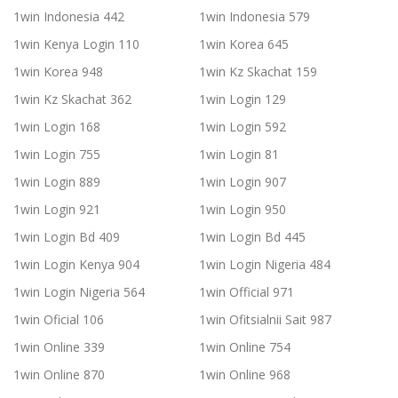
1win Indonesia 442
1win Indonesia 579
1win Kenya Login 110
1win Korea 645
1win Korea 948
1win Kz Skachat 159
1win Kz Skachat 362
1win Login 129
1win Login 168
1win Login 592
1win Login 755
1win Login 81
1win Login 889
1win Login 907
1win Login 921
1win Login 950
1win Login Bd 409
1win Login Bd 445
1win Login Kenya 904
1win Login Nigeria 484
1win Login Nigeria 564
1win Official 971
1win Oficial 106
1win Ofitsialnii Sait 987
1win Online 339
1win Online 754
1win Online 870
1win Online 968