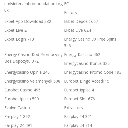
earlyinterventionfoundation.org.
EC
uk
Editors
Ekbet App Download 382
Ekbet Deposit 667
Ekbet Live 2
Ekbet Live 624
Ekbet Login 713
Energy Casino 30 Free Spins
546
Energy Casino Kod Promocyjny
Energy Kaszino 462
Bez Depozytu 372
Energycasino Bonus 326
Energycasino Opinie 246
Energycasino Promo Code 193
Energycasino Velemenyek 508
Eurobet Bingo Accedi 15
Eurobet Casino 495
Eurobet Ippica 4
Eurobet Ippica 590
Eurobet Slot 676
Evolve Casino
Extractors
Fairplay 1 892
Fairplay 24 321
Fairplay 24 491
Fairplay 24 714