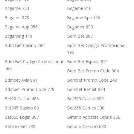
Bcgame 753
Bcgame 810
Bcgame 873
Bcgame App 126
Bcgame App 356
Bcgamer 893
Bcgaming 119
Bdm Bet 807
Bdm Bet Casino 282
Bdm Bet Codigo Promocional
195
Bdm Bet Codigo Promocional
Bdm Bet Espana 821
563
Bdm Bet Promo Code 304
Bdmbet Avis 861
Bdmbet Promo Code 243
Bdmbet Promo Code 779
Bdmbet Retrait 834
Bet20 Casino 486
Bet365 Casino 650
Bet365 Casino 88
Bet365 Games 330
Bet365 Login 397
Betano Apostas Online 356
Betano Bet 739
Betano Cassino 680