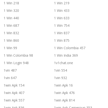
1 Win 218
1 Win 219
1 Win 320
1 Win 433
1 Win 440
1 Win 633
1 Win 687
1 Win 754
1 Win 832
1 Win 837
1 Win 860
1 Win 875
1 Win 99
1 Win Colombia 457
1 Win Colombia 98
1 Win India 369
1 Win Login 948
1v1chat.one
1vin 487
1vin 554
1vin 647
1vin 932
1win Apk 154
1win Apk 16
1win Apk 407
1win Apk 476
1win Apk 557
1win Apk 814
1win Apk 836
1win Apk Cameroun 353