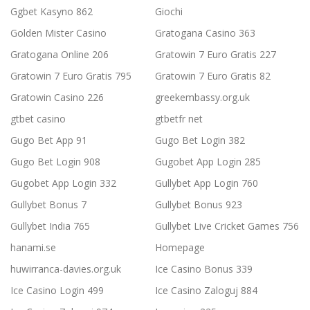
Ggbet Kasyno 862
Giochi
Golden Mister Casino
Gratogana Casino 363
Gratogana Online 206
Gratowin 7 Euro Gratis 227
Gratowin 7 Euro Gratis 795
Gratowin 7 Euro Gratis 82
Gratowin Casino 226
greekembassy.org.uk
gtbet casino
gtbetfr net
Gugo Bet App 91
Gugo Bet Login 382
Gugo Bet Login 908
Gugobet App Login 285
Gugobet App Login 332
Gullybet App Login 760
Gullybet Bonus 7
Gullybet Bonus 923
Gullybet India 765
Gullybet Live Cricket Games 756
hanami.se
Homepage
huwirranca-davies.org.uk
Ice Casino Bonus 339
Ice Casino Login 499
Ice Casino Zaloguj 884