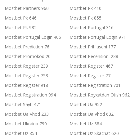
Mostbet Partners 960
Mostbet Pk 410
Mostbet Pk 646
Mostbet Pk 855
Mostbet Pk 982
Mostbet Portugal 316
Mostbet Portugal Login 405
Mostbet Portugal Login 971
Mostbet Prediction 76
Mostbet Prihlaseni 177
Mostbet Promokod 20
Mostbet Recensioni 238
Mostbet Register 239
Mostbet Register 467
Mostbet Register 753
Mostbet Register 77
Mostbet Register 918
Mostbet Registration 701
Mostbet Registration 994
Mostbet Royxatdan Otish 962
Mostbet Sayti 471
Mostbet Ua 952
Mostbet Ua Vhod 233
Mostbet Ua Vhod 632
Mostbet Ukraina 790
Mostbet Uz 384
Mostbet Uz 854
Mostbet Uz Skachat 620