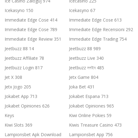
Ice Casino Zaloguj 974
Icecasino 225
Icekasyno 150
Icekasyno 67
Immediate Edge Cose 414
Immediate Edge Cose 613
Immediate Edge Cose 789
Immediate Edge Recensioni 292
Immediate Edge Review 351
Immediate Edge Trading 754
Jeetbuzz 88 14
Jeetbuzz 88 989
Jeetbuzz Affiliate 78
Jeetbuzz Live 340
Jeetbuzz Login 817
Jeetbuzz লগইন 485
Jet X 308
Jetx Game 804
Jetx Jogo 205
Joka Bet 431
Jokabet App 713
Jokabet Espana 713
Jokabet Opiniones 626
Jokabet Opiniones 965
Keys
Kiwi Online Pokies 59
Kiwi Slots 369
Kiwis Treasure Casino 473
Lampionsbet Apk Download
Lampionsbet App 756