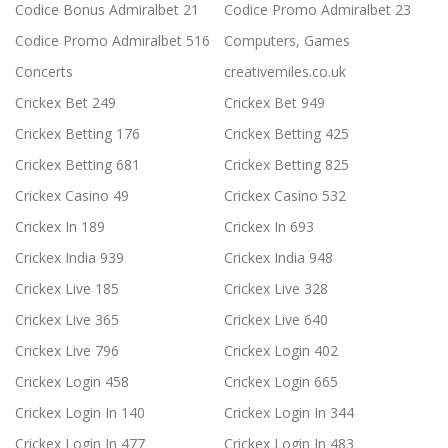
Codice Bonus Admiralbet 21
Codice Promo Admiralbet 23
Codice Promo Admiralbet 516
Computers, Games
Concerts
creativemiles.co.uk
Crickex Bet 249
Crickex Bet 949
Crickex Betting 176
Crickex Betting 425
Crickex Betting 681
Crickex Betting 825
Crickex Casino 49
Crickex Casino 532
Crickex In 189
Crickex In 693
Crickex India 939
Crickex India 948
Crickex Live 185
Crickex Live 328
Crickex Live 365
Crickex Live 640
Crickex Live 796
Crickex Login 402
Crickex Login 458
Crickex Login 665
Crickex Login In 140
Crickex Login In 344
Crickex Login In 477
Crickex Login In 483