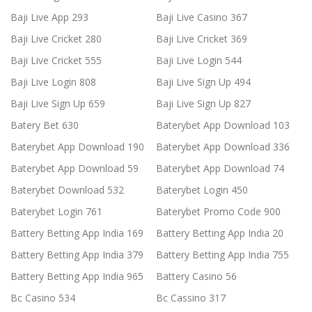
Baji Live App 293
Baji Live Casino 367
Baji Live Cricket 280
Baji Live Cricket 369
Baji Live Cricket 555
Baji Live Login 544
Baji Live Login 808
Baji Live Sign Up 494
Baji Live Sign Up 659
Baji Live Sign Up 827
Batery Bet 630
Baterybet App Download 103
Baterybet App Download 190
Baterybet App Download 336
Baterybet App Download 59
Baterybet App Download 74
Baterybet Download 532
Baterybet Login 450
Baterybet Login 761
Baterybet Promo Code 900
Battery Betting App India 169
Battery Betting App India 20
Battery Betting App India 379
Battery Betting App India 755
Battery Betting App India 965
Battery Casino 56
Bc Casino 534
Bc Cassino 317