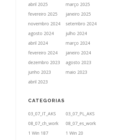
abril 2025
março 2025
fevereiro 2025
janeiro 2025
novembro 2024
setembro 2024
agosto 2024
julho 2024
abril 2024
março 2024
fevereiro 2024
janeiro 2024
dezembro 2023
agosto 2023
junho 2023
maio 2023
abril 2023
CATEGORIAS
03_07_IT_AKS
03_07_PL_AKS
08_07_ch_work
08_07_es_work
1 Win 187
1 Win 20