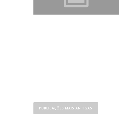
PUBLICAÇÕES MAIS ANTIGAS