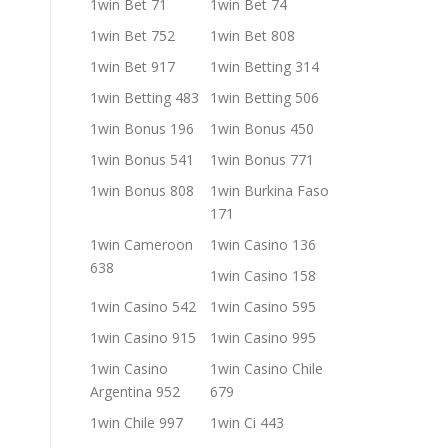
1win Bet 71
1win Bet 74
1win Bet 752
1win Bet 808
1win Bet 917
1win Betting 314
1win Betting 483
1win Betting 506
1win Bonus 196
1win Bonus 450
1win Bonus 541
1win Bonus 771
1win Bonus 808
1win Burkina Faso
171
1win Cameroon
1win Casino 136
638
1win Casino 158
1win Casino 542
1win Casino 595
1win Casino 915
1win Casino 995
1win Casino
1win Casino Chile
Argentina 952
679
1win Chile 997
1win Ci 443