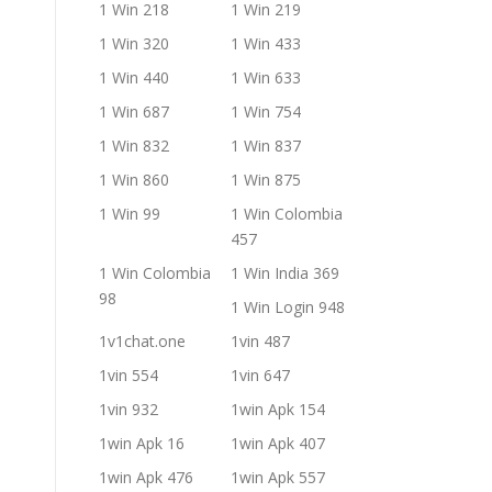
1 Win 218
1 Win 219
1 Win 320
1 Win 433
1 Win 440
1 Win 633
1 Win 687
1 Win 754
1 Win 832
1 Win 837
1 Win 860
1 Win 875
1 Win 99
1 Win Colombia
457
1 Win Colombia
1 Win India 369
98
1 Win Login 948
1v1chat.one
1vin 487
1vin 554
1vin 647
1vin 932
1win Apk 154
1win Apk 16
1win Apk 407
1win Apk 476
1win Apk 557