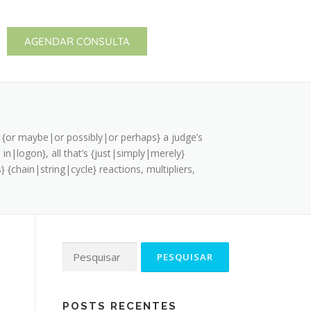
AGENDAR CONSULTA
{or maybe|or possibly|or perhaps} a judge’s
n|logon}, all that’s {just|simply|merely}
chain|string|cycle} reactions, multipliers,
POSTS RECENTES