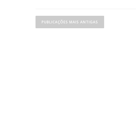
PUBLICAÇÕES MAIS ANTIGAS