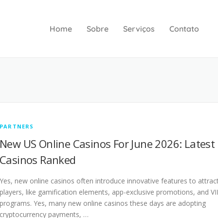
Home
Sobre
Serviços
Contato
PARTNERS
New US Online Casinos For June 2026: Latest
Casinos Ranked
Yes, new online casinos often introduce innovative features to attrac
players, like gamification elements, app-exclusive promotions, and VI
programs. Yes, many new online casinos these days are adopting
cryptocurrency payments, …