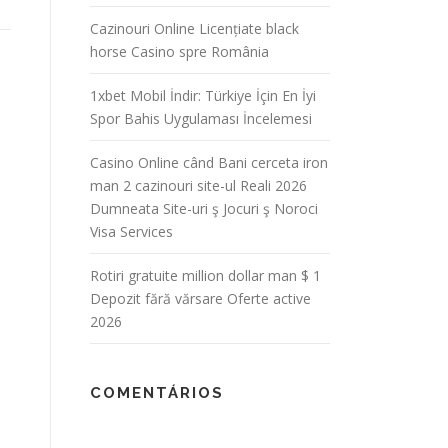
Cazinouri Online Licențiate black
horse Casino spre România
1xbet Mobil İndir: Türkiye İçin En İyi
Spor Bahis Uygulaması İncelemesi
Casino Online când Bani cerceta iron
man 2 cazinouri site-ul Reali 2026
Dumneata Site-uri ş Jocuri ş Noroci
Visa Services
Rotiri gratuite million dollar man $ 1
Depozit fără vărsare Oferte active
2026
COMENTÁRIOS