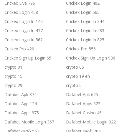
Crickex Live 796
Crickex Login 402
Crickex Login 458
Crickex Login 665
Crickex Login In 140
Crickex Login In 344
Crickex Login In 477
Crickex Login In 483
Crickex Login In 562
Crickex Login In 825
Crickex Pro 420
Crickex Pro 556
Crickex Sign Up Login 65
Crickex Sign Up Login 986
crypto 01
crypto 05
crypto 15
crypto 19 en
crypto 29
crypto 5
Dafabet Apk 374
Dafabet Apk 625
Dafabet App 124
Dafabet Apps 625
Dafabet Apps 975
Dafabet Casino 46
Dafabet Mobile Login 367
Dafabet Mobile Login 922
Dafabet లాగిన్ 562
Dafabet లాగిన్ 785