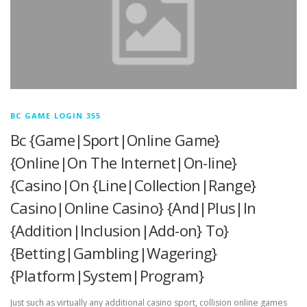
BC GAME LOGIN 355
Bc {Game|Sport|Online Game}
{Online|On The Internet|On-line}
{Casino|On {Line|Collection|Range}
Casino|Online Casino} {And|Plus|In
{Addition|Inclusion|Add-on} To}
{Betting|Gambling|Wagering}
{Platform|System|Program}
Just such as virtually any additional casino sport, collision online games