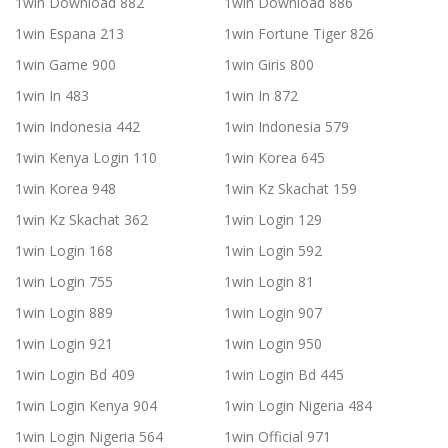
1win Download 882
1win Download 886
1win Espana 213
1win Fortune Tiger 826
1win Game 900
1win Giris 800
1win In 483
1win In 872
1win Indonesia 442
1win Indonesia 579
1win Kenya Login 110
1win Korea 645
1win Korea 948
1win Kz Skachat 159
1win Kz Skachat 362
1win Login 129
1win Login 168
1win Login 592
1win Login 755
1win Login 81
1win Login 889
1win Login 907
1win Login 921
1win Login 950
1win Login Bd 409
1win Login Bd 445
1win Login Kenya 904
1win Login Nigeria 484
1win Login Nigeria 564
1win Official 971