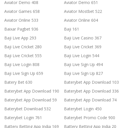
Aviator Demo 408
Aviator Demo 651
Aviator Games 658
Aviator Mostbet 522
Aviator Online 533
Aviator Online 604
Baixar Pagbet 936
Baji 161
Baji Live App 293
Baji Live Casino 367
Baji Live Cricket 280
Baji Live Cricket 369
Baji Live Cricket 555
Baji Live Login 544
Baji Live Login 808
Baji Live Sign Up 494
Baji Live Sign Up 659
Baji Live Sign Up 827
Batery Bet 630
Baterybet App Download 103
Baterybet App Download 190
Baterybet App Download 336
Baterybet App Download 59
Baterybet App Download 74
Baterybet Download 532
Baterybet Login 450
Baterybet Login 761
Baterybet Promo Code 900
Battery Betting App India 169
Battery Betting App India 20