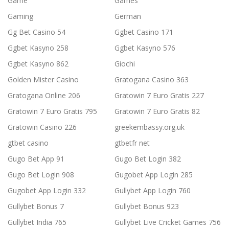
Game
Games
Gaming
German
Gg Bet Casino 54
Ggbet Casino 171
Ggbet Kasyno 258
Ggbet Kasyno 576
Ggbet Kasyno 862
Giochi
Golden Mister Casino
Gratogana Casino 363
Gratogana Online 206
Gratowin 7 Euro Gratis 227
Gratowin 7 Euro Gratis 795
Gratowin 7 Euro Gratis 82
Gratowin Casino 226
greekembassy.org.uk
gtbet casino
gtbetfr net
Gugo Bet App 91
Gugo Bet Login 382
Gugo Bet Login 908
Gugobet App Login 285
Gugobet App Login 332
Gullybet App Login 760
Gullybet Bonus 7
Gullybet Bonus 923
Gullybet India 765
Gullybet Live Cricket Games 756