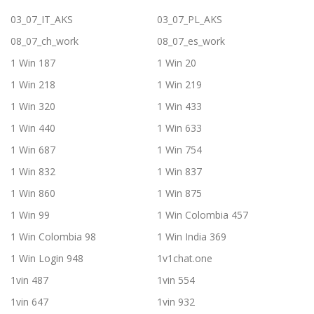
03_07_IT_AKS
03_07_PL_AKS
08_07_ch_work
08_07_es_work
1 Win 187
1 Win 20
1 Win 218
1 Win 219
1 Win 320
1 Win 433
1 Win 440
1 Win 633
1 Win 687
1 Win 754
1 Win 832
1 Win 837
1 Win 860
1 Win 875
1 Win 99
1 Win Colombia 457
1 Win Colombia 98
1 Win India 369
1 Win Login 948
1v1chat.one
1vin 487
1vin 554
1vin 647
1vin 932