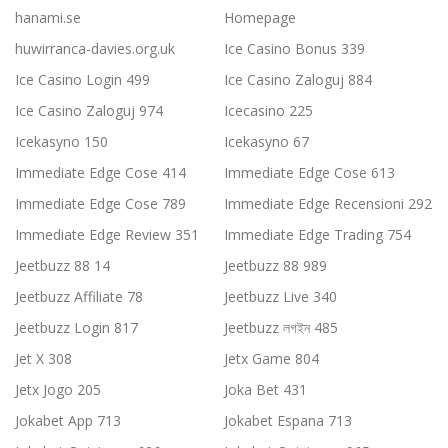
hanami.se
Homepage
huwirranca-davies.org.uk
Ice Casino Bonus 339
Ice Casino Login 499
Ice Casino Zaloguj 884
Ice Casino Zaloguj 974
Icecasino 225
Icekasyno 150
Icekasyno 67
Immediate Edge Cose 414
Immediate Edge Cose 613
Immediate Edge Cose 789
Immediate Edge Recensioni 292
Immediate Edge Review 351
Immediate Edge Trading 754
Jeetbuzz 88 14
Jeetbuzz 88 989
Jeetbuzz Affiliate 78
Jeetbuzz Live 340
Jeetbuzz Login 817
Jeetbuzz লগইন 485
Jet X 308
Jetx Game 804
Jetx Jogo 205
Joka Bet 431
Jokabet App 713
Jokabet Espana 713