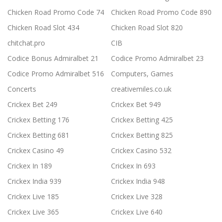
Chicken Road Promo Code 74
Chicken Road Promo Code 890
Chicken Road Slot 434
Chicken Road Slot 820
chitchat.pro
CIB
Codice Bonus Admiralbet 21
Codice Promo Admiralbet 23
Codice Promo Admiralbet 516
Computers, Games
Concerts
creativemiles.co.uk
Crickex Bet 249
Crickex Bet 949
Crickex Betting 176
Crickex Betting 425
Crickex Betting 681
Crickex Betting 825
Crickex Casino 49
Crickex Casino 532
Crickex In 189
Crickex In 693
Crickex India 939
Crickex India 948
Crickex Live 185
Crickex Live 328
Crickex Live 365
Crickex Live 640