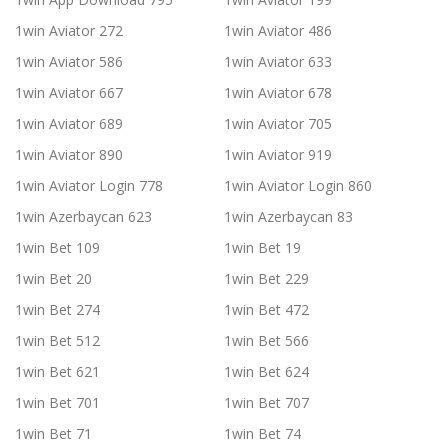
1win Aviator 272
1win Aviator 486
1win Aviator 586
1win Aviator 633
1win Aviator 667
1win Aviator 678
1win Aviator 689
1win Aviator 705
1win Aviator 890
1win Aviator 919
1win Aviator Login 778
1win Aviator Login 860
1win Azerbaycan 623
1win Azerbaycan 83
1win Bet 109
1win Bet 19
1win Bet 20
1win Bet 229
1win Bet 274
1win Bet 472
1win Bet 512
1win Bet 566
1win Bet 621
1win Bet 624
1win Bet 701
1win Bet 707
1win Bet 71
1win Bet 74