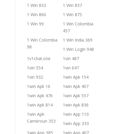
1 Win 832
1 Win 837
1 Win 860
1 Win 875
1 Win 99
1 Win Colombia
457
1 Win Colombia
1 Win India 369
98
1 Win Login 948
1v1chat.one
1vin 487
1vin 554
1vin 647
1vin 932
1win Apk 154
1win Apk 16
1win Apk 407
1win Apk 476
1win Apk 557
1win Apk 814
1win Apk 836
1win Apk
1win App 110
Cameroun 353
1win App 333
1win App 385
1win App 407