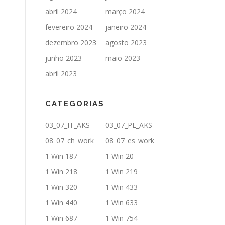
abril 2024
março 2024
fevereiro 2024
janeiro 2024
dezembro 2023
agosto 2023
junho 2023
maio 2023
abril 2023
CATEGORIAS
03_07_IT_AKS
03_07_PL_AKS
08_07_ch_work
08_07_es_work
1 Win 187
1 Win 20
1 Win 218
1 Win 219
1 Win 320
1 Win 433
1 Win 440
1 Win 633
1 Win 687
1 Win 754