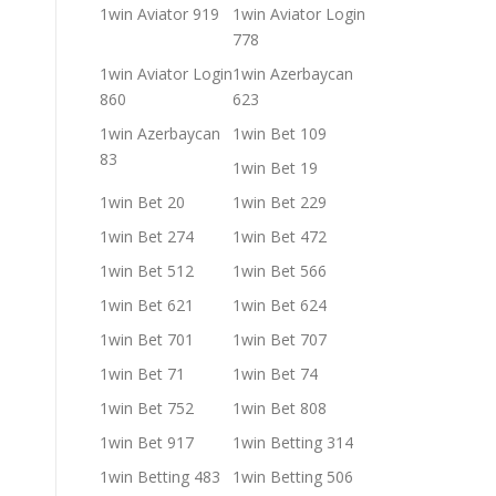
1win Aviator 919
1win Aviator Login
778
1win Aviator Login
1win Azerbaycan
860
623
1win Azerbaycan
1win Bet 109
83
1win Bet 19
1win Bet 20
1win Bet 229
1win Bet 274
1win Bet 472
1win Bet 512
1win Bet 566
1win Bet 621
1win Bet 624
1win Bet 701
1win Bet 707
1win Bet 71
1win Bet 74
1win Bet 752
1win Bet 808
1win Bet 917
1win Betting 314
1win Betting 483
1win Betting 506