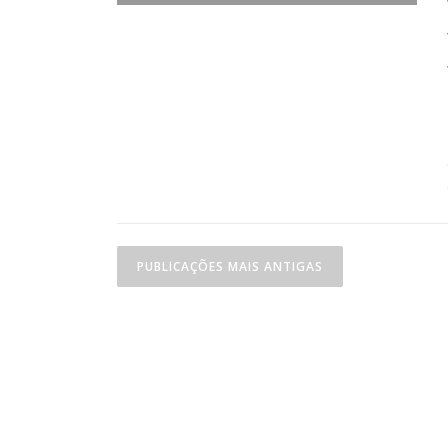
PUBLICAÇÕES MAIS ANTIGAS