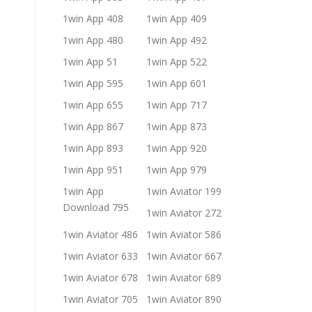
1win App 408
1win App 409
1win App 480
1win App 492
1win App 51
1win App 522
1win App 595
1win App 601
1win App 655
1win App 717
1win App 867
1win App 873
1win App 893
1win App 920
1win App 951
1win App 979
1win App
1win Aviator 199
Download 795
1win Aviator 272
1win Aviator 486
1win Aviator 586
1win Aviator 633
1win Aviator 667
1win Aviator 678
1win Aviator 689
1win Aviator 705
1win Aviator 890