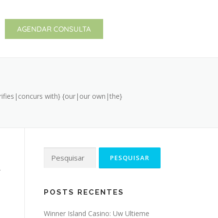
AGENDAR CONSULTA
rifies|concurs with} {our|our own|the}
POSTS RECENTES
Winner Island Casino: Uw Ultieme