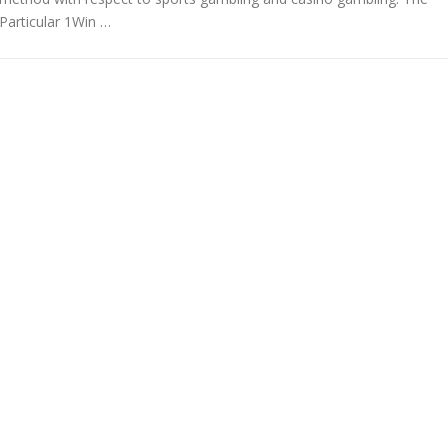
Particular 1Win …