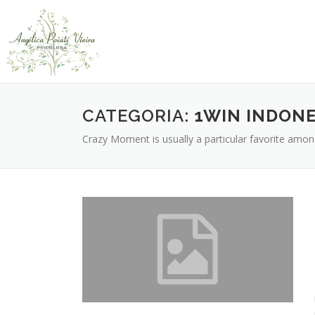
CATEGORIA:
1WIN INDONE
Crazy Moment is usually a particular favorite amon