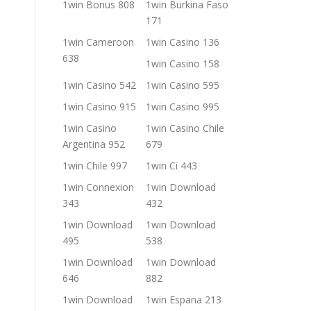
1win Bonus 808
1win Burkina Faso
171
1win Cameroon
1win Casino 136
638
1win Casino 158
1win Casino 542
1win Casino 595
1win Casino 915
1win Casino 995
1win Casino
1win Casino Chile
Argentina 952
679
1win Chile 997
1win Ci 443
1win Connexion
1win Download
343
432
1win Download
1win Download
495
538
1win Download
1win Download
646
882
1win Download
1win Espana 213