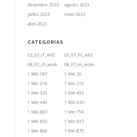
dezembro 2023
agosto 2023
junho 2023
maio 2023
abril 2023
CATEGORIAS
03_07_IT_AKS
03_07_PL_AKS
08_07_ch_work
08_07_es_work
1 Win 187
1 Win 20
1 Win 218
1 Win 219
1 Win 320
1 Win 433
1 Win 440
1 Win 633
1 Win 687
1 Win 754
1 Win 832
1 Win 837
1 Win 860
1 Win 875