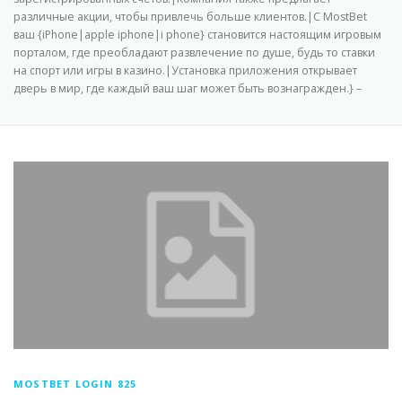
MOSTBET LOGIN 825