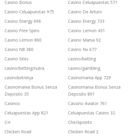
Casino Bonus
Casino Celuapuestas 571
Casino Celuapuestas 975
Casino De Arturo
Casino Energy 696
Casino Energy 733
Casino Free Spins
Casino Lemon 431
Casino Lemon 860
Casino Mania 92
Casino N8 380
Casino Nv 677
Casino Sites
casino/betting
casino/betting/nutra
casino/gambling
casinobetninja
Casinomania App 729
Casinomania Bonus Senza
Casinomania Bonus Senza
Deposito 35
Deposito 891
Casinos
Cassino Aviator 761
Celuapuestas App 821
Celuapuestas Casino 32
CH
Checkpoints
Chicken Road
Chicken Road 2