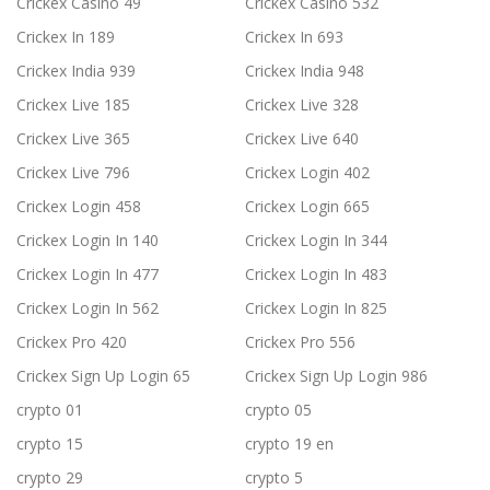
Crickex Casino 49
Crickex Casino 532
Crickex In 189
Crickex In 693
Crickex India 939
Crickex India 948
Crickex Live 185
Crickex Live 328
Crickex Live 365
Crickex Live 640
Crickex Live 796
Crickex Login 402
Crickex Login 458
Crickex Login 665
Crickex Login In 140
Crickex Login In 344
Crickex Login In 477
Crickex Login In 483
Crickex Login In 562
Crickex Login In 825
Crickex Pro 420
Crickex Pro 556
Crickex Sign Up Login 65
Crickex Sign Up Login 986
crypto 01
crypto 05
crypto 15
crypto 19 en
crypto 29
crypto 5