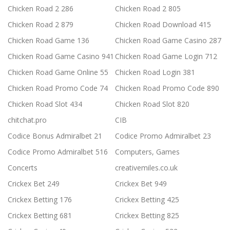
Chicken Road 2 286
Chicken Road 2 805
Chicken Road 2 879
Chicken Road Download 415
Chicken Road Game 136
Chicken Road Game Casino 287
Chicken Road Game Casino 941
Chicken Road Game Login 712
Chicken Road Game Online 55
Chicken Road Login 381
Chicken Road Promo Code 74
Chicken Road Promo Code 890
Chicken Road Slot 434
Chicken Road Slot 820
chitchat.pro
CIB
Codice Bonus Admiralbet 21
Codice Promo Admiralbet 23
Codice Promo Admiralbet 516
Computers, Games
Concerts
creativemiles.co.uk
Crickex Bet 249
Crickex Bet 949
Crickex Betting 176
Crickex Betting 425
Crickex Betting 681
Crickex Betting 825