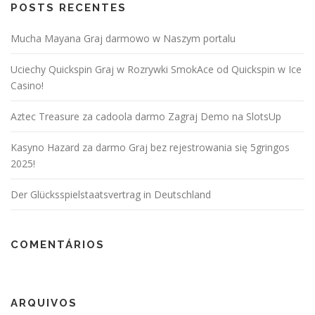
POSTS RECENTES
Mucha Mayana Graj darmowo w Naszym portalu
Uciechy Quickspin Graj w Rozrywki SmokAce od Quickspin w Ice
Casino!
Aztec Treasure za cadoola darmo Zagraj Demo na SlotsUp
Kasyno Hazard za darmo Graj bez rejestrowania się 5gringos
2025! ​
Der Glücksspielstaatsvertrag in Deutschland
COMENTÁRIOS
ARQUIVOS