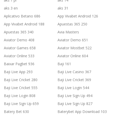
aks 1 pl
aks 14
aks 3 en
aks 31
Aplicativo Betano 686
App Vivabet Android 126
App Vivabet Android 188
Apuestas 365 250
Apuestas 365 340
Avia Masters
Aviator Demo 408
Aviator Demo 651
Aviator Games 658
Aviator Mostbet 522
Aviator Online 533
Aviator Online 604
Baixar Pagbet 936
Baji 161
Baji Live App 293
Baji Live Casino 367
Baji Live Cricket 280
Baji Live Cricket 369
Baji Live Cricket 555
Baji Live Login 544
Baji Live Login 808
Baji Live Sign Up 494
Baji Live Sign Up 659
Baji Live Sign Up 827
Batery Bet 630
Baterybet App Download 103