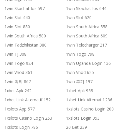
1win Skachat Ios 597
1win Skachat Ios 644
1win Slot 440
1win Slot 620
1win Slot 880
1win South Africa 558
1win South Africa 580
1win South Africa 609
1win Tadzhikistan 380
1win Telecharger 217
1win Tj 308
1win Togo 798
1win Togo 924
1win Uganda Login 136
1win Vhod 361
1win Vhod 625
1win 먹튀 867
1win 후기 197
1xbet Apk 242
1xbet Apk 958
1xbet Link Alternatif 152
1xbet Link Alternatif 236
1xslots App 577
1xslots Casino Login 208
1xslots Casino Login 253
1xslots Login 353
1xslots Login 786
20 Bet 239