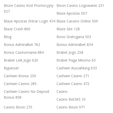
Bison Casino Kod Promocyjny
Bison Casino Logowanie 231
927
Blaze Apostas 507
Blaze Apostas Entrar Login 474
Blaze Cassino Online 509
Blaze Crash 860
Blaze Site 128
Blog
Bono Gratogana 503
Bonus Admiralbet 762
Bonus Admiralbet 834
Bonus Casinomania 884
Brabet Jogo 258
Brabet Link Jogo 620
Brabet Paga Mesmo 63
Bypasser
Cashwin Auszahlung 633
Cashwin Bonus 250
Cashwin Casino 271
Cashwin Casino 285
Cashwin Casino 472
Cashwin Casino No Deposit
Casino
Bonus 858
Casino Bet365 10
Casino Bison 275
Casino Bison 971