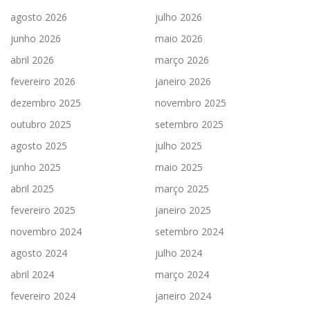
agosto 2026
julho 2026
junho 2026
maio 2026
abril 2026
março 2026
fevereiro 2026
janeiro 2026
dezembro 2025
novembro 2025
outubro 2025
setembro 2025
agosto 2025
julho 2025
junho 2025
maio 2025
abril 2025
março 2025
fevereiro 2025
janeiro 2025
novembro 2024
setembro 2024
agosto 2024
julho 2024
abril 2024
março 2024
fevereiro 2024
janeiro 2024