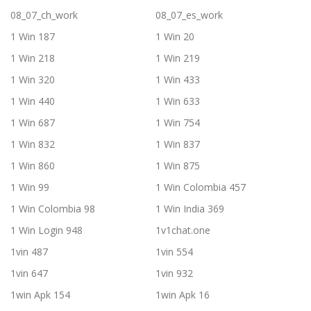
08_07_ch_work
08_07_es_work
1 Win 187
1 Win 20
1 Win 218
1 Win 219
1 Win 320
1 Win 433
1 Win 440
1 Win 633
1 Win 687
1 Win 754
1 Win 832
1 Win 837
1 Win 860
1 Win 875
1 Win 99
1 Win Colombia 457
1 Win Colombia 98
1 Win India 369
1 Win Login 948
1v1chat.one
1vin 487
1vin 554
1vin 647
1vin 932
1win Apk 154
1win Apk 16