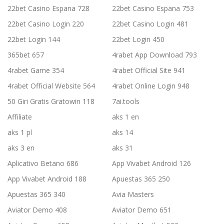
22bet Casino Espana 728
22bet Casino Espana 753
22bet Casino Login 220
22bet Casino Login 481
22bet Login 144
22bet Login 450
365bet 657
4rabet App Download 793
4rabet Game 354
4rabet Official Site 941
4rabet Official Website 564
4rabet Online Login 948
50 Giri Gratis Gratowin 118
7ai.tools
Affiliate
aks 1 en
aks 1 pl
aks 14
aks 3 en
aks 31
Aplicativo Betano 686
App Vivabet Android 126
App Vivabet Android 188
Apuestas 365 250
Apuestas 365 340
Avia Masters
Aviator Demo 408
Aviator Demo 651