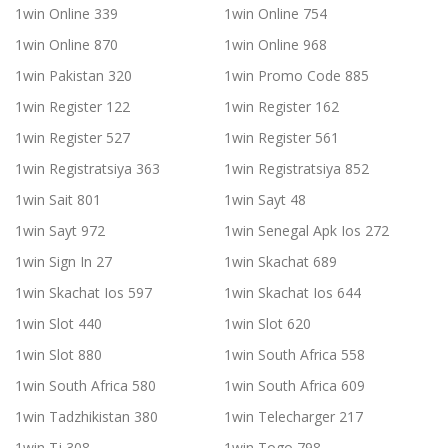
1win Online 339
1win Online 754
1win Online 870
1win Online 968
1win Pakistan 320
1win Promo Code 885
1win Register 122
1win Register 162
1win Register 527
1win Register 561
1win Registratsiya 363
1win Registratsiya 852
1win Sait 801
1win Sayt 48
1win Sayt 972
1win Senegal Apk Ios 272
1win Sign In 27
1win Skachat 689
1win Skachat Ios 597
1win Skachat Ios 644
1win Slot 440
1win Slot 620
1win Slot 880
1win South Africa 558
1win South Africa 580
1win South Africa 609
1win Tadzhikistan 380
1win Telecharger 217
1win Tj 308
1win Togo 798