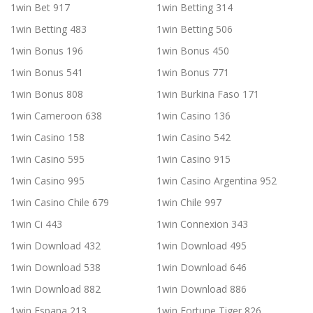
1win Bet 917
1win Betting 314
1win Betting 483
1win Betting 506
1win Bonus 196
1win Bonus 450
1win Bonus 541
1win Bonus 771
1win Bonus 808
1win Burkina Faso 171
1win Cameroon 638
1win Casino 136
1win Casino 158
1win Casino 542
1win Casino 595
1win Casino 915
1win Casino 995
1win Casino Argentina 952
1win Casino Chile 679
1win Chile 997
1win Ci 443
1win Connexion 343
1win Download 432
1win Download 495
1win Download 538
1win Download 646
1win Download 882
1win Download 886
1win Espana 213
1win Fortune Tiger 826