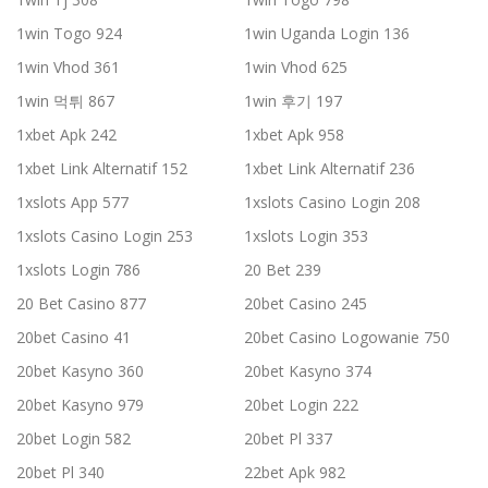
1win Togo 924
1win Uganda Login 136
1win Vhod 361
1win Vhod 625
1win 먹튀 867
1win 후기 197
1xbet Apk 242
1xbet Apk 958
1xbet Link Alternatif 152
1xbet Link Alternatif 236
1xslots App 577
1xslots Casino Login 208
1xslots Casino Login 253
1xslots Login 353
1xslots Login 786
20 Bet 239
20 Bet Casino 877
20bet Casino 245
20bet Casino 41
20bet Casino Logowanie 750
20bet Kasyno 360
20bet Kasyno 374
20bet Kasyno 979
20bet Login 222
20bet Login 582
20bet Pl 337
20bet Pl 340
22bet Apk 982