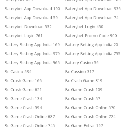
Baterybet App Download 190
Baterybet App Download 336
Baterybet App Download 59
Baterybet App Download 74
Baterybet Download 532
Baterybet Login 450
Baterybet Login 761
Baterybet Promo Code 900
Battery Betting App India 169
Battery Betting App India 20
Battery Betting App India 379
Battery Betting App India 755
Battery Betting App India 965
Battery Casino 56
Bc Casino 534
Bc Cassino 317
Bc Crash Game 166
Bc Crash Game 319
Bc Crash Game 621
Bc Game Crash 109
Bc Game Crash 134
Bc Game Crash 57
Bc Game Crash 594
Bc Game Crash Online 570
Bc Game Crash Online 687
Bc Game Crash Online 724
Bc Game Crash Online 745
Bc Game Entrar 197