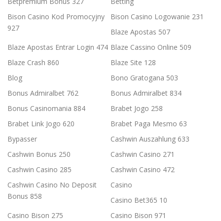
Betpremium Bonus 327
Betting
Bison Casino Kod Promocyjny
Bison Casino Logowanie 231
927
Blaze Apostas 507
Blaze Apostas Entrar Login 474
Blaze Cassino Online 509
Blaze Crash 860
Blaze Site 128
Blog
Bono Gratogana 503
Bonus Admiralbet 762
Bonus Admiralbet 834
Bonus Casinomania 884
Brabet Jogo 258
Brabet Link Jogo 620
Brabet Paga Mesmo 63
Bypasser
Cashwin Auszahlung 633
Cashwin Bonus 250
Cashwin Casino 271
Cashwin Casino 285
Cashwin Casino 472
Cashwin Casino No Deposit
Casino
Bonus 858
Casino Bet365 10
Casino Bison 275
Casino Bison 971