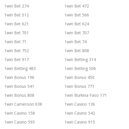
1win Bet 274
1win Bet 472
1win Bet 512
1win Bet 566
1win Bet 621
1win Bet 624
1win Bet 701
1win Bet 707
1win Bet 71
1win Bet 74
1win Bet 752
1win Bet 808
1win Bet 917
1win Betting 314
1win Betting 483
1win Betting 506
1win Bonus 196
1win Bonus 450
1win Bonus 541
1win Bonus 771
1win Bonus 808
1win Burkina Faso 171
1win Cameroon 638
1win Casino 136
1win Casino 158
1win Casino 542
1win Casino 595
1win Casino 915