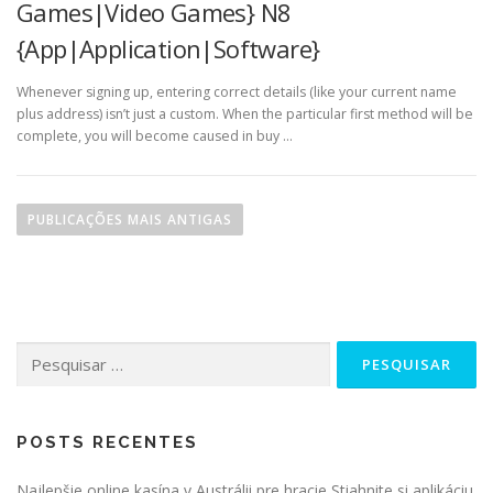
Games|Video Games} N8
{App|Application|Software}
Whenever signing up, entering correct details (like your current name
plus address) isn’t just a custom. When the particular first method will be
complete, you will become caused in buy …
PUBLICAÇÕES MAIS ANTIGAS
POSTS RECENTES
Najlepšie online kasína v Austrálii pre hracie Stiahnite si aplikáciu