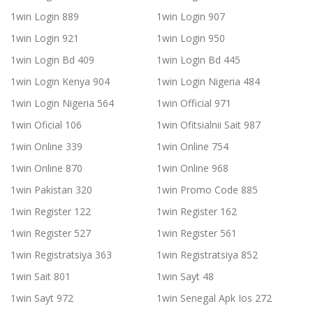
1win Login 889
1win Login 907
1win Login 921
1win Login 950
1win Login Bd 409
1win Login Bd 445
1win Login Kenya 904
1win Login Nigeria 484
1win Login Nigeria 564
1win Official 971
1win Oficial 106
1win Ofitsialnii Sait 987
1win Online 339
1win Online 754
1win Online 870
1win Online 968
1win Pakistan 320
1win Promo Code 885
1win Register 122
1win Register 162
1win Register 527
1win Register 561
1win Registratsiya 363
1win Registratsiya 852
1win Sait 801
1win Sayt 48
1win Sayt 972
1win Senegal Apk Ios 272