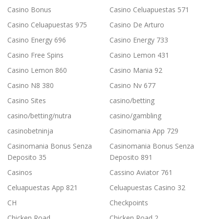
Casino Bonus
Casino Celuapuestas 571
Casino Celuapuestas 975
Casino De Arturo
Casino Energy 696
Casino Energy 733
Casino Free Spins
Casino Lemon 431
Casino Lemon 860
Casino Mania 92
Casino N8 380
Casino Nv 677
Casino Sites
casino/betting
casino/betting/nutra
casino/gambling
casinobetninja
Casinomania App 729
Casinomania Bonus Senza
Casinomania Bonus Senza
Deposito 35
Deposito 891
Casinos
Cassino Aviator 761
Celuapuestas App 821
Celuapuestas Casino 32
CH
Checkpoints
Chicken Road
Chicken Road 2