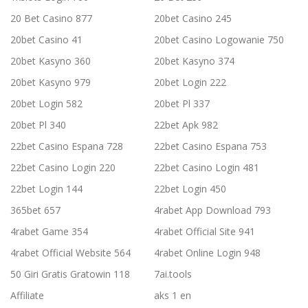
20 Bet Casino 877
20bet Casino 245
20bet Casino 41
20bet Casino Logowanie 750
20bet Kasyno 360
20bet Kasyno 374
20bet Kasyno 979
20bet Login 222
20bet Login 582
20bet Pl 337
20bet Pl 340
22bet Apk 982
22bet Casino Espana 728
22bet Casino Espana 753
22bet Casino Login 220
22bet Casino Login 481
22bet Login 144
22bet Login 450
365bet 657
4rabet App Download 793
4rabet Game 354
4rabet Official Site 941
4rabet Official Website 564
4rabet Online Login 948
50 Giri Gratis Gratowin 118
7ai.tools
Affiliate
aks 1 en