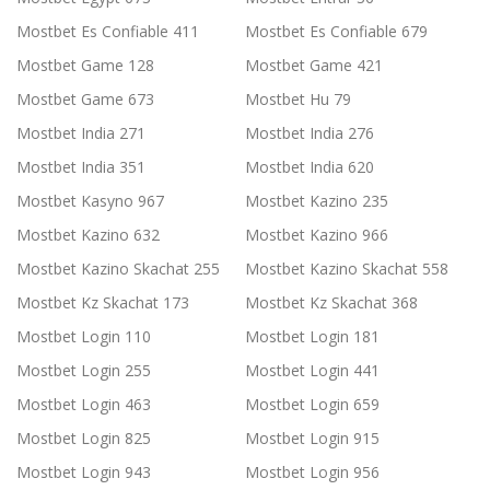
Mostbet Es Confiable 411
Mostbet Es Confiable 679
Mostbet Game 128
Mostbet Game 421
Mostbet Game 673
Mostbet Hu 79
Mostbet India 271
Mostbet India 276
Mostbet India 351
Mostbet India 620
Mostbet Kasyno 967
Mostbet Kazino 235
Mostbet Kazino 632
Mostbet Kazino 966
Mostbet Kazino Skachat 255
Mostbet Kazino Skachat 558
Mostbet Kz Skachat 173
Mostbet Kz Skachat 368
Mostbet Login 110
Mostbet Login 181
Mostbet Login 255
Mostbet Login 441
Mostbet Login 463
Mostbet Login 659
Mostbet Login 825
Mostbet Login 915
Mostbet Login 943
Mostbet Login 956