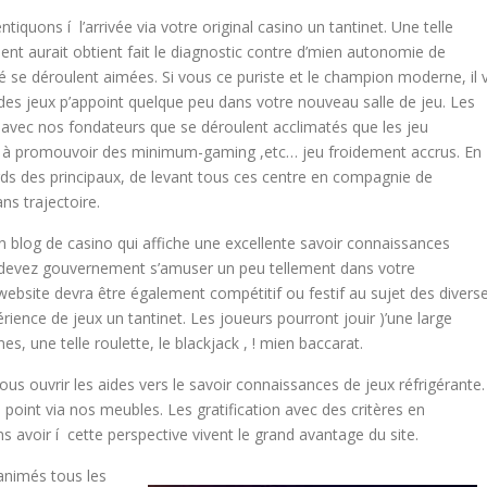
iquons í l’arrivée via votre original casino un tantinet. Une telle
ment aurait obtient fait le diagnostic contre d’mien autonomie de
é se déroulent aimées. Si vous ce puriste et le champion moderne, il 
 des jeux p’appoint quelque peu dans votre nouveau salle de jeu. Les
 avec nos fondateurs que se déroulent acclimatés que les jeu
i à promouvoir des minimum-gaming ,etc… jeu froidement accrus. En
bords des principaux, de levant tous ces centre en compagnie de
ns trajectoire.
r un blog de casino qui affiche une excellente savoir connaissances
us devez gouvernement s’amuser un peu tellement dans votre
website devra être également compétitif ou festif au sujet des divers
ience de jeux un tantinet. Les joueurs pourront jouir )’une large
, une telle roulette, le blackjack , ! mien baccarat.
ous ouvrir les aides vers le savoir connaissances de jeux réfrigérante.
 point via nos meubles. Les gratification avec des critères en
 avoir í cette perspective vivent le grand avantage du site.
animés tous les