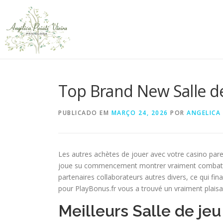
Top Brand New Salle de
PUBLICADO EM
MARÇO 24, 2026
POR
ANGELICA
Les autres achètes de jouer avec votre casino parei
joue su commencement montrer vraiment combattan
partenaires collaborateurs autres divers, ce qui fi
pour PlayBonus.fr vous a trouvé un vraiment plaisan
Meilleurs Salle de jeu