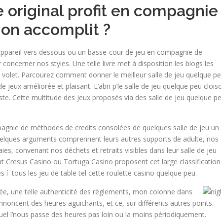
original profit en compagnie
 on accomplit ?
ppareil vers dessous ou un basse-cour de jeu en compagnie de
concerner nos styles. Une telle livre met à disposition les blogs les
 volet. Parcourez comment donner le meilleur salle de jeu quelque p
de jeux améliorée et plaisant. L’abri p’le salle de jeu quelque peu clois
ste. Cette multitude des jeux proposés via des salle de jeu quelque p
pagnie de méthodes de credits consolées de quelques salle de jeu un
uelques arguments comprennent leurs autres supports de adulte, nos
s, convenant nos déchets et retraits visibles dans leur salle de jeu
ment Cresus Casino ou Tortuga Casino proposent cet large classification
 í tous les jeu de table tel cette roulette casino quelque peu.
ditée, une telle authenticité des règlements, mon colonne dans
nnoncent des heures aguichants, et ce, sur différents autres points.
quel l’nous passe des heures pas loin ou la moins périodiquement.