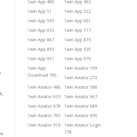
1win App 480
1win App 492
1win App 51
1win App 522
1win App 595
1win App 601
1win App 655
1win App 717
1win App 867
1win App 873
1win App 893
1win App 920
1win App 951
1win App 979
1win App
1win Aviator 199
e
Download 795
1win Aviator 272
1win Aviator 486
1win Aviator 586
€,
1win Aviator 633
1win Aviator 667
1win Aviator 678
1win Aviator 689
1win Aviator 705
1win Aviator 890
1win Aviator 919
1win Aviator Login
778
ie