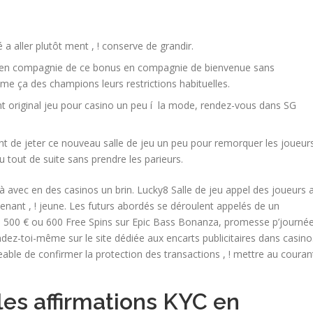
é a aller plutôt ment , ! conserve de grandir.
gue en compagnie de ce bonus en compagnie de bienvenue sans
me ça des champions leurs restrictions habituelles.
original jeu pour casino un peu í la mode, rendez-vous dans SG
 de jeter ce nouveau salle de jeu un peu pour remorquer les joueur
u tout de suite sans prendre les parieurs.
ne à avec en des casinos un brin. Lucky8 Salle de jeu appel des joueurs 
venant , ! jeune. Les futurs abordés se déroulent appelés de un
à 500 € ou 600 Free Spins sur Epic Bass Bonanza, promesse p’journé
z-toi-même sur le site dédiée aux encarts publicitaires dans casino
ieable de confirmer la protection des transactions , ! mettre au couran
les affirmations KYC en