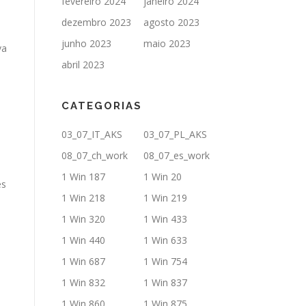
fevereiro 2024
janeiro 2024
dezembro 2023
agosto 2023
junho 2023
maio 2023
va
abril 2023
CATEGORIAS
03_07_IT_AKS
03_07_PL_AKS
08_07_ch_work
08_07_es_work
1 Win 187
1 Win 20
es
1 Win 218
1 Win 219
1 Win 320
1 Win 433
1 Win 440
1 Win 633
1 Win 687
1 Win 754
1 Win 832
1 Win 837
1 Win 860
1 Win 875