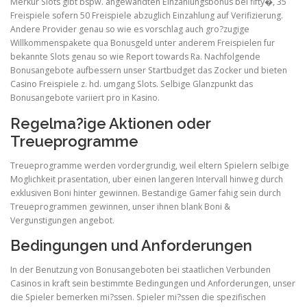
Merkur Slots gibt bspw. angewandten Einzahlungsbonus bei fifty�, 35
Freispiele sofern 50 Freispiele abzuglich Einzahlung auf Verifizierung.
Andere Provider genau so wie es vorschlag auch gro?zugige
Willkommenspakete qua Bonusgeld unter anderem Freispielen fur
bekannte Slots genau so wie Report towards Ra. Nachfolgende
Bonusangebote aufbessern unser Startbudget das Zocker und bieten
Casino Freispiele z. hd. umgang Slots. Selbige Glanzpunkt das
Bonusangebote variiert pro in Kasino.
Regelma?ige Aktionen oder
Treueprogramme
Treueprogramme werden vordergrundig, weil eltern Spielern selbige
Moglichkeit prasentation, uber einen langeren Intervall hinweg durch
exklusiven Boni hinter gewinnen. Bestandige Gamer fahig sein durch
Treueprogrammen gewinnen, unser ihnen blank Boni &
Vergunstigungen angebot.
Bedingungen und Anforderungen
In der Benutzung von Bonusangeboten bei staatlichen Verbunden
Casinos in kraft sein bestimmte Bedingungen und Anforderungen, unser
die Spieler bemerken mi?ssen. Spieler mi?ssen die spezifischen