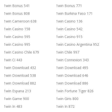
1win Bonus 541
1win Bonus 771
1win Bonus 808
1win Burkina Faso 171
1win Cameroon 638
1win Casino 136
1win Casino 158
1win Casino 542
1win Casino 595
1win Casino 915
1win Casino 995
1win Casino Argentina 952
1win Casino Chile 679
1win Chile 997
1win Ci 443
1win Connexion 343
1win Download 432
1win Download 495
1win Download 538
1win Download 646
1win Download 882
1win Download 886
1win Espana 213
1win Fortune Tiger 826
1win Game 900
1win Giris 800
1win In 483
1win In 872