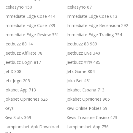
Icekasyno 150
Icekasyno 67
Immediate Edge Cose 414
Immediate Edge Cose 613
Immediate Edge Cose 789
Immediate Edge Recensioni 292
Immediate Edge Review 351
Immediate Edge Trading 754
Jeetbuzz 88 14
Jeetbuzz 88 989
Jeetbuzz Affiliate 78
Jeetbuzz Live 340
Jeetbuzz Login 817
Jeetbuzz লগইন 485
Jet X 308
Jetx Game 804
Jetx Jogo 205
Joka Bet 431
Jokabet App 713
Jokabet Espana 713
Jokabet Opiniones 626
Jokabet Opiniones 965
Keys
Kiwi Online Pokies 59
Kiwi Slots 369
Kiwis Treasure Casino 473
Lampionsbet Apk Download
Lampionsbet App 756