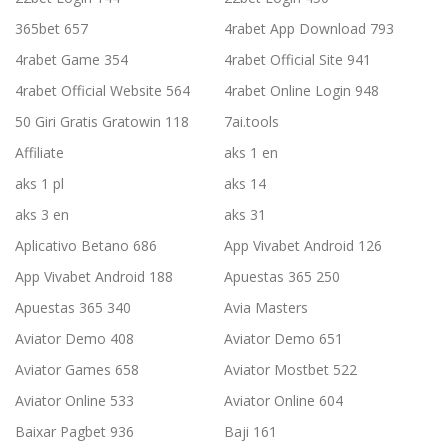
365bet 657
4rabet App Download 793
4rabet Game 354
4rabet Official Site 941
4rabet Official Website 564
4rabet Online Login 948
50 Giri Gratis Gratowin 118
7ai.tools
Affiliate
aks 1 en
aks 1 pl
aks 14
aks 3 en
aks 31
Aplicativo Betano 686
App Vivabet Android 126
App Vivabet Android 188
Apuestas 365 250
Apuestas 365 340
Avia Masters
Aviator Demo 408
Aviator Demo 651
Aviator Games 658
Aviator Mostbet 522
Aviator Online 533
Aviator Online 604
Baixar Pagbet 936
Baji 161