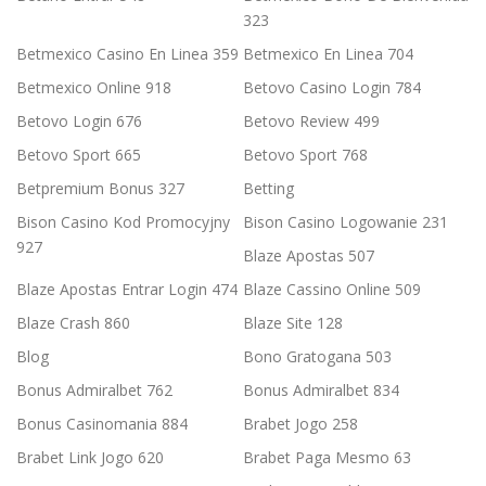
323
Betmexico Casino En Linea 359
Betmexico En Linea 704
Betmexico Online 918
Betovo Casino Login 784
Betovo Login 676
Betovo Review 499
Betovo Sport 665
Betovo Sport 768
Betpremium Bonus 327
Betting
Bison Casino Kod Promocyjny
Bison Casino Logowanie 231
927
Blaze Apostas 507
Blaze Apostas Entrar Login 474
Blaze Cassino Online 509
Blaze Crash 860
Blaze Site 128
Blog
Bono Gratogana 503
Bonus Admiralbet 762
Bonus Admiralbet 834
Bonus Casinomania 884
Brabet Jogo 258
Brabet Link Jogo 620
Brabet Paga Mesmo 63