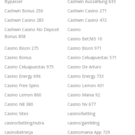
Bypasser
Cashwin Auszahlung 633
Cashwin Bonus 250
Cashwin Casino 271
Cashwin Casino 285
Cashwin Casino 472
Cashwin Casino No Deposit
Casino
Bonus 858
Casino Bet365 10
Casino Bison 275
Casino Bison 971
Casino Bonus
Casino Celuapuestas 571
Casino Celuapuestas 975
Casino De Arturo
Casino Energy 696
Casino Energy 733
Casino Free Spins
Casino Lemon 431
Casino Lemon 860
Casino Mania 92
Casino N8 380
Casino Nv 677
Casino Sites
casino/betting
casino/betting/nutra
casino/gambling
casinobetninja
Casinomania App 729