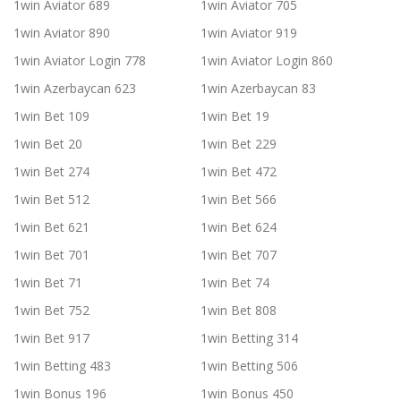
1win Aviator 689
1win Aviator 705
1win Aviator 890
1win Aviator 919
1win Aviator Login 778
1win Aviator Login 860
1win Azerbaycan 623
1win Azerbaycan 83
1win Bet 109
1win Bet 19
1win Bet 20
1win Bet 229
1win Bet 274
1win Bet 472
1win Bet 512
1win Bet 566
1win Bet 621
1win Bet 624
1win Bet 701
1win Bet 707
1win Bet 71
1win Bet 74
1win Bet 752
1win Bet 808
1win Bet 917
1win Betting 314
1win Betting 483
1win Betting 506
1win Bonus 196
1win Bonus 450