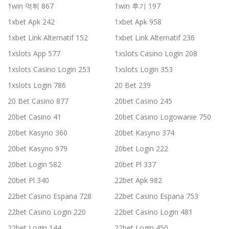
1win 먹튀 867
1win 후기 197
1xbet Apk 242
1xbet Apk 958
1xbet Link Alternatif 152
1xbet Link Alternatif 236
1xslots App 577
1xslots Casino Login 208
1xslots Casino Login 253
1xslots Login 353
1xslots Login 786
20 Bet 239
20 Bet Casino 877
20bet Casino 245
20bet Casino 41
20bet Casino Logowanie 750
20bet Kasyno 360
20bet Kasyno 374
20bet Kasyno 979
20bet Login 222
20bet Login 582
20bet Pl 337
20bet Pl 340
22bet Apk 982
22bet Casino Espana 728
22bet Casino Espana 753
22bet Casino Login 220
22bet Casino Login 481
22bet Login 144
22bet Login 450