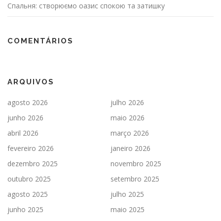
Спальня: створюємо оазис спокою та затишку
COMENTÁRIOS
ARQUIVOS
agosto 2026
julho 2026
junho 2026
maio 2026
abril 2026
março 2026
fevereiro 2026
janeiro 2026
dezembro 2025
novembro 2025
outubro 2025
setembro 2025
agosto 2025
julho 2025
junho 2025
maio 2025