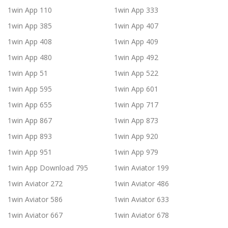
1win App 110
1win App 333
1win App 385
1win App 407
1win App 408
1win App 409
1win App 480
1win App 492
1win App 51
1win App 522
1win App 595
1win App 601
1win App 655
1win App 717
1win App 867
1win App 873
1win App 893
1win App 920
1win App 951
1win App 979
1win App Download 795
1win Aviator 199
1win Aviator 272
1win Aviator 486
1win Aviator 586
1win Aviator 633
1win Aviator 667
1win Aviator 678