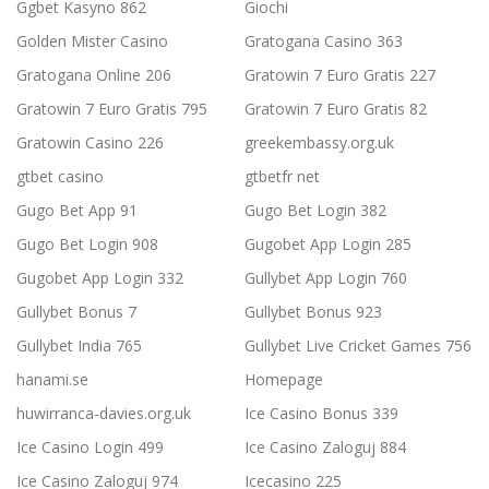
Ggbet Kasyno 862
Giochi
Golden Mister Casino
Gratogana Casino 363
Gratogana Online 206
Gratowin 7 Euro Gratis 227
Gratowin 7 Euro Gratis 795
Gratowin 7 Euro Gratis 82
Gratowin Casino 226
greekembassy.org.uk
gtbet casino
gtbetfr net
Gugo Bet App 91
Gugo Bet Login 382
Gugo Bet Login 908
Gugobet App Login 285
Gugobet App Login 332
Gullybet App Login 760
Gullybet Bonus 7
Gullybet Bonus 923
Gullybet India 765
Gullybet Live Cricket Games 756
hanami.se
Homepage
huwirranca-davies.org.uk
Ice Casino Bonus 339
Ice Casino Login 499
Ice Casino Zaloguj 884
Ice Casino Zaloguj 974
Icecasino 225