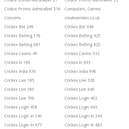
Codice Promo Admiralbet 516
Computers, Games
Concerts
creativemiles.co.uk
Crickex Bet 249
Crickex Bet 949
Crickex Betting 176
Crickex Betting 425
Crickex Betting 681
Crickex Betting 825
Crickex Casino 49
Crickex Casino 532
Crickex In 189
Crickex In 693
Crickex India 939
Crickex India 948
Crickex Live 185
Crickex Live 328
Crickex Live 365
Crickex Live 640
Crickex Live 796
Crickex Login 402
Crickex Login 458
Crickex Login 665
Crickex Login In 140
Crickex Login In 344
Crickex Login In 477
Crickex Login In 483