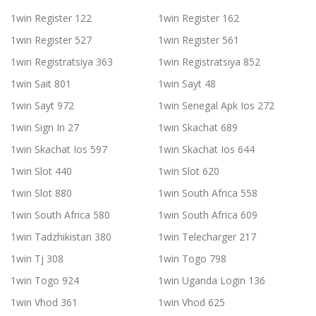
1win Register 122
1win Register 162
1win Register 527
1win Register 561
1win Registratsiya 363
1win Registratsiya 852
1win Sait 801
1win Sayt 48
1win Sayt 972
1win Senegal Apk Ios 272
1win Sign In 27
1win Skachat 689
1win Skachat Ios 597
1win Skachat Ios 644
1win Slot 440
1win Slot 620
1win Slot 880
1win South Africa 558
1win South Africa 580
1win South Africa 609
1win Tadzhikistan 380
1win Telecharger 217
1win Tj 308
1win Togo 798
1win Togo 924
1win Uganda Login 136
1win Vhod 361
1win Vhod 625