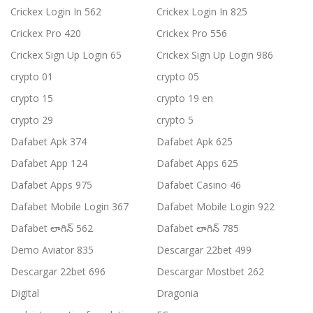
Crickex Login In 562
Crickex Login In 825
Crickex Pro 420
Crickex Pro 556
Crickex Sign Up Login 65
Crickex Sign Up Login 986
crypto 01
crypto 05
crypto 15
crypto 19 en
crypto 29
crypto 5
Dafabet Apk 374
Dafabet Apk 625
Dafabet App 124
Dafabet Apps 625
Dafabet Apps 975
Dafabet Casino 46
Dafabet Mobile Login 367
Dafabet Mobile Login 922
Dafabet లాగిన్ 562
Dafabet లాగిన్ 785
Demo Aviator 835
Descargar 22bet 499
Descargar 22bet 696
Descargar Mostbet 262
Digital
Dragonia