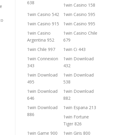
638
1win Casino 158
 e
1win Casino 542
1win Casino 595
to
1win Casino 915
1win Casino 995
1win Casino
1win Casino Chile
Argentina 952
679
1win Chile 997
1win Ci 443
1win Connexion
1win Download
343
432
1win Download
1win Download
495
538
1win Download
1win Download
646
882
1win Download
1win Espana 213
886
1win Fortune
Tiger 826
1win Game 900
1win Giris 800