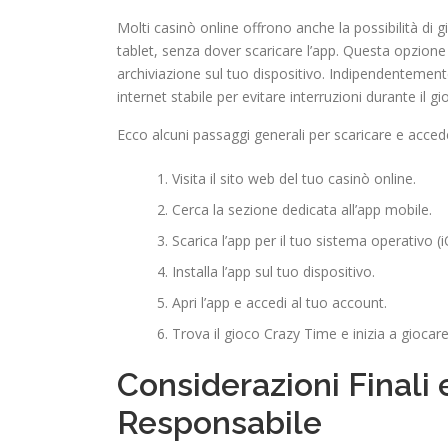
Molti casinò online offrono anche la possibilità d
tablet, senza dover scaricare l’app. Questa opzion
archiviazione sul tuo dispositivo. Indipendentement
internet stabile per evitare interruzioni durante il gi
Ecco alcuni passaggi generali per scaricare e acced
Visita il sito web del tuo casinò online.
Cerca la sezione dedicata all’app mobile.
Scarica l’app per il tuo sistema operativo (
Installa l’app sul tuo dispositivo.
Apri l’app e accedi al tuo account.
Trova il gioco Crazy Time e inizia a giocare
Considerazioni Finali 
Responsabile