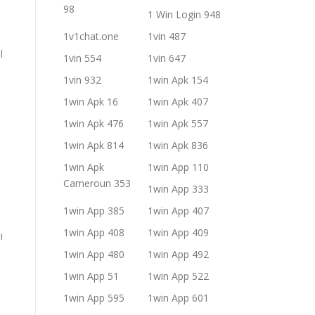
98
1 Win Login 948
1v1chat.one
1vin 487
l
1vin 554
1vin 647
1vin 932
1win Apk 154
1win Apk 16
1win Apk 407
1win Apk 476
1win Apk 557
1win Apk 814
1win Apk 836
1win Apk
1win App 110
Cameroun 353
1win App 333
1win App 385
1win App 407
1win App 408
1win App 409
i
1win App 480
1win App 492
1win App 51
1win App 522
1win App 595
1win App 601