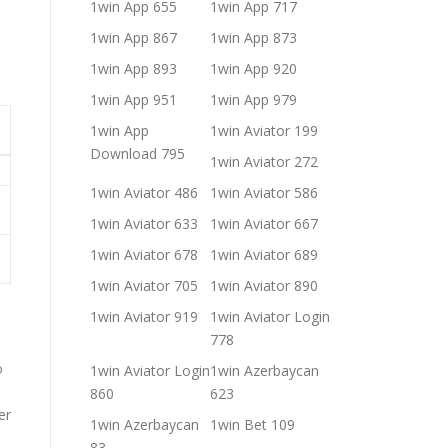
1win App 655
1win App 717
1win App 867
1win App 873
1win App 893
1win App 920
1win App 951
1win App 979
1win App
1win Aviator 199
Download 795
1win Aviator 272
1win Aviator 486
1win Aviator 586
1win Aviator 633
1win Aviator 667
1win Aviator 678
1win Aviator 689
1win Aviator 705
1win Aviator 890
1win Aviator 919
1win Aviator Login
778
o
1win Aviator Login
1win Azerbaycan
860
623
er
1win Azerbaycan
1win Bet 109
83