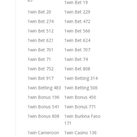
1win Bet 19
1win Bet 20
1win Bet 229
1win Bet 274
1win Bet 472
1win Bet 512
1win Bet 566
1win Bet 621
1win Bet 624
1win Bet 701
1win Bet 707
1win Bet 71
1win Bet 74
1win Bet 752
1win Bet 808
1win Bet 917
1win Betting 314
1win Betting 483
1win Betting 506
1win Bonus 196
1win Bonus 450
1win Bonus 541
1win Bonus 771
1win Bonus 808
1win Burkina Faso
171
1win Cameroon
1win Casino 136