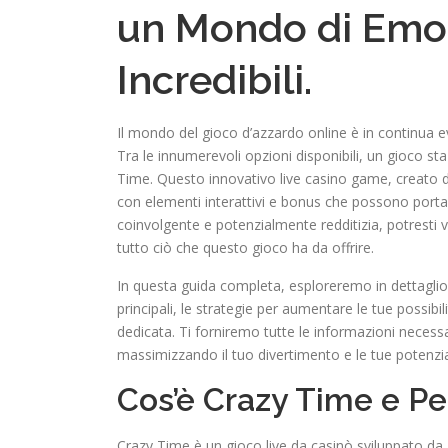
un Mondo di Emoz
Incredibili.
Il mondo del gioco d’azzardo online è in continua e
Tra le innumerevoli opzioni disponibili, un gioco st
Time. Questo innovativo live casino game, creato 
con elementi interattivi e bonus che possono portare
coinvolgente e potenzialmente redditizia, potresti vo
tutto ciò che questo gioco ha da offrire.
In questa guida completa, esploreremo in dettaglio 
principali, le strategie per aumentare le tue possibi
dedicata. Ti forniremo tutte le informazioni necess
massimizzando il tuo divertimento e le tue potenzi
Cos’è Crazy Time e Pe
Crazy Time è un gioco live da casinò sviluppato da 