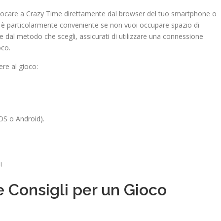
i giocare a Crazy Time direttamente dal browser del tuo smartphone o
e è particolarmente conveniente se non vuoi occupare spazio di
e dal metodo che scegli, assicurati di utilizzare una connessione
oco.
ere al gioco:
iOS o Android).
!
e Consigli per un Gioco