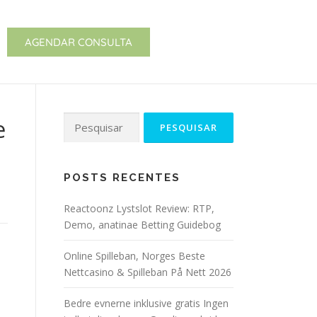
AGENDAR CONSULTA
e
POSTS RECENTES
Reactoonz Lystslot Review: RTP,
Demo, anatinae Betting Guidebog
Online Spilleban, Norges Beste
Nettcasino & Spilleban På Nett 2026
Bedre evnerne inklusive gratis Ingen