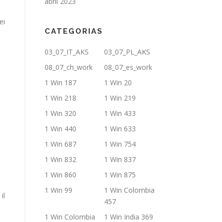
abril 2023
ei
CATEGORIAS
03_07_IT_AKS
03_07_PL_AKS
08_07_ch_work
08_07_es_work
1 Win 187
1 Win 20
1 Win 218
1 Win 219
1 Win 320
1 Win 433
1 Win 440
1 Win 633
1 Win 687
1 Win 754
1 Win 832
1 Win 837
1 Win 860
1 Win 875
1 Win 99
1 Win Colombia
il
457
1 Win Colombia
1 Win India 369