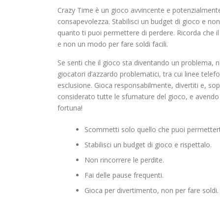
Crazy Time è un gioco avvincente e potenzialmente 
consapevolezza. Stabilisci un budget di gioco e no
quanto ti puoi permettere di perdere. Ricorda che 
e non un modo per fare soldi facili.
Se senti che il gioco sta diventando un problema, no
giocatori d’azzardo problematici, tra cui linee tele
esclusione. Gioca responsabilmente, divertiti e, so
considerato tutte le sfumature del gioco, e avendo l
fortuna!
Scommetti solo quello che puoi permetterti
Stabilisci un budget di gioco e rispettalo.
Non rincorrere le perdite.
Fai delle pause frequenti.
Gioca per divertimento, non per fare soldi.