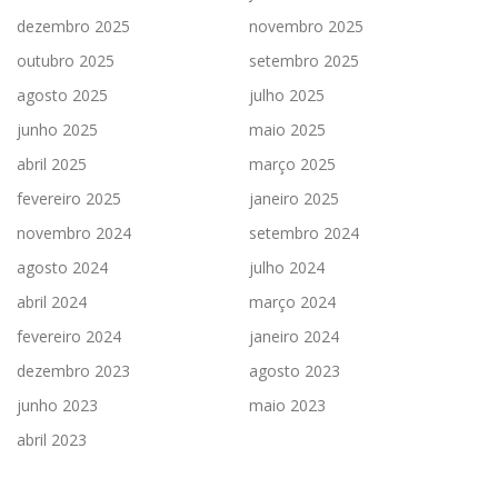
dezembro 2025
novembro 2025
outubro 2025
setembro 2025
agosto 2025
julho 2025
junho 2025
maio 2025
abril 2025
março 2025
fevereiro 2025
janeiro 2025
novembro 2024
setembro 2024
agosto 2024
julho 2024
abril 2024
março 2024
fevereiro 2024
janeiro 2024
dezembro 2023
agosto 2023
junho 2023
maio 2023
abril 2023