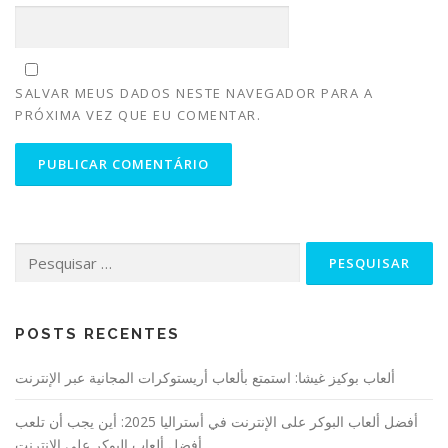
SALVAR MEUS DADOS NESTE NAVEGADOR PARA A
PRÓXIMA VEZ QUE EU COMENTAR.
POSTS RECENTES
ألعاب بوكيز غيشا: استمتع بألعاب أريستوكرات المجانية عبر الإنترنت
أفضل ألعاب البوكر على الإنترنت في أستراليا 2025: أين يجب أن تلعب
أفضل ألعاب البوكر على الإنترنت