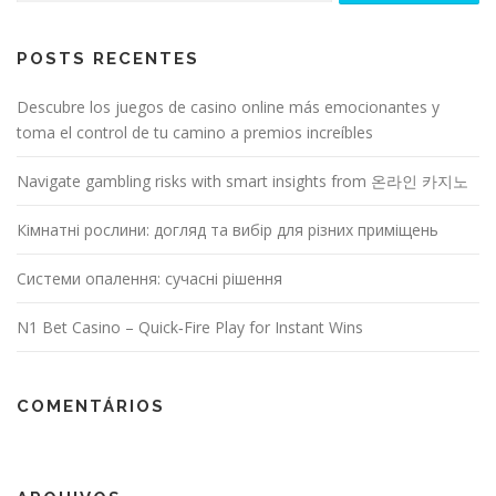
POSTS RECENTES
Descubre los juegos de casino online más emocionantes y
toma el control de tu camino a premios increíbles
Navigate gambling risks with smart insights from 온라인 카지노
Кімнатні рослини: догляд та вибір для різних приміщень
Системи опалення: сучасні рішення
N1 Bet Casino – Quick‑Fire Play for Instant Wins
COMENTÁRIOS