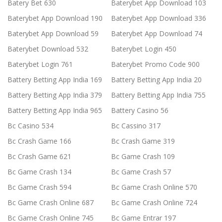
Batery Bet 630
Baterybet App Download 103
Baterybet App Download 190
Baterybet App Download 336
Baterybet App Download 59
Baterybet App Download 74
Baterybet Download 532
Baterybet Login 450
Baterybet Login 761
Baterybet Promo Code 900
Battery Betting App India 169
Battery Betting App India 20
Battery Betting App India 379
Battery Betting App India 755
Battery Betting App India 965
Battery Casino 56
Bc Casino 534
Bc Cassino 317
Bc Crash Game 166
Bc Crash Game 319
Bc Crash Game 621
Bc Game Crash 109
Bc Game Crash 134
Bc Game Crash 57
Bc Game Crash 594
Bc Game Crash Online 570
Bc Game Crash Online 687
Bc Game Crash Online 724
Bc Game Crash Online 745
Bc Game Entrar 197