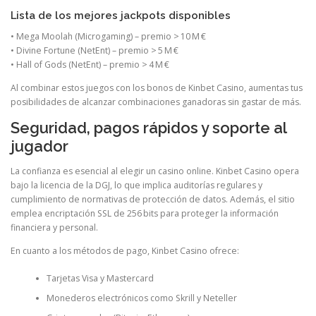
Lista de los mejores jackpots disponibles
• Mega Moolah (Microgaming) – premio > 10 M €
• Divine Fortune (NetEnt) – premio > 5 M €
• Hall of Gods (NetEnt) – premio > 4 M €
Al combinar estos juegos con los bonos de Kinbet Casino, aumentas tus
posibilidades de alcanzar combinaciones ganadoras sin gastar de más.
Seguridad, pagos rápidos y soporte al
jugador
La confianza es esencial al elegir un casino online. Kinbet Casino opera
bajo la licencia de la DGJ, lo que implica auditorías regulares y
cumplimiento de normativas de protección de datos. Además, el sitio
emplea encriptación SSL de 256 bits para proteger la información
financiera y personal.
En cuanto a los métodos de pago, Kinbet Casino ofrece:
Tarjetas Visa y Mastercard
Monederos electrónicos como Skrill y Neteller