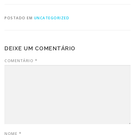
POSTADO EM
UNCATEGORIZED
DEIXE UM COMENTÁRIO
COMENTÁRIO
*
NOME
*