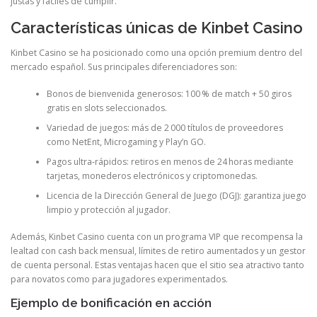
justas y fáciles de cumplir.
Características únicas de Kinbet Casino
Kinbet Casino se ha posicionado como una opción premium dentro del
mercado español. Sus principales diferenciadores son:
Bonos de bienvenida generosos: 100 % de match + 50 giros
gratis en slots seleccionados.
Variedad de juegos: más de 2 000 títulos de proveedores
como NetEnt, Microgaming y Play’n GO.
Pagos ultra‑rápidos: retiros en menos de 24 horas mediante
tarjetas, monederos electrónicos y criptomonedas.
Licencia de la Dirección General de Juego (DGJ): garantiza juego
limpio y protección al jugador.
Además, Kinbet Casino cuenta con un programa VIP que recompensa la
lealtad con cash back mensual, límites de retiro aumentados y un gestor
de cuenta personal. Estas ventajas hacen que el sitio sea atractivo tanto
para novatos como para jugadores experimentados.
Ejemplo de bonificación en acción