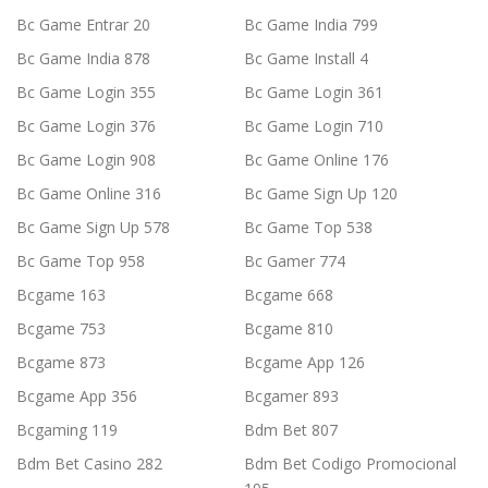
Bc Game Entrar 20
Bc Game India 799
Bc Game India 878
Bc Game Install 4
Bc Game Login 355
Bc Game Login 361
Bc Game Login 376
Bc Game Login 710
Bc Game Login 908
Bc Game Online 176
Bc Game Online 316
Bc Game Sign Up 120
Bc Game Sign Up 578
Bc Game Top 538
Bc Game Top 958
Bc Gamer 774
Bcgame 163
Bcgame 668
Bcgame 753
Bcgame 810
Bcgame 873
Bcgame App 126
Bcgame App 356
Bcgamer 893
Bcgaming 119
Bdm Bet 807
Bdm Bet Casino 282
Bdm Bet Codigo Promocional