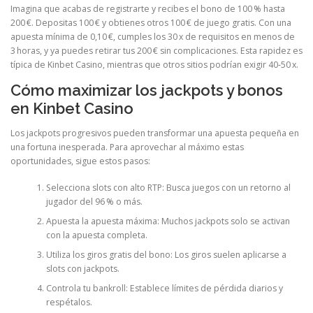
Imagina que acabas de registrarte y recibes el bono de 100 % hasta
200 €. Depositas 100 € y obtienes otros 100 € de juego gratis. Con una
apuesta mínima de 0,10 €, cumples los 30 x de requisitos en menos de
3 horas, y ya puedes retirar tus 200 € sin complicaciones. Esta rapidez es
típica de Kinbet Casino, mientras que otros sitios podrían exigir 40‑50 x.
Cómo maximizar los jackpots y bonos
en Kinbet Casino
Los jackpots progresivos pueden transformar una apuesta pequeña en
una fortuna inesperada. Para aprovechar al máximo estas
oportunidades, sigue estos pasos:
Selecciona slots con alto RTP: Busca juegos con un retorno al
jugador del 96 % o más.
Apuesta la apuesta máxima: Muchos jackpots solo se activan
con la apuesta completa.
Utiliza los giros gratis del bono: Los giros suelen aplicarse a
slots con jackpots.
Controla tu bankroll: Establece límites de pérdida diarios y
respétalos.