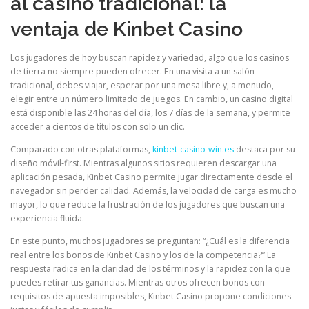
al casino tradicional: la
ventaja de Kinbet Casino
Los jugadores de hoy buscan rapidez y variedad, algo que los casinos
de tierra no siempre pueden ofrecer. En una visita a un salón
tradicional, debes viajar, esperar por una mesa libre y, a menudo,
elegir entre un número limitado de juegos. En cambio, un casino digital
está disponible las 24 horas del día, los 7 días de la semana, y permite
acceder a cientos de títulos con solo un clic.
Comparado con otras plataformas,
kinbet-casino-win.es
destaca por su
diseño móvil‑first. Mientras algunos sitios requieren descargar una
aplicación pesada, Kinbet Casino permite jugar directamente desde el
navegador sin perder calidad. Además, la velocidad de carga es mucho
mayor, lo que reduce la frustración de los jugadores que buscan una
experiencia fluida.
En este punto, muchos jugadores se preguntan: “¿Cuál es la diferencia
real entre los bonos de Kinbet Casino y los de la competencia?” La
respuesta radica en la claridad de los términos y la rapidez con la que
puedes retirar tus ganancias. Mientras otros ofrecen bonos con
requisitos de apuesta imposibles, Kinbet Casino propone condiciones